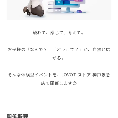
Copyright © GROOVE X, Inc.
触れて、感じて、考えて。
お子様の「なんで？」「どうして？」が、自然と広
がる。
そんな体験型イベントを、LOVOT ストア 神戸阪急
店で開催します😊
開催概要