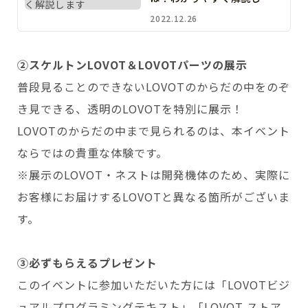
す
2022.12.26
②スケルトンLOVOT＆
LOVOTパーツ
の展示
普段見ることのできないLOVOTのからだの中をのぞ
き見できる、透明のLOVOTを特別に展示！
LOVOTのからだの中まで見られるのは、本イベント
ならではの貴重な体験です。
※展示のLOVOT・ネストは開発機体のため、実際に
お客様にお届けするLOVOTと異なる箇所がございま
す。
③必ずもらえるプレゼント
このイベントに参加いただいた方には「LOVOTビジ
ュアルプログラミングテキスト」「LOVOT ストア