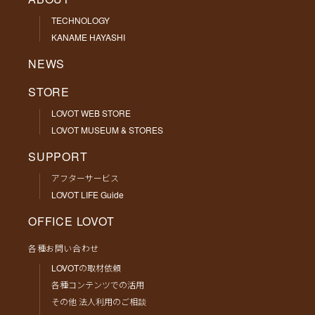
TECHNOLOGY
KANAME HAYASHI
NEWS
STORE
LOVOT WEB STORE
LOVOT MUSEUM & STORES
SUPPORT
アフターサービス
LOVOT LIFE Guide
OFFICE LOVOT
各種お問い合わせ
LOVOTの取材依頼
各種コンテンツでの活用
その他 法人利用のご相談