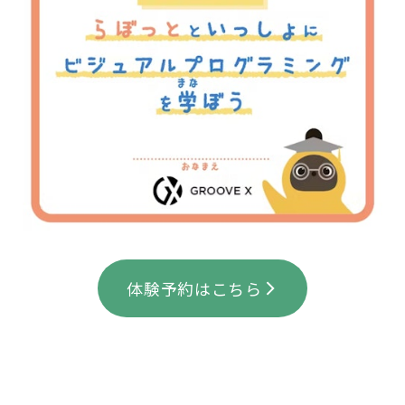
体験予約はこちら