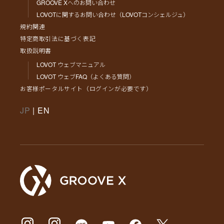
GROOVE Xへのお問い合わせ
LOVOTに関するお問い合わせ（LOVOTコンシェルジュ）
規約関連
特定商取引法に基づく表記
取扱説明書
LOVOT ウェブマニュアル
LOVOT ウェブFAQ（よくある質問）
お客様ポータルサイト（ログインが必要です）
JP
|
EN