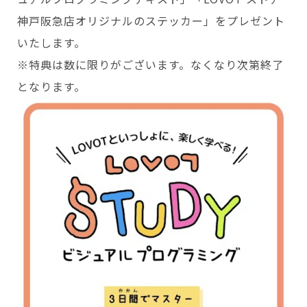
神戸阪急店オリジナルのステッカー」をプレゼント
いたします。
※特典は数に限りがございます。なくなり次第終了
となります。