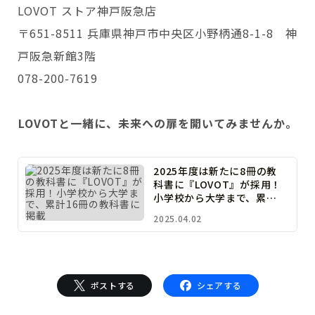
LOVOT ストア神戸阪急店
〒651-8511 兵庫県神戸市中央区小野柄通8-1-8 神
戸阪急新館3階
078-200-7619
LOVOTと一緒に、未来への扉を開いてみませんか。
2025年度は新たに8冊の教
科書に『LOVOT』が採用！
小学校から大学まで、累計1
6冊の教科書に掲載
2025.04.02
ポストする
シェアする