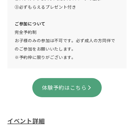
③必ずもらえるプレゼント付き
ご参加について
完全予約制
お子様のみの参加は不可です。必ず成人の方同伴で
のご参加をお願いいたします。
※予約枠に限りがございます。
体験予約はこちら
イベント詳細