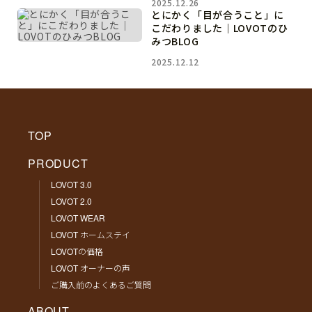
2025.12.26
とにかく「目が合うこと」に
こだわりました｜LOVOTのひ
みつBLOG
2025.12.12
TOP
PRODUCT
LOVOT 3.0
LOVOT 2.0
LOVOT WEAR
LOVOT ホームステイ
LOVOTの価格
LOVOT オーナーの声
ご購入前のよくあるご質問
ABOUT