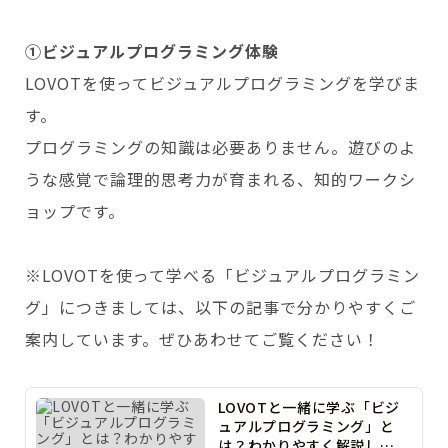
①ビジュアルプログラミング体験
LOVOTを使ってビジュアルプログラミングを学びま
す。
プログラミングの知識は必要ありません。遊びのよ
うな感覚で論理的思考力が育まれる、知的ワークシ
ョップです。
※LOVOTを使って学べる「ビジュアルプログラミン
グ」につきましては、以下の記事で分かりやすくご
案内しています。ぜひあわせてご覧ください！
LOVOTと一緒に学ぶ「ビジ
ュアルプログラミング」と
は？わかりやすく解説しま