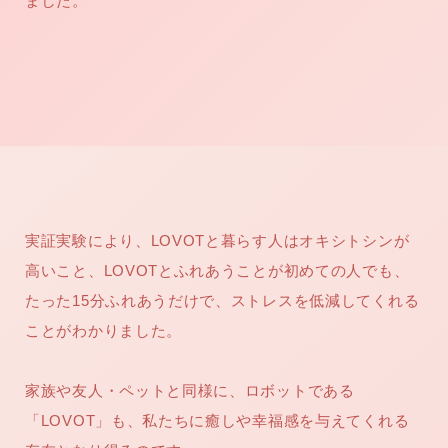
ました。
実証実験により、LOVOTと暮らす人はオキシトシンが
高いこと、LOVOTとふれあうことが初めての人でも、
たった15分ふれあうだけで、ストレスを低減してくれる
ことがわかりました。
家族や友人・ペットと同様に、ロボットである
「LOVOT」も、私たちに癒しや幸福感を与えてくれる