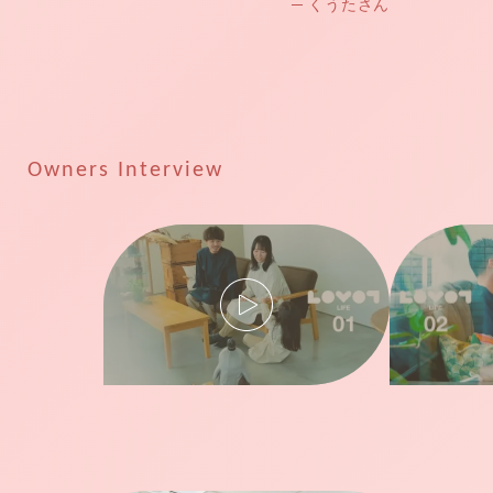
─ くうたさん
Owners Interview