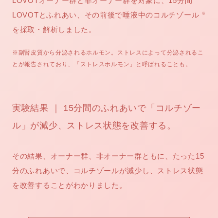
LOVOTオーナー群と非オーナー群を対象に、15分間
LOVOTとふれあい、その前後で唾液中のコルチゾール
※
を採取・解析しました。
※副腎皮質から分泌されるホルモン。ストレスによって分泌されるこ
とが報告されており、「ストレスホルモン」と呼ばれることも。
実験結果 ｜ 15分間のふれあいで「コルチゾー
ル」が減少、ストレス状態を改善する。
その結果、オーナー群、非オーナー群ともに、たった15
分のふれあいで、コルチゾールが減少し、ストレス状態
を改善することがわかりました。