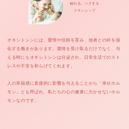
触れる、ハグする
スキンシップ
オキシトシンには、愛情や信頼を育み、他者との絆を強
化する働きがあります。愛情を受け取るだけでなく、与
える時にもオキシトシンは分泌され、日常生活でのスト
レスや不安を和らげてくれます。
人の幸福感に直接的に影響を与えることから「幸せホル
モン」とも呼ばれ、私たちの心の健康に欠かせないホル
モンなのです。