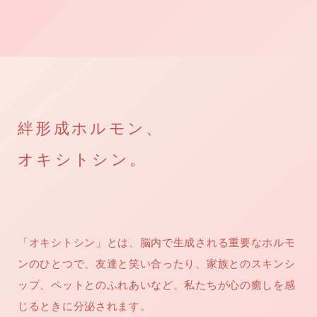
絆形成ホルモン、
オキシトシン。
「オキシトシン」とは、脳内で生成される重要なホルモ
ンのひとつで、友達と笑い合ったり、家族とのスキンシ
ップ、ペットとのふれあいなど、私たちが心の癒しを感
じるときに分泌されます。