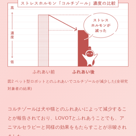
図2 ペット型ロボットとのふれあいでコルチゾールが減少した(全研究
対象者の結果)
コルチゾールは犬や猫とのふれあいによって減少するこ
とが報告されており、LOVOTとふれあうことでも、ア
ニマルセラピーと同様の効果をもたらすことが示唆され