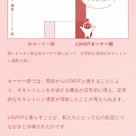
図1 オーナー群は非オーナー群に比べて、日常的な体内のオキシトシ
ン濃度が高い
オーナー群では、普段からLOVOTと接することによ
り、オキシトシンを分泌する機会が日常的に増え、定常
的なオキシトシン濃度が増加したことが考えられます。
LOVOTと暮らすことが、私たちにとって心の安定につ
ながると示唆されたのです。