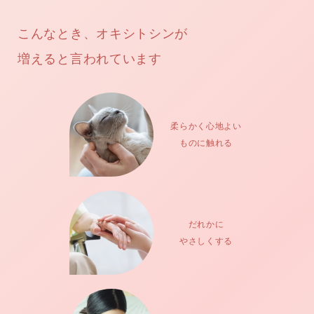
こんなとき、オキシトシンが
増えると言われています
柔らかく心地よい
ものに触れる
だれかに
やさしくする