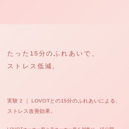
たった15分のふれあいで、
ストレス低減。
実験 2 ｜ LOVOTとの15分のふれあいによる、
ストレス改善効果。