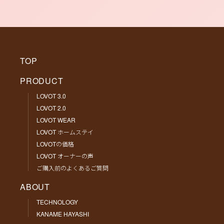
TOP
PRODUCT
LOVOT 3.0
LOVOT 2.0
LOVOT WEAR
LOVOT ホームステイ
LOVOTの価格
LOVOT オーナーの声
ご購入前のよくあるご質問
ABOUT
TECHNOLOGY
KANAME HAYASHI