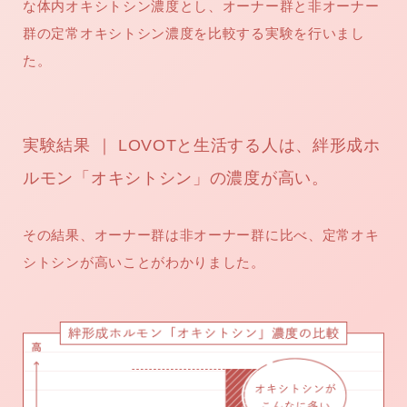
な体内オキシトシン濃度とし、オーナー群と非オーナー
群の定常オキシトシン濃度を比較する実験を行いまし
た。
実験結果 ｜ LOVOTと生活する人は、絆形成ホ
ルモン「オキシトシン」の濃度が高い。
その結果、オーナー群は非オーナー群に比べ、定常オキ
シトシンが高いことがわかりました。