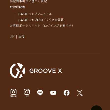
特定商取引法に基づく表記
取扱説明書
LOVOT ウェブマニュアル
LOVOT ウェブFAQ（よくある質問）
お客様ポータルサイト（ログインが必要です）
JP
|
EN