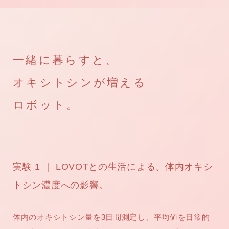
一緒に暮らすと、
オキシトシンが増える
ロボット。
実験 1 ｜ LOVOTとの生活による、体内オキシ
トシン濃度への影響。
体内のオキシトシン量を3日間測定し、平均値を日常的