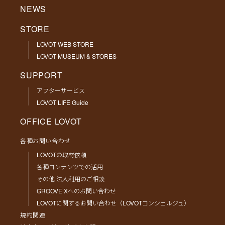
NEWS
STORE
LOVOT WEB STORE
LOVOT MUSEUM & STORES
SUPPORT
アフターサービス
LOVOT LIFE Guide
OFFICE LOVOT
各種お問い合わせ
LOVOTの取材依頼
各種コンテンツでの活用
その他 法人利用のご相談
GROOVE Xへのお問い合わせ
LOVOTに関するお問い合わせ（LOVOTコンシェルジュ）
規約関連