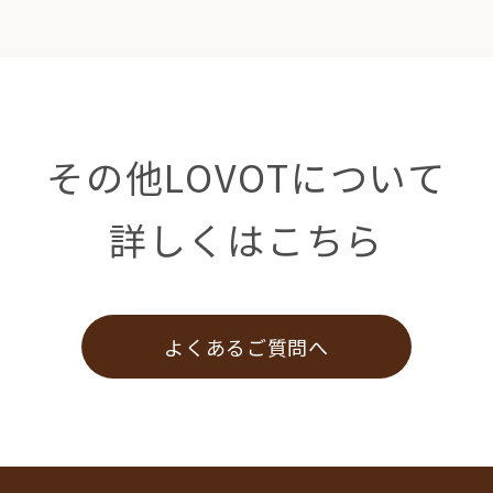
その他LOVOTについて
詳しくはこちら
よくあるご質問へ