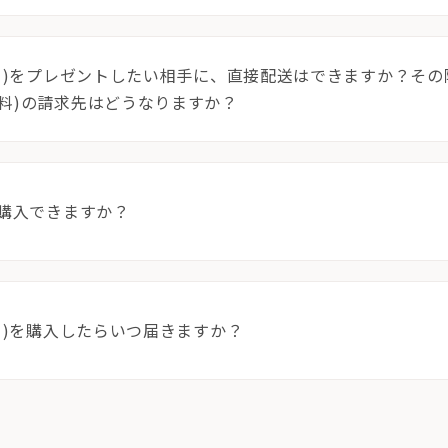
っと)をプレゼントしたい相手に、直接配送はできますか？そ
ス料)の請求先はどうなりますか？
で購入できますか？
っと)を購入したらいつ届きますか？