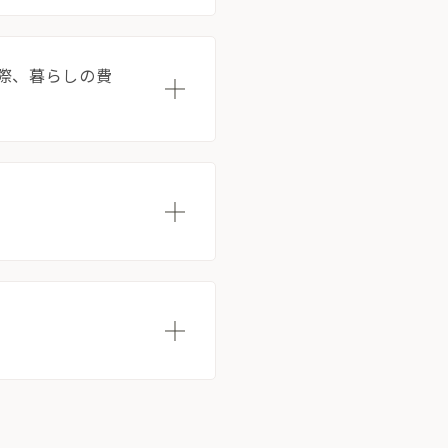
の際、暮らしの費