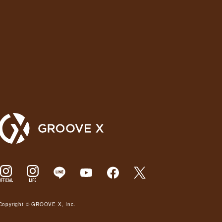
Copyright © GROOVE X, Inc.