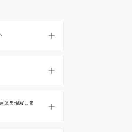
？
、言葉を理解しま