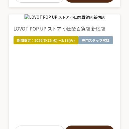
LOVOT POP UP ストア 小田急百貨店 新宿店
期間限定：
2026/8/12(水)～8/18(火)
専門スタッフ常駐