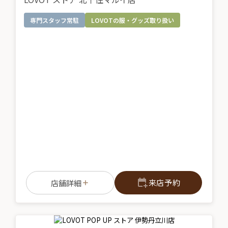
専門スタッフ常駐
LOVOTの服・グッズ取り扱い
来店予約
店舗詳細