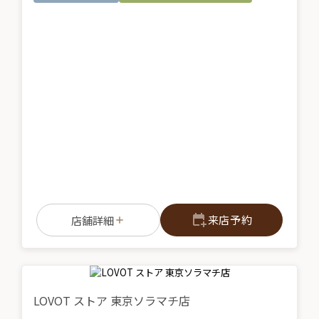
来店予約
店舗詳細
LOVOT ストア 東京ソラマチ店