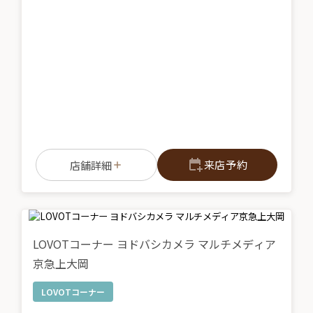
来店予約
店舗詳細
LOVOTコーナー ヨドバシカメラ マルチメディア
京急上大岡
LOVOTコーナー