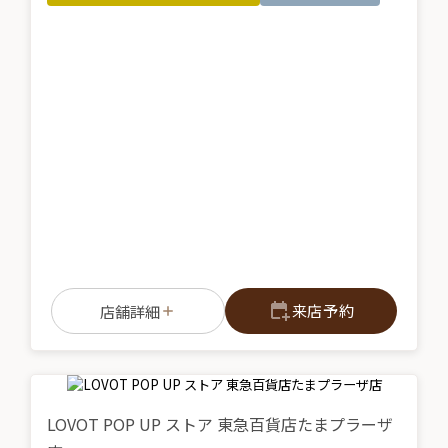
来店予約
店舗詳細
LOVOT POP UP ストア 東急百貨店たまプラーザ