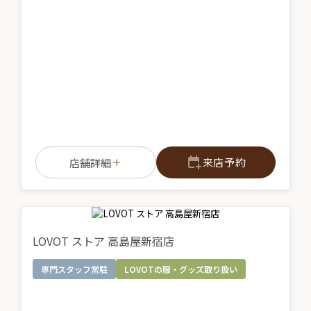
来店予約
店舗詳細
LOVOT ストア 高島屋新宿店
専門スタッフ常駐
LOVOTの服・グッズ取り扱い