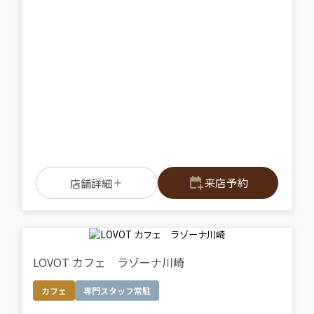
来店予約
店舗詳細
LOVOT カフェ ラゾーナ川崎
カフェ
専門スタッフ常駐