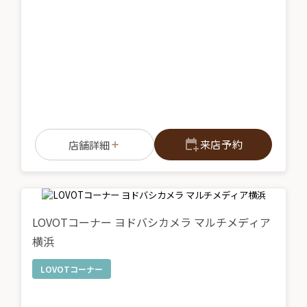
来店予約
店舗詳細
LOVOTコーナー ヨドバシカメラ マルチメディア
横浜
LOVOTコーナー