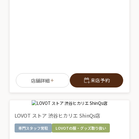
来店予約
店舗詳細
LOVOT ストア 渋谷ヒカリエ ShinQs店
専門スタッフ常駐
LOVOTの服・グッズ取り扱い