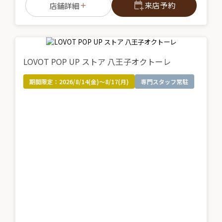
来店予約
店舗詳細
LOVOT POP UP ストア 八王子オクトーレ
期間限定：
2026/8/14(金)～8/17(月)
専門スタッフ常駐