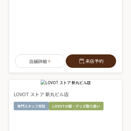
来店予約
店舗詳細
LOVOT ストア 新丸ビル店
専門スタッフ常駐
LOVOTの服・グッズ取り扱い