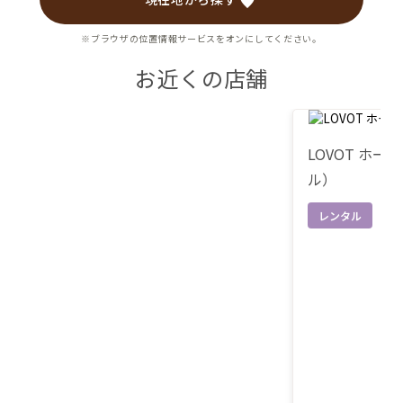
※ブラウザの位置情報サービスをオンにしてください。
お近くの店舗
LOVOT ホ
ル）
レンタル