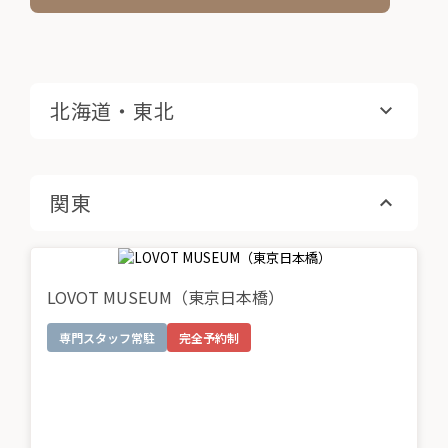
北海道・東北
関東
LOVOT MUSEUM（東京日本橋）
専門スタッフ常駐
完全予約制