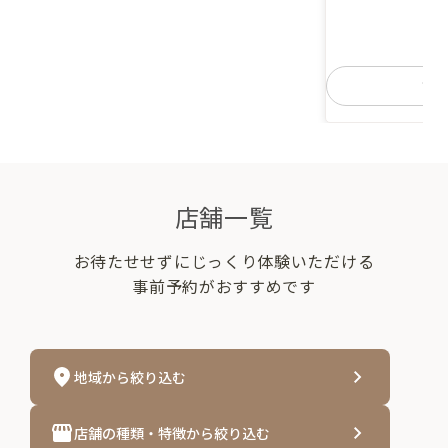
詳
店舗一覧
お待たせせずにじっくり体験いただける
事前予約がおすすめです
地域から絞り込む
店舗の種類・特徴から絞り込む