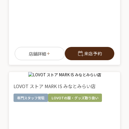
来店予約
店舗詳細
LOVOT ストア MARK IS みなとみらい店
専門スタッフ常駐
LOVOTの服・グッズ取り扱い