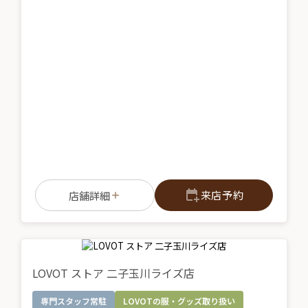
来店予約
店舗詳細
LOVOT ストア 二子玉川ライズ店
専門スタッフ常駐
LOVOTの服・グッズ取り扱い