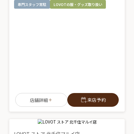
専門スタッフ常駐
LOVOTの服・グッズ取り扱い
来店予約
店舗詳細
LOVOT ストア 北千住マルイ店