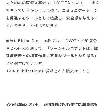
また施設の医療従事者は、LOVOTについて、「まる
で生きているかのように動き、
コミュニケーション
を促進するツールとして機能
し、
安全感を与える
こ
とができる」と述べています。
最後にBirthe Dinesen教授は、LOVOTと認知症患
者との研究を通して、
「ソーシャルロボットは、認
知症患者との相互作用に有用なツールとなり得る」
と結論付けています。
JMIR Publicationsに掲載された論文はこちら
介護施設では、認知機能の低下抑制効