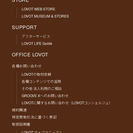
LOVOT WEB STORE
LOVOT MUSEUM & STORES
SUPPORT
アフターサービス
LOVOT LIFE Guide
OFFICE LOVOT
各種お問い合わせ
LOVOTの取材依頼
各種コンテンツでの活用
その他 法人利用のご相談
GROOVE Xへのお問い合わせ
LOVOTに関するお問い合わせ（LOVOTコンシェルジュ）
規約関連
特定商取引法に基づく表記
取扱説明書
LOVOT ウェブマニュアル