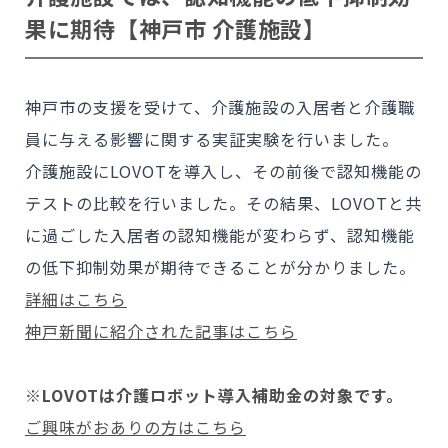
果に期待
【神戸市 介護施設】
神戸市の支援を受けて、介護施設の入居者と介護職
員に与える影響に関する実証実験を行いました。
介護施設にLOVOTを導入し、その前後で認知機能の
テストの比較を行いました。その結果、LOVOTと共
に過ごした入居者の認知機能が変わらず、認知機能
の低下抑制効果が期待できることが分かりました。
詳細はこちら
神戸新聞に紹介された記事はこちら
※LOVOTは介護ロボット導入補助金の対象です。
ご興味がおありの方はこちら