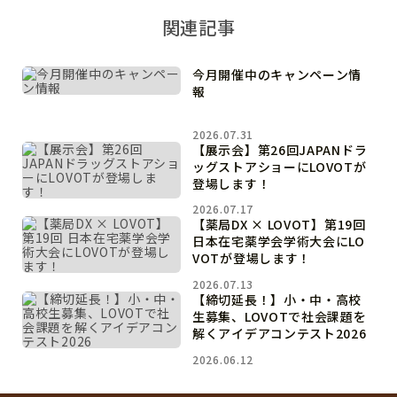
関連記事
今月開催中のキャンペーン情
報
2026.07.31
【展示会】第26回JAPANドラ
ッグストアショーにLOVOTが
登場します！
2026.07.17
【薬局DX × LOVOT】第19回
日本在宅薬学会学術大会にLO
VOTが登場します！
2026.07.13
【締切延長！】小・中・高校
生募集、LOVOTで社会課題を
解くアイデアコンテスト2026
2026.06.12