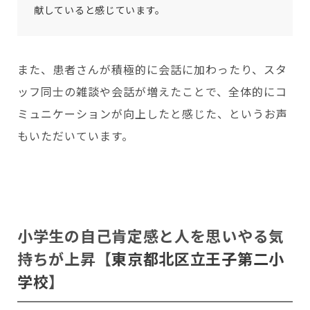
献していると感じています。
また、患者さんが積極的に会話に加わったり、スタ
ッフ同士の雑談や会話が増えたことで、全体的にコ
ミュニケーションが向上したと感じた、というお声
もいただいています。
小学生の自己肯定感と人を思いやる気
持ちが上昇
【
東京都北区立王子第二小
学校
】