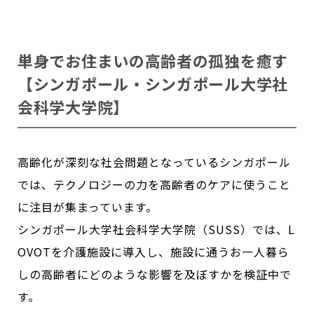
単身でお住まいの高齢者の孤独を癒す
【シンガポール・シンガポール大学社
会科学大学院】
高齢化が深刻な社会問題となっているシンガポール
では、テクノロジーの力を高齢者のケアに使うこと
に注目が集まっています。
シンガポール大学社会科学大学院（SUSS）では、L
OVOTを介護施設に導入し、施設に通うお一人暮ら
しの高齢者にどのような影響を及ぼすかを検証中で
す。