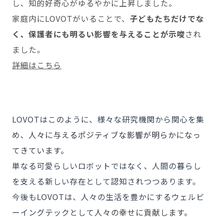
し、知的好奇心がゆるやかに上昇しました。
家庭内にLOVOTがいることで、
子どもたちだけでな
く、保護者にも明るい影響を与えることが示唆
され
ました。
詳細はこちら
LOVOTはこのように、様々な研究機関から関心を集
め、
人々に与えるポジティブな影響が明らかになっ
てきています。
単なる可愛らしいロボットではなく、人間の暮らし
を支える新しい存在として認知されつつあります。
今後もLOVOTは、人々の生活を豊かにするウェルビ
ーイングテックとして
人々の幸せに貢献します。