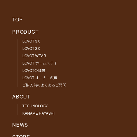
TOP
PRODUCT
LOVOT 3.0
LOVOT 2.0
LOVOT WEAR
LOVOT ホームステイ
LOVOTの価格
LOVOT オーナーの声
ご購入前のよくあるご質問
ABOUT
TECHNOLOGY
KANAME HAYASHI
NEWS
STORE