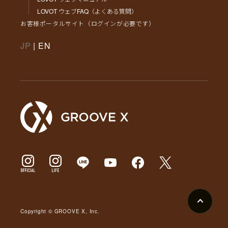
LOVOT ウェブFAQ（よくある質問）
お客様ポータルサイト（ログインが必要です）
JP
|
EN
Copyright © GROOVE X, Inc.