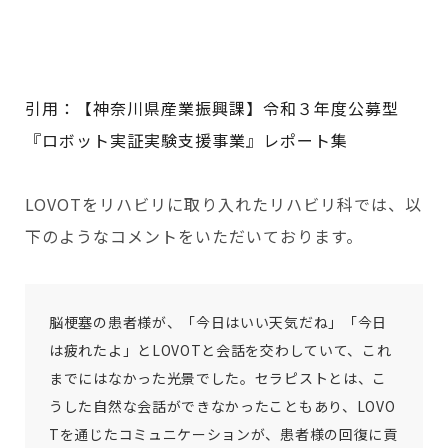
引用：【神奈川県産業振興課】令和３年度公募型
『ロボット実証実験支援事業』レポート集
LOVOTをリハビリに取り入れたリハビリ科では、以
下のようなコメントをいただいております。
脳梗塞の患者様が、「今日はいい天気だね」「今日
は疲れたよ」とLOVOTと会話を交わしていて、これ
までにはなかった光景でした。セラピストとは、こ
うした自然な会話ができなかったこともあり、LOVO
Tを通じたコミュニケーションが、患者様の回復に貢