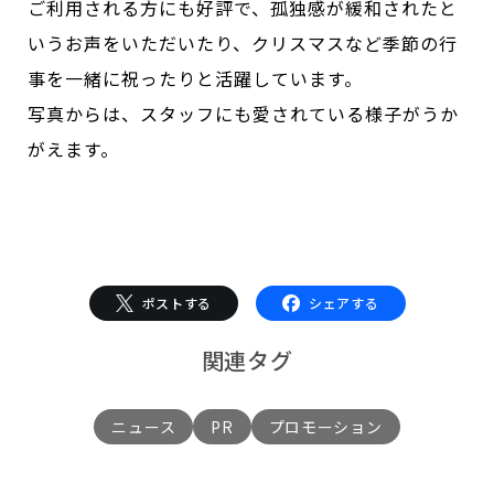
ご利用される方にも好評で、孤独感が緩和されたと
いうお声をいただいたり、クリスマスなど季節の行
事を一緒に祝ったりと活躍しています。
写真からは、スタッフにも愛されている様子がうか
がえます。
ポストする
シェアする
関連タグ
ニュース
PR
プロモーション