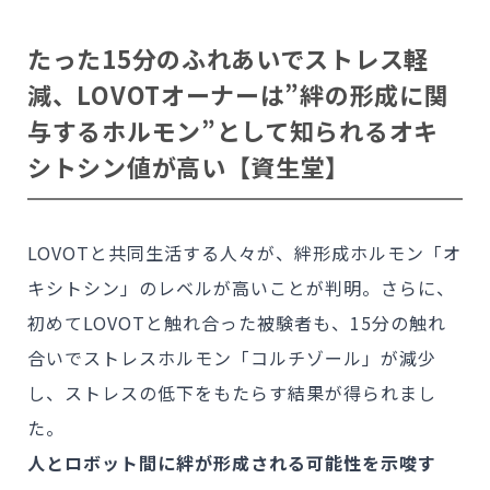
たった15分のふれあいでストレス軽
減、LOVOTオーナーは”
絆の形成に関
与する
ホルモン”として知られるオキ
シトシン値が高い
【資生堂】
LOVOTと共同生活する人々が、絆形成ホルモン「オ
キシトシン」のレベルが高いことが判明。さらに、
初めてLOVOTと触れ合った被験者も、15分の触れ
合いでストレスホルモン「コルチゾール」が減少
し、ストレスの低下をもたらす結果が得られまし
た。
人とロボット間に絆が形成される可能性を示唆す