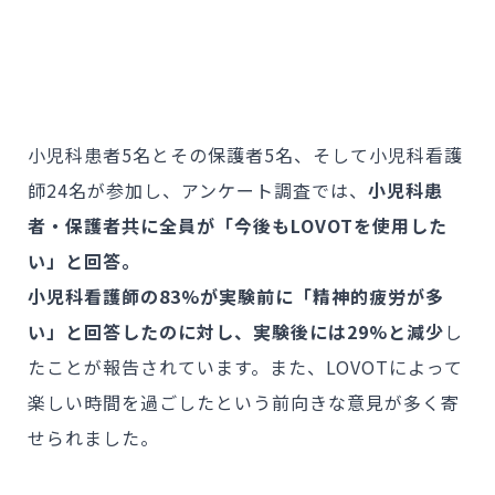
小児科患者5名とその保護者5名、そして小児科看護
師24名が参加し、アンケート調査では、
小児科患
者・保護者共に全員が「今後もLOVOTを使用した
い」と回答。
小児科看護師の83%が実験前に「精神的疲労が多
い」と回答したのに対し、実験後には29%と減少
し
たことが報告されています。また、LOVOTによって
楽しい時間を過ごしたという前向きな意見が多く寄
せられました。