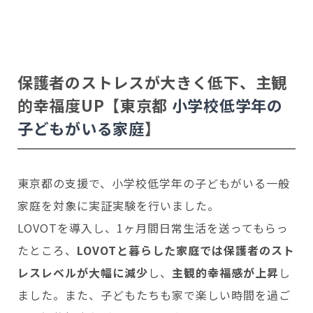
保護者のストレスが大きく低下、主観
的幸福度UP
【東京都
小学校低学年の
子どもがいる家庭
】
東京都の支援で、小学校低学年の子どもがいる一般
家庭を対象に実証実験を行いました。
LOVOTを導入し、1ヶ月間日常生活を送ってもらっ
たところ、
LOVOTと暮らした家庭では保護者のスト
レスレベルが大幅に減少
し、
主観的幸福感が上昇
し
ました。また、子どもたちも家で楽しい時間を過ご