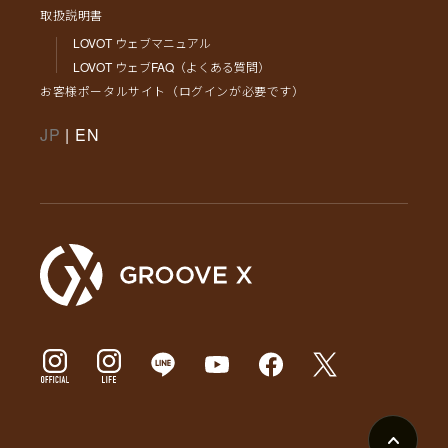
取扱説明書
LOVOT ウェブマニュアル
LOVOT ウェブFAQ（よくある質問）
お客様ポータルサイト（ログインが必要です）
JP
|
EN