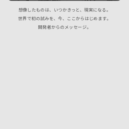
想像したものは、いつかきっと、現実になる。
世界で初の試みを、今、ここからはじめます。
開発者からのメッセージ。