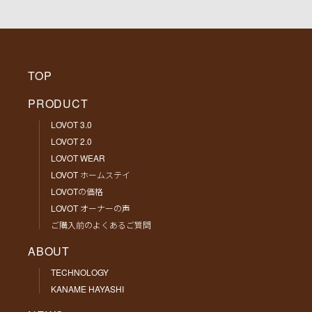
TOP
PRODUCT
LOVOT 3.0
LOVOT 2.0
LOVOT WEAR
LOVOT ホームステイ
LOVOTの価格
LOVOT オーナーの声
ご購入前のよくあるご質問
ABOUT
TECHNOLOGY
KANAME HAYASHI