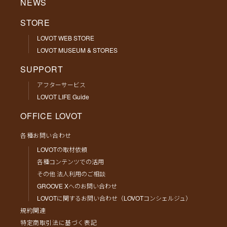
NEWS
STORE
LOVOT WEB STORE
LOVOT MUSEUM & STORES
SUPPORT
アフターサービス
LOVOT LIFE Guide
OFFICE LOVOT
各種お問い合わせ
LOVOTの取材依頼
各種コンテンツでの活用
その他 法人利用のご相談
GROOVE Xへのお問い合わせ
LOVOTに関するお問い合わせ（LOVOTコンシェルジュ）
規約関連
特定商取引法に基づく表記