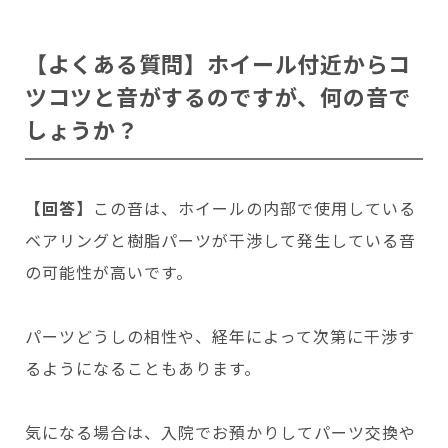
【よくある質問】ホイール付近からコ
ツコツと音がするのですが、何の音で
しょうか？
【回答】
この音は、ホイールの内部で使用している
ベアリングと樹脂パーツが干渉して発生している音
の可能性が高いです。
パーツどうしの相性や、経年によって次第に干渉す
るようになることもあります。
気になる場合は、入院でお預かりしてパーツ交換や