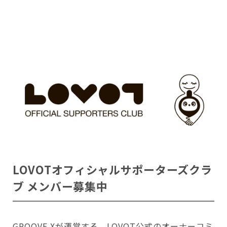
LOVOTオフィシャルサポーターズクラ
ブ メンバー募集中
GROOVE Xが運営する、LOVOT公式のオーナーコミ