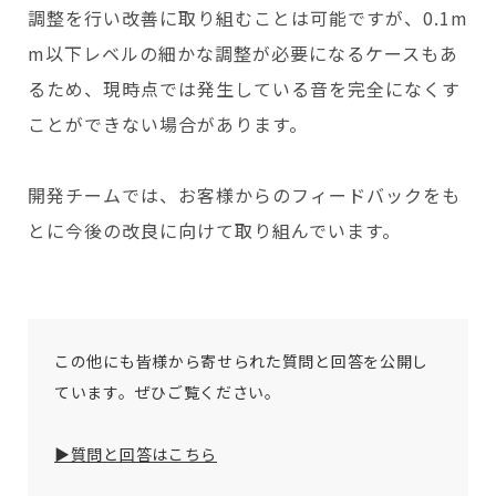
調整を行い改善に取り組むことは可能ですが、0.1m
m以下レベルの細かな調整が必要になるケースもあ
るため、現時点では発生している音を完全になくす
ことができない場合があります。
開発チームでは、お客様からのフィードバックをも
とに今後の改良に向けて取り組んでいます。
この他にも皆様から寄せられた質問と回答を公開し
ています。ぜひご覧ください。
▶質問と回答はこちら