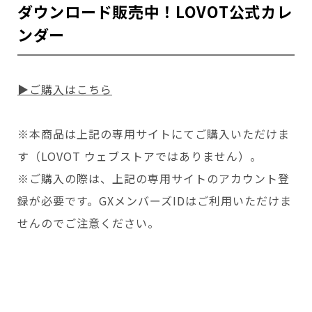
ダウンロード販売中！LOVOT公式カレ
ンダー
▶ご購入はこちら
※本商品は上記の専用サイトにてご購入いただけま
す（LOVOT ウェブストアではありません）。
※ご購入の際は、上記の専用サイトのアカウント登
録が必要です。GXメンバーズIDはご利用いただけま
せんのでご注意ください。