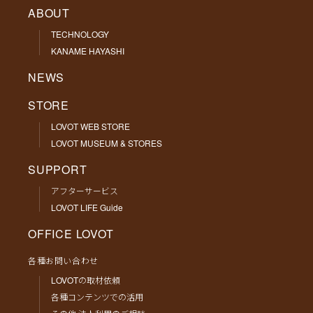
ABOUT
TECHNOLOGY
KANAME HAYASHI
NEWS
STORE
LOVOT WEB STORE
LOVOT MUSEUM & STORES
SUPPORT
アフターサービス
LOVOT LIFE Guide
OFFICE LOVOT
各種お問い合わせ
LOVOTの取材依頼
各種コンテンツでの活用