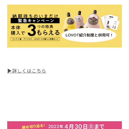
▶詳しくはこちら