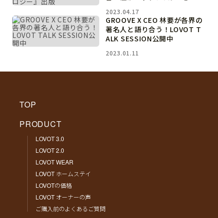
版
2023.04.17
GROOVE X CEO 林要が各界の
著名人と語り合う！LOVOT T
ALK SESSION公開中
2023.01.11
TOP
PRODUCT
LOVOT 3.0
LOVOT 2.0
LOVOT WEAR
LOVOT ホームステイ
LOVOTの価格
LOVOT オーナーの声
ご購入前のよくあるご質問