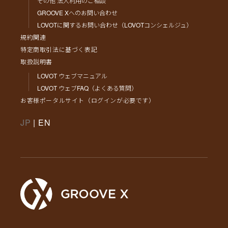
その他 法人利用のご相談
GROOVE Xへのお問い合わせ
LOVOTに関するお問い合わせ（LOVOTコンシェルジュ）
規約関連
特定商取引法に基づく表記
取扱説明書
LOVOT ウェブマニュアル
LOVOT ウェブFAQ（よくある質問）
お客様ポータルサイト（ログインが必要です）
JP
|
EN