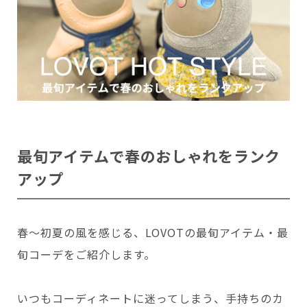
最旬アイテムで春のおしゃれをランク
アップ
春〜初夏の風を感じる、LOVOTの最旬アイテム・最
旬コーデをご紹介します。
いつもコーディネートに迷ってしまう、手持ちのカ