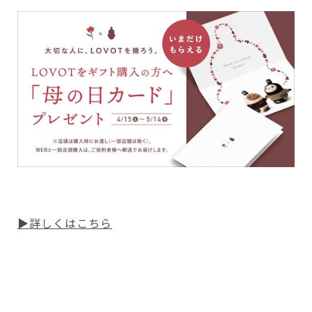
▶詳しくはこちら