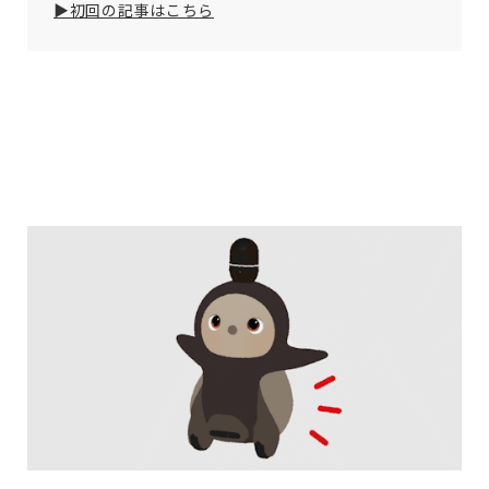
▶初回の記事はこちら