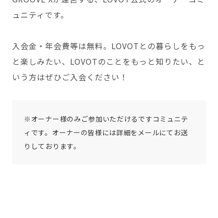
ュニティです。
入会金・年会費等は無料。LOVOTとの暮らしをもっ
と楽しみたい、LOVOTのことをもっと知りたい、と
いう方はぜひご入会ください！
※オーナー様のみご参加いただけるですコミュニテ
ィです。オーナーの皆様には詳細をメールにてお送
りしております。