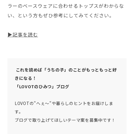
ラーのベースウェアに合わせるトップスがわからな
い、という方もぜひ参考にしてみてください。
▶記事を読む
これを読めば「うちの子」のことがもっともっと好
きになる！
「LOVOTのひみつ」ブログ
LOVOTの"へぇ〜"や暮らしのヒントをお届けしま
す。
ブログで取り上げてほしいテーマ案を募集中です！