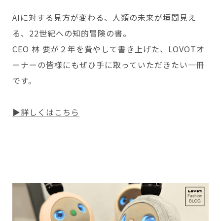
AIに対する見方が変わる、人類の未来が垣間見え
る、22世紀への知的冒険の書。
CEO 林 要が２年を費やして書き上げた、LOVOTオ
ーナーの皆様にもぜひ手に取っていただきたい一冊
です。
▶詳しくはこちら