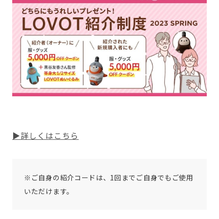
▶詳しくはこちら
※ご自身の紹介コードは、1回までご自身でもご使用
いただけます。