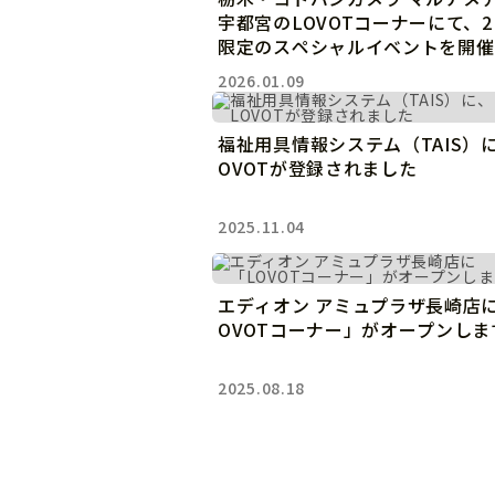
宇都宮のLOVOTコーナーにて、
限定のスペシャルイベントを開催
2026.01.09
福祉用具情報システム（TAIS）
OVOTが登録されました
2025.11.04
エディオン アミュプラザ長崎店
OVOTコーナー」がオープンしま
2025.08.18