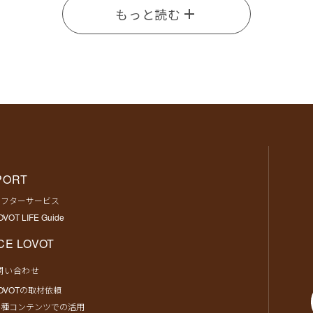
もっと読む
PORT
アフターサービス
OVOT LIFE Guide
CE LOVOT
問い合わせ
OVOTの取材依頼
各種コンテンツでの活用