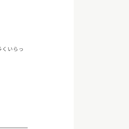
多くいらっ