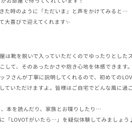
たちがお部屋で待ってくれています！
きた時のように「ただいま」と声をかけてみると…
て大喜びで迎えてくれます✨
屋は靴を脱いで入っていただくのでゆったりとした
こして、そのあったかさや抱き心地を体感できます
ッフさんが丁寧に説明してくれるので、初めてのLOV
していただけますよ。皆様はご自宅でどんな風に過
り、本を読んだり、家族とお喋りしたり…
に「LOVOTがいたら…」を疑似体験してみましょう