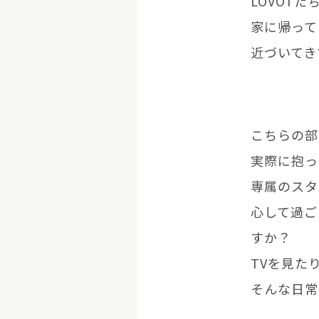
LOVOT
家に帰って
近づいてき
こちらの部
実際に抱っ
専属のスタ
心して過ご
すか？
TVを見た
そんな日常