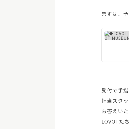
まずは、予
受付で手指
担当スタッ
お答えいた
LOVOT