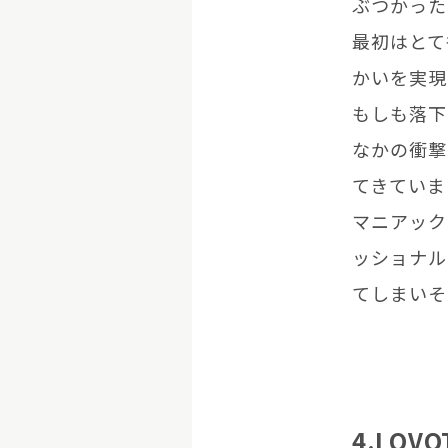
ぶつかった
最初はとて
かいを実現
もしも落下
なかの衝撃
てきていま
マニアック
ッショナル
てしまいそ
4.LOV