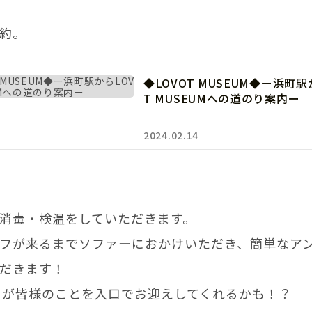
約。
◆LOVOT MUSEUM◆ー浜町駅
T MUSEUMへの道のり案内ー
2024.02.14
消毒・検温をしていただきます。
フが来るまでソファーにおかけいただき、簡単なア
だきます！
たちが皆様のことを入口でお迎えしてくれるかも！？