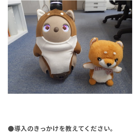
●導入のきっかけを教えてください。