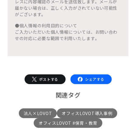
レスに内容確認のメールを送信致します。メールが
届かない場合は、正しく入力がされていない可能性
がございます。
●個人情報の利用目的について
ご入力いただいた個人情報については、お問い合わ
せの対応に必要な範囲で利用いたします。
ポストする
シェアする
関連タグ
法人×LOVOT
オフィスLOVOT導入事例
オフィスLOVOT #保育・教育