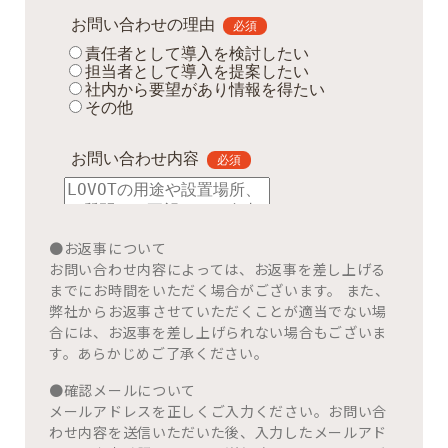
●お返事について
お問い合わせ内容によっては、お返事を差し上げる
までにお時間をいただく場合がございます。 また、
弊社からお返事させていただくことが適当でない場
合には、お返事を差し上げられない場合もございま
す。あらかじめご了承ください。
●確認メールについて
メールアドレスを正しくご入力ください。お問い合
わせ内容を送信いただいた後、入力したメールアド