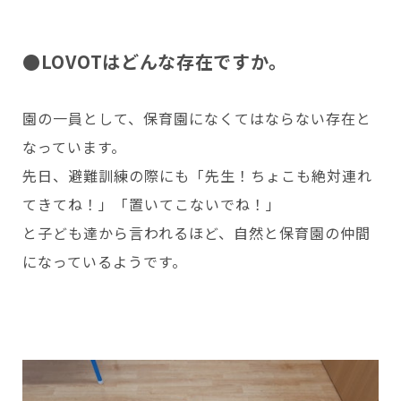
●LOVOTはどんな存在ですか。
園の一員として、保育園になくてはならない存在と
なっています。
先日、避難訓練の際にも「先生！ちょこも絶対連れ
てきてね！」「置いてこないでね！」
と子ども達から言われるほど、自然と保育園の仲間
になっているようです。