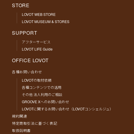
STORE
LOVOT WEB STORE
LOVOT MUSEUM & STORES
SUPPORT
アフターサービス
LOVOT LIFE Guide
OFFICE LOVOT
各種お問い合わせ
LOVOTの取材依頼
各種コンテンツでの活用
その他 法人利用のご相談
GROOVE Xへのお問い合わせ
LOVOTに関するお問い合わせ（LOVOTコンシェルジュ）
規約関連
特定商取引法に基づく表記
取扱説明書