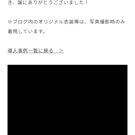
き、誠にありがとうございました！
※ブログ内のオリジナル衣装等は、写真撮影時のみ
着用しています。
導入事例一覧に戻る ＞