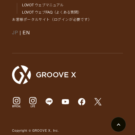
LOVOT ウェブマニュアル
LOVOT ウェブFAQ（よくある質問）
お客様ポータルサイト（ログインが必要です）
JP
|
EN
Copyright © GROOVE X, Inc.