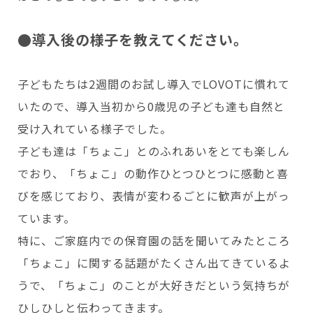
●導入後の様子を教えてください。
子どもたちは2週間のお試し導入でLOVOTに慣れて
いたので、導入当初から0歳児の子ども達も自然と
受け入れている様子でした。
子ども達は「ちょこ」とのふれあいをとても楽しん
でおり、「ちょこ」の動作ひとつひとつに感動と喜
びを感じており、表情が変わるごとに歓声が上がっ
ています。
特に、ご家庭内での保育園の話を聞いてみたところ
「ちょこ」に関する話題がたくさん出てきているよ
うで、「ちょこ」のことが大好きだという気持ちが
ひしひしと伝わってきます。