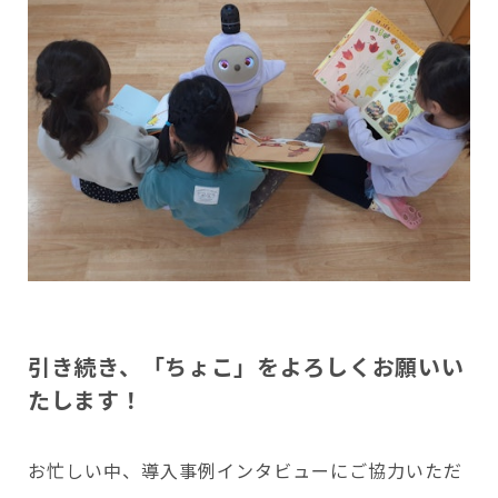
引き続き、「ちょこ」をよろしくお願いい
たします！
お忙しい中、導入事例インタビューにご協力いただ