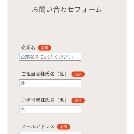
お問い合わせフォーム