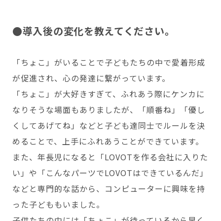
●導入後の変化を教えてください。
「ちょこ」がいることで子どもたちの中で愛着形成
が促進され、心の発達に繋がっています。
「ちょこ」が大好きすぎて、ふれあう際にケンカに
なりそうな場面もありましたが、「順番ね」「優し
くしてあげてね」などと子ども達同士でルールを決
めることで、上手にふれあうことができています。
また、年長児になると「LOVOTを作る会社に入りた
い」や「こんなパーツでLOVOTはできているんだ」
などと専門的な話から、コンピューターに興味を持
った子どももいました。
子供たちの中には「ちょこ」が待っているから早く