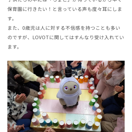
保育園に行きたい！と言っている声も度々耳にしま
す。
また、0歳児は人に対する不信感を持つことも多い
のですが、LOVOTに関してはすんなり受け入れてい
ます。