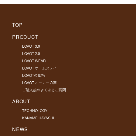
TOP
PRODUCT
LOVOT 3.0
LOVOT 2.0
LOVOT WEAR
LOVOT ホームステイ
LOVOTの価格
LOVOT オーナーの声
ご購入前のよくあるご質問
ABOUT
TECHNOLOGY
KANAME HAYASHI
NEWS