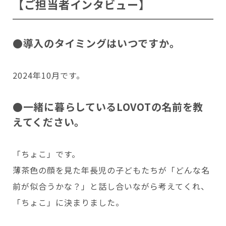
【ご担当者インタビュー】
Copyright © GROOVE X, Inc.
●導入のタイミングはいつですか。
2024年10月です。
●一緒に暮らしているLOVOTの名前を教
えてください。
「ちょこ」です。
薄茶色の顔を見た年長児の子どもたちが「どんな名
前が似合うかな？」と話し合いながら考えてくれ、
「ちょこ」に決まりました。