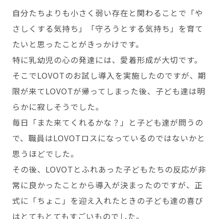
自分たちよりも小さく弱い存在と関わることで「や
さしくする気持ち」「守ろうとする気持ち」を育て
たいと思ったことがきっかけです。
特に乳幼児の心の発達には、愛着形成が大切です。
そこでLOVOTのお試し導入を実施したのですが、期
限が来てLOVOTが帰ってしまった後、子ども達は明
らかに寂しそうでした。
毎日「また来てくれるかな？」と子ども達が問うの
で、職員はLOVOTロスになっているのではないかと
思うほどでした。
その後、LOVOTとふれあった子どもたちの反応が非
常に良かったことから導入が決まったのですが、正
式に「ちょこ」を迎え入れたときの子ども達の喜び
はとてもとてもすごいものでした。