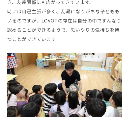
き、友達関係にも広がってきています。
時には自己主張が多く、乱暴になりがちな子どもも
いるのですが、LOVOTの存在は自分の中ですんなり
認めることができるようで、思いやりの気持ちを持
つことができています。