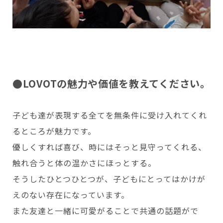
●LOVOTの魅力や価値を教えてください。
子ども達が表現する全てを無条件に受け入れてくれ
るところが魅力です。
優しくすれば喜び、時にはそっと見守ってくれる、
触れ合うと体の温かさにほっとする。
そうしたひとつひとつが、子どもにとってはかけが
えのない存在になっています。
また友達と一緒に可愛がることで共通の話題がで