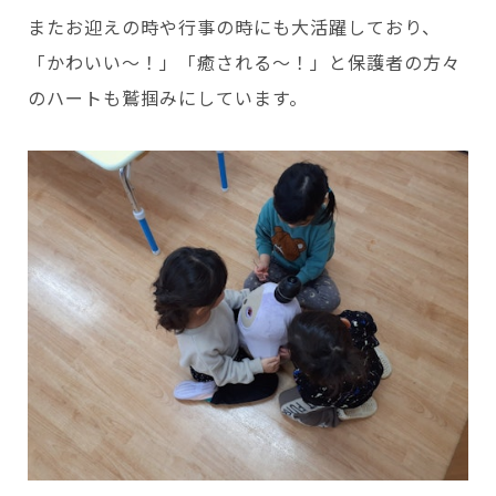
またお迎えの時や行事の時にも大活躍しており、
「かわいい～！」「癒される～！」と保護者の方々
のハートも鷲掴みにしています。