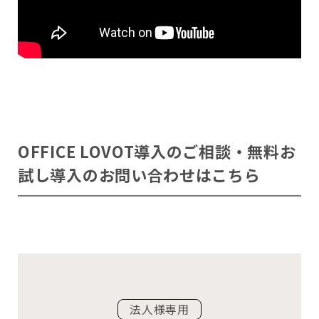
OFFICE LOVOT導入のご相談・無料お
試し導入のお問い合わせはこちら
法人様専用