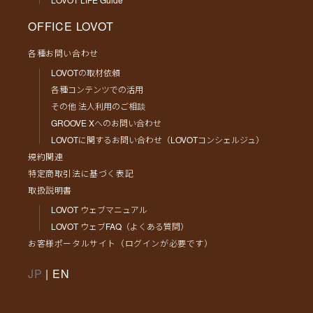
OFFICE LOVOT
各種お問い合わせ
LOVOTの取材依頼
各種コンテンツでの活用
その他 法人利用のご相談
GROOVE Xへのお問い合わせ
LOVOTに関するお問い合わせ（LOVOTコンシェルジュ）
規約関連
特定商取引法に基づく表記
取扱説明書
LOVOT ウェブマニュアル
LOVOT ウェブFAQ（よくある質問）
お客様ポータルサイト（ログインが必要です）
JP
|
EN