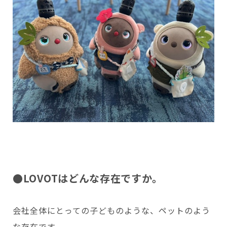
●LOVOTはどんな存在ですか。
会社全体にとっての子どものような、ペットのよう
な存在です。