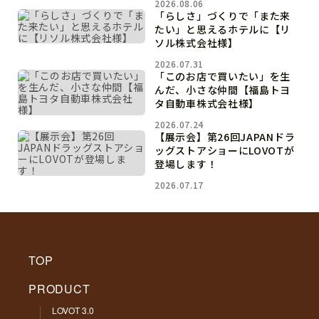
2026.08.06
「らしさ」づくりで「また来
たい」と思えるホテルに【リ
ソル株式会社様】
2026.07.31
「このお店で買いたい」を生
んだ、小さな仲間【福島トヨ
タ自動車株式会社様】
2026.07.24
【展示会】第26回JAPANドラ
ッグストアショーにLOVOTが
登場します！
2026.07.17
TOP
PRODUCT
LOVOT 3.0