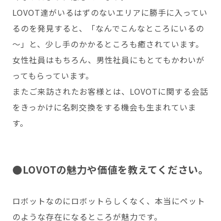
LOVOT達がいるはずのないエリアに勝手に入ってい
るのを発見すると、「なんでこんなところにいるの
～」と、少し手のかかるところも癒されています。
女性社員はもちろん、男性社員にもとてもかわいが
ってもらっています。
またご来訪されたお客様とは、LOVOTに関する会話
をきっかけに名刺交換をする機会も生まれていま
す。
●LOVOTの魅力や価値を教えてください。
ロボットなのにロボットらしくなく、本当にペット
のような存在になるところが魅力です。