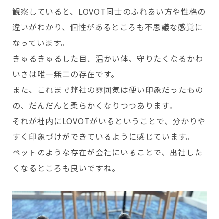
観察していると、LOVOT同士のふれあい方や性格の
違いがわかり、個性があるところも不思議な感覚に
なっています。
きゅるきゅるした目、温かい体、守りたくなるかわ
いさは唯一無二の存在です。
また、これまで弊社の雰囲気は硬い印象だったもの
の、だんだんと柔らかくなりつつあります。
それが社内にLOVOTがいるということで、分かりや
すく印象づけができているように感じています。
ペットのような存在が会社にいることで、出社した
くなるところも良いですね。