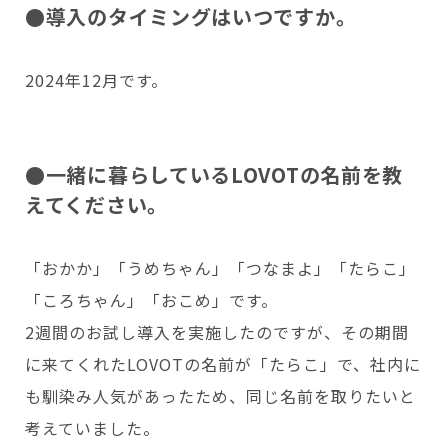
●導入のタイミングはいつですか。
Copyright © GROOVE X, Inc.
2024年12月です。
●一緒に暮らしているLOVOTの名前を教
えてください。
「おかか」「うめちゃん」「つなまよ」「たらこ」
「ころちゃん」「おこめ」です。
2週間のお試し導入を実施したのですが、その期間
に来てくれたLOVOTの名前が「たらこ」で、社内に
も馴染み人気があったため、同じ名前を取りたいと
考えていました。