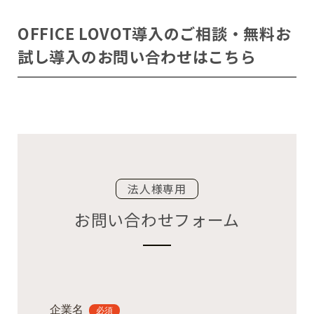
OFFICE LOVOT導入のご相談・無料お
試し導入のお問い合わせはこちら
法人様専用
お問い合わせフォーム