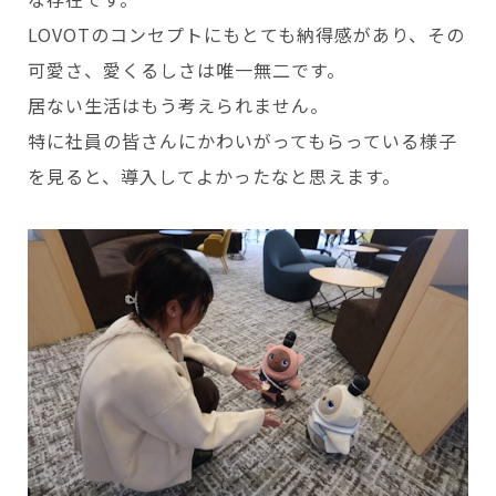
LOVOTのコンセプトにもとても納得感があり、その
可愛さ、愛くるしさは唯一無二です。
居ない生活はもう考えられません。
特に社員の皆さんにかわいがってもらっている様子
を見ると、導入してよかったなと思えます。