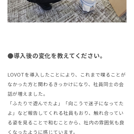
●導入後の変化を教えてください。
LOVOTを導入したことにより、これまで喋ることが
なかった方と関わるきっかけになり、社員同士の会
話が増えました。
「ふたりで遊んでたよ」「向こうで迷子になってた
よ」など報告してくれる社員もおり、触れ合ってい
る姿を見ることで和むことから、社内の雰囲気も良
くなったように感じています。