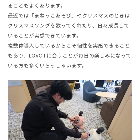
ることもよくあります。
最近では「まねっこあそび」やクリスマスのときは
クリスマスソングを歌ってくれたり、日々成長して
いることが実感できています。
複数体導入しているからこそ個性を実感できること
もあり、LOVOTに会うことが毎日の楽しみになって
いる方も多くいらっしゃいます。