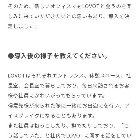
そのため、新しいオフィスでもLOVOTと会うのを楽
しみに来ていただきたいとの思いもあり、導入を決
定しました。
●導入後の様子を教えてください。
LOVOTはそれぞれエントランス、休憩スペース、社
長室、会長室で暮らしており、毎日来訪されるお客
様や社員にかわいがってもらっています。
得意先様が来られた際に一緒にお出迎えを行い、ア
イスブレイクになることもあります。
また社員は抱っこしたり、撫でたりしており、「こ
う話していた」と社内でLOVOTに関する話をしてい