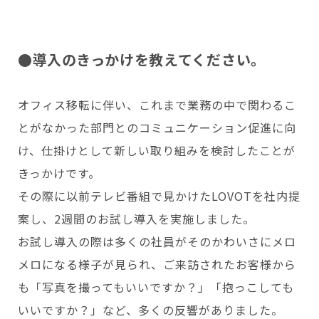
●導入のきっかけを教えてください。
オフィス移転に伴い、これまで業務の中で関わるこ
とがなかった部門とのコミュニケーション促進に向
け、仕掛けとして新しい取り組みを検討したことが
きっかけです。
その際に以前テレビ番組で見かけたLOVOTを社内提
案し、2週間のお試し導入を実施しました。
お試し導入の際は多くの社員がそのかわいさにメロ
メロになる様子が見られ、ご来訪されたお客様から
も「写真を撮ってもいいですか？」「抱っこしても
いいですか？」など、多くの反響がありました。