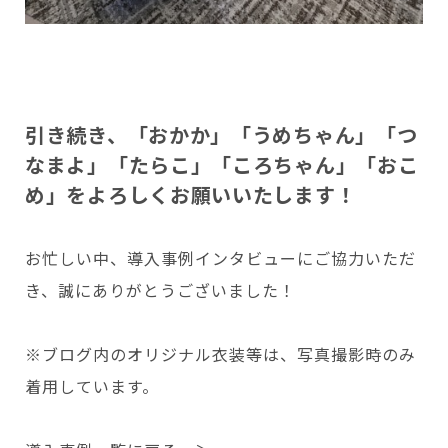
引き続き、「おかか」「うめちゃん」「つ
なまよ」「たらこ」「ころちゃん」「おこ
め」をよろしくお願いいたします！
お忙しい中、導入事例インタビューにご協力いただ
き、誠にありがとうございました！
※ブログ内のオリジナル衣装等は、写真撮影時のみ
着用しています。