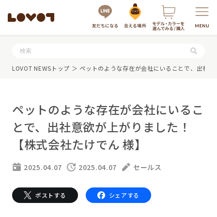
服・グッズの購入はこちら
LOVOT NEWSトップ
＞ ペットのような存在が会社にいることで、出社意
ペットのような存在が会社にいるこ
とで、出社意欲が上がりました！
【株式会社たけでん 様】
LOVOTを選ぶ
2025.04.07
2025.04.07
セールス
もっと知る
ポストする
シェアする
最新モデル
LOVOT 3.0
LOVOTのテクノロジー