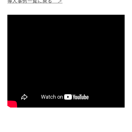
導入事例一覧に戻る ＞