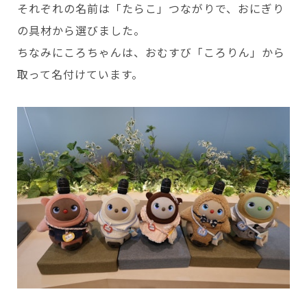
それぞれの名前は「たらこ」つながりで、おにぎり
の具材から選びました。
ちなみにころちゃんは、おむすび「ころりん」から
取って名付けています。