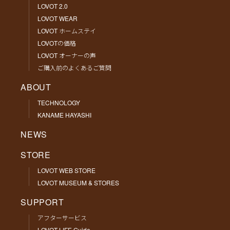
LOVOT 2.0
LOVOT WEAR
LOVOT ホームステイ
LOVOTの価格
LOVOT オーナーの声
ご購入前のよくあるご質問
ABOUT
TECHNOLOGY
KANAME HAYASHI
NEWS
STORE
LOVOT WEB STORE
LOVOT MUSEUM & STORES
SUPPORT
アフターサービス
LOVOT LIFE Guide