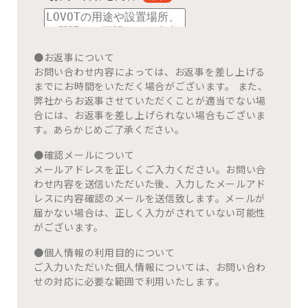
●お返事について
お問い合わせ内容によっては、お返事を差し上げる
までにお時間をいただく場合がございます。 また、
弊社からお返事させていただくことが適当でない場
合には、お返事を差し上げられない場合もございま
す。あらかじめご了承ください。
●確認メールについて
メールアドレスを正しくご入力ください。お問い合
わせ内容を送信いただいた後、入力したメールアド
レスに内容確認のメールを送信致します。メールが
届かない場合は、正しく入力がされていない可能性
がございます。
●個人情報の利用目的について
ご入力いただいた個人情報については、お問い合わ
せの対応に必要な範囲で利用いたします。