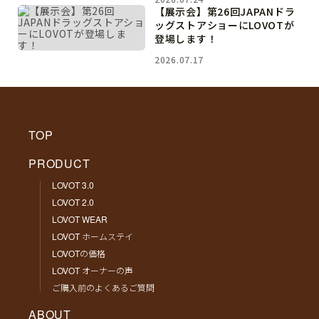
【展示会】第26回JAPANドラ
ッグストアショーにLOVOTが
登場します！
2026.07.17
TOP
PRODUCT
LOVOT 3.0
LOVOT 2.0
LOVOT WEAR
LOVOT ホームステイ
LOVOTの価格
LOVOT オーナーの声
ご購入前のよくあるご質問
ABOUT