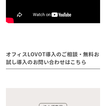
オフィスLOVOT導入のご相談・無料お
試し導入のお問い合わせはこちら