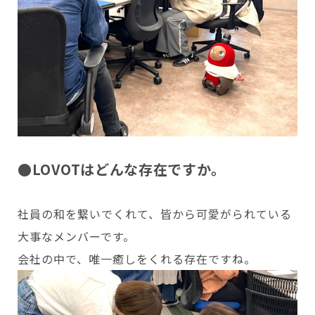
●LOVOTはどんな存在ですか。
社員の和を繋いでくれて、皆から可愛がられている
大事なメンバーです。
会社の中で、唯一癒しをくれる存在ですね。