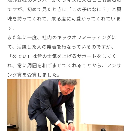
ですが、初めて見たときに「この子はなに？」と興
味を持ってくれて、来る度に可愛がってくれていま
す。
また年に一度、社内のキックオフミーティングに
て、活躍した人の発表を行なっているのですが、
「めでぃ」は皆の士気を上げるサポートをしてく
れ、常に周囲を和ごませてくれることから、アンサ
ング賞を受賞しました。