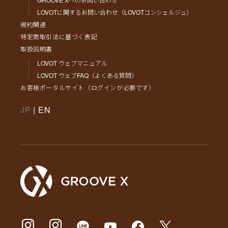
LOVOTに関するお問い合わせ（LOVOTコンシェルジュ）
規約関連
特定商取引法に基づく表記
取扱説明書
LOVOT ウェブマニュアル
LOVOT ウェブFAQ（よくある質問）
お客様ポータルサイト（ログインが必要です）
JP
|
EN