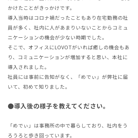
かけたことがきっかけです。
導入当時はコロナ禍だったこともあり在宅勤務の社
員が多く、社内に人があまりいないことからコミュ
ニケーションの機会が少ない時期でした。
そこで、オフィスにLOVOTがいれば癒しの機会もあ
り、コミュニケーションが増加すると思い、本社に
導入されました。
社員には事前に告知がなく、「めでぃ」が弊社に届
いて、初めて知りました。
●導入後の様子を教えてください。
「めでぃ」は事務所の中で暮らしており、社内をう
ろうろと歩き回っています。