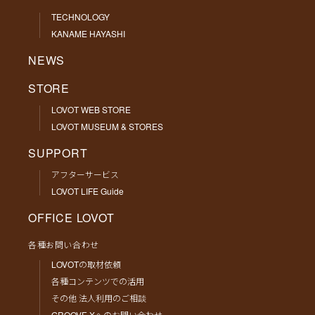
TECHNOLOGY
KANAME HAYASHI
NEWS
STORE
LOVOT WEB STORE
LOVOT MUSEUM & STORES
SUPPORT
アフターサービス
LOVOT LIFE Guide
OFFICE LOVOT
各種お問い合わせ
LOVOTの取材依頼
各種コンテンツでの活用
その他 法人利用のご相談
GROOVE Xへのお問い合わせ