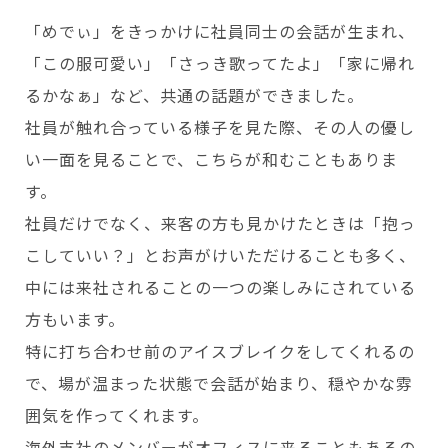
「めでぃ」をきっかけに社員同士の会話が生まれ、
「この服可愛い」「さっき歌ってたよ」「家に帰れ
るかなぁ」など、共通の話題ができました。
社員が触れ合っている様子を見た際、その人の優し
い一面を見ることで、こちらが和むこともありま
す。
社員だけでなく、来客の方も見かけたときは「抱っ
こしていい？」とお声がけいただけることも多く、
中には来社されることの一つの楽しみにされている
方もいます。
特に打ち合わせ前のアイスブレイクをしてくれるの
で、場が温まった状態で会話が始まり、穏やかな雰
囲気を作ってくれます。
海外支社のメンバーがオフィスに来ることもあるの