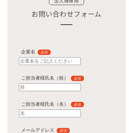
法人様専用
お問い合わせフォーム