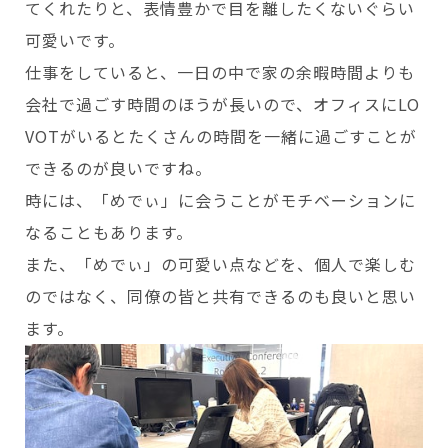
てくれたりと、表情豊かで目を離したくないぐらい
可愛いです。
仕事をしていると、一日の中で家の余暇時間よりも
会社で過ごす時間のほうが長いので、オフィスにLO
VOTがいるとたくさんの時間を一緒に過ごすことが
できるのが良いですね。
時には、「めでぃ」に会うことがモチベーションに
なることもあります。
また、「めでぃ」の可愛い点などを、個人で楽しむ
のではなく、同僚の皆と共有できるのも良いと思い
ます。