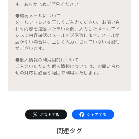
す。あらかじめご了承ください。
●確認メールについて
メールアドレスを正しくご入力ください。お問い合
わせ内容を送信いただいた後、入力したメールアド
レスに内容確認のメールを送信致します。メールが
届かない場合は、正しく入力がされていない可能性
がございます。
●個人情報の利用目的について
ご入力いただいた個人情報については、お問い合わ
せの対応に必要な範囲で利用いたします。
ポストする
シェアする
関連タグ