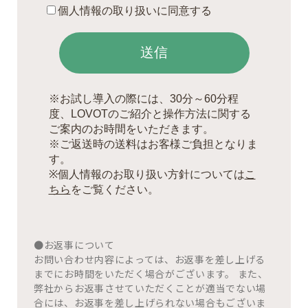
●お返事について
お問い合わせ内容によっては、お返事を差し上げる
までにお時間をいただく場合がございます。 また、
弊社からお返事させていただくことが適当でない場
合には、お返事を差し上げられない場合もございま