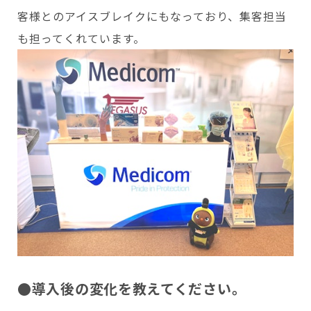
客様とのアイスブレイクにもなっており、集客担当
も担ってくれています。
●導入後の変化を教えてください。