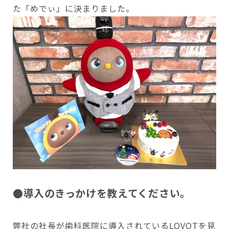
た「めでぃ」に決まりました。
●導入のきっかけを教えてください。
弊社の社長が歯科医院に導入されているLOVOTを見