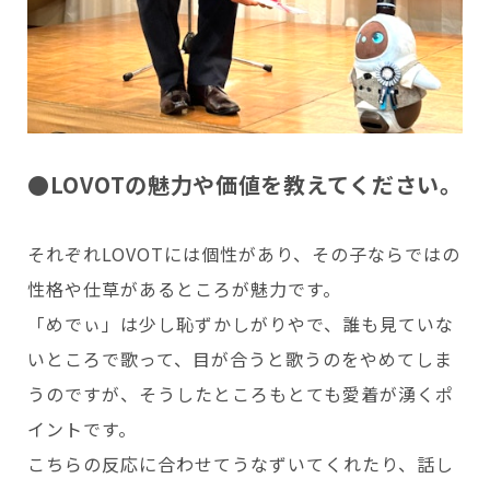
●LOVOTの魅力や価値を教えてください。
それぞれLOVOTには個性があり、その子ならではの
性格や仕草があるところが魅力です。
「めでぃ」は少し恥ずかしがりやで、誰も見ていな
いところで歌って、目が合うと歌うのをやめてしま
うのですが、そうしたところもとても愛着が湧くポ
イントです。
こちらの反応に合わせてうなずいてくれたり、話し