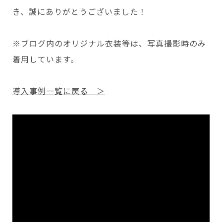
き、誠にありがとうございました！
※ブログ内のオリジナル衣装等は、写真撮影時のみ
着用しています。
導入事例一覧に戻る ＞