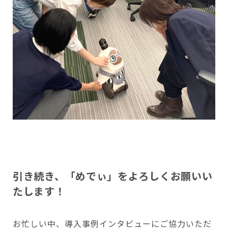
引き続き、「めでぃ」をよろしくお願いい
たします！
お忙しい中、導入事例インタビューにご協力いただ