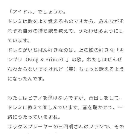
「アイドル」でしょうか。
ドレミは歌をよく覚えるものですから、みんながそ
れぞれ自分の持ち歌を教えて、うたわせるようにし
ています。
ドレミがいちばん好きなのは、上の娘の好きな「キ
ンプリ（King & Prince）」の歌。わたしはぜんぜ
んわからないですけれど（笑）ちょっと歌えるよう
になったんです。
わたしはピアノを弾けないですが、音出しをして、
ドレミに教えて楽しんでいます。音を聴かせて、一
緒にうたっていますね。
サックスプレーヤーの三四朗さんのファンで、その