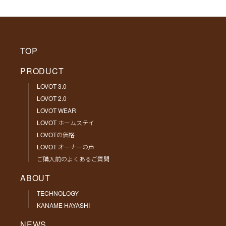
TOP
PRODUCT
LOVOT 3.0
LOVOT 2.0
LOVOT WEAR
LOVOT ホームステイ
LOVOTの価格
LOVOT オーナーの声
ご購入前のよくあるご質問
ABOUT
TECHNOLOGY
KANAME HAYASHI
NEWS