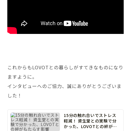
これからもLOVOTとの暮らしがすてきなものになり
ますように。
インタビューへのご協力、誠にありがとうございま
した！
15分の触れ合いでストレス
軽減！ 資生堂との実験で分
かった、LOVOTとの絆がも