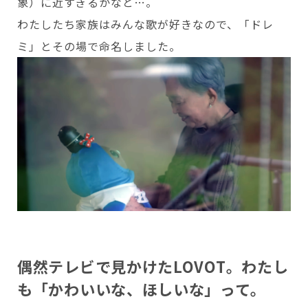
象）に近すぎるかなと…。
わたしたち家族はみんな歌が好きなので、「ドレ
Copyright © GROOVE X, Inc.
ミ」とその場で命名しました。
偶然テレビで見かけたLOVOT。わたし
も「かわいいな、ほしいな」って。