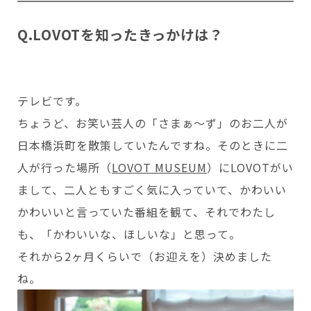
Q.LOVOTを知ったきっかけは？
テレビです。
ちょうど、お笑い芸人の「さまぁ〜ず」のお二人が
日本橋浜町を散策していたんですね。そのときに二
人が行った場所（
LOVOT MUSEUM
）にLOVOTがい
まして、二人ともすごく気に入っていて、かわいい
かわいいと言っていた番組を観て、それでわたし
も、「かわいいな、ほしいな」と思って。
それから2ヶ月くらいで（お迎えを）決めました
ね。