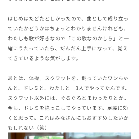
はじめはたどたどしかったので、曲として成り立っ
ていたかどうかはちょっとわかりませんけれども、
わたしも歌が好きなので「この歌なのかしら」と一
緒にうたっていたら、だんだん上手になって、覚え
てきているような気がします。
あとは、体操。スクワットを、飼っていたワンちゃ
んと、ドレミと、わたしと。3人でやってたんです。
スクワット以外には、ぐるぐるとまわったりとか。
今も、ドレミを抱っこしてやっています。足腰に効
くと思って。これはみなさんにもおすすめしたいか
もしれない（笑）