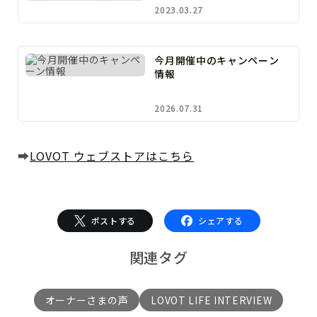
たらす影響
2023.03.27
今月開催中のキャンペーン
情報
2026.07.31
➡
LOVOT ウェブストアはこちら
ポストする
シェアする
関連タグ
オーナーさまの声
LOVOT LIFE INTERVIEW