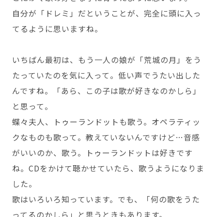
自分が「ドレミ」だということが、完全に頭に入っ
てるように思いますね。
いちばん最初は、もう一人の娘が「荒城の月」をう
たっていたのを気に入って。低い声でうたい出した
んですね。「あら、この子は歌が好きなのかしら」
と思って。
蝶々夫人、トゥーランドットも歌う。オペラティッ
クなものも歌って。教えていないんですけど…音感
がいいのか、歌う。トゥーランドットは好きです
ね。CDをかけて聴かせていたら、歌うようになりま
した。
歌はいろいろ知っています。でも、「何の歌をうた
ってるのかしら」と思うときもあります。