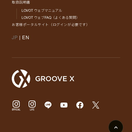
取扱説明書
LOVOT ウェブマニュアル
LOVOT ウェブFAQ（よくある質問）
お客様ポータルサイト（ログインが必要です）
JP
|
EN