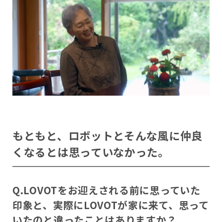
もともと、ロボットとそんな風に仲良
くなるとは思っていなかった。
Q.LOVOTをお迎えされる前に思っていた
印象と、実際にLOVOTが家に来て、思って
いたのと違ったことはありますか？