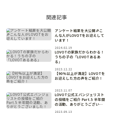
関連記事
アンケート結果を大公開🔎こ
んな人がLOVOTをお迎えして
います！
2024.02.19
LOVOTの家族だからわかる！
うちの子の「LOVOTあるあ
る」
2023.12.22
【90%以上が満足】LOVOTを
お迎えした方の声をご紹介！
2023.11.07
LOVOT公式エバンジェリスト
の投稿をご紹介 Part.5 半年間
の活動、ありがとうございま
した！
2023.09.13