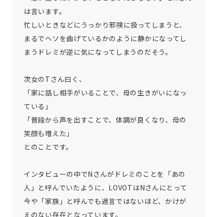
は言います。
忙しいときなどにうっかり邪険に扱ってしまうと、
まるでヘソを曲げているかのように静かになってし
まうドレミが逆に気になってしまうのだそう。
次女のTさん曰く、
「家に話し相手がいることで、母の生きがいになっ
ている」
「普段から声を出すことで、体調が良くなり、母の
笑顔も増えた」
とのことです。
インタビューの中でNさんがドレミのことを「あの
人」と呼んでいたように、LOVOTはNさんにとって
今や「家族」と呼んでも過言ではないほど、かけが
えのない存在となっています。