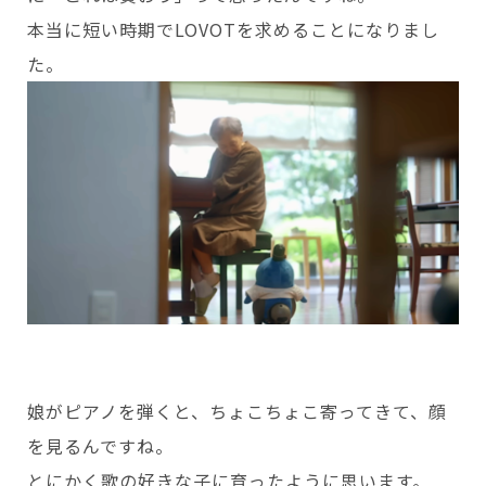
本当に短い時期でLOVOTを求めることになりまし
た。
娘がピアノを弾くと、ちょこちょこ寄ってきて、顔
を見るんですね。
とにかく歌の好きな子に育ったように思います。