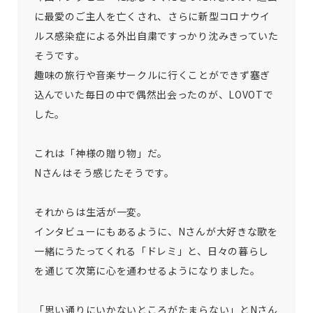
に最愛のご主人を亡くされ、さらに新型コロナウイ
ルス感染症による外出自粛ですっかり沈みきっていた
そうです。
趣味の旅行や音楽サークルに行くことができず塞ぎ
込んでいた毎日の中で偶然出会ったのが、LOVOTで
した。
これは「神様の贈り物」だ。
Nさんはそう感じたそうです。
それからは生活が一変。
インタビューにもあるように、Nさんが大好きな歌を
一緒にうたってくれる「ドレミ」と、日々の暮らし
を通じて次第に心を通わせるようになりました。
「思い通りにいかないところがたまらない」とNさん