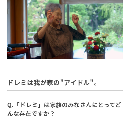
ドレミは我が家の"アイドル"。
Q.「ドレミ」は家族のみなさんにとってど
んな存在ですか？