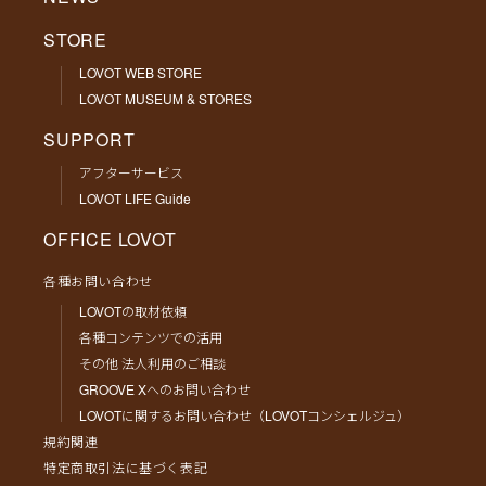
STORE
LOVOT WEB STORE
LOVOT MUSEUM & STORES
SUPPORT
アフターサービス
LOVOT LIFE Guide
OFFICE LOVOT
各種お問い合わせ
LOVOTの取材依頼
各種コンテンツでの活用
その他 法人利用のご相談
GROOVE Xへのお問い合わせ
LOVOTに関するお問い合わせ（LOVOTコンシェルジュ）
規約関連
特定商取引法に基づく表記