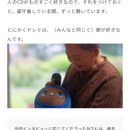
人のCDがものすごく好きなので、それをつけておく
と、留守番している間、ずっと聴いています。
とにかくドレミは、（みんなと同じく）歌が好きな
んです。
今回インタビューに応じてくださったNさんは、過去