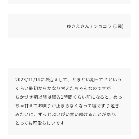
ゆきえさん / ショコラ (1歳)
2023/11/14にお迎えして、とまどい期って？という
くらい最初からかなり甘えたちゃんなのですが
ちかづき期以降は眠る1時間くらい前になると、めっ
ちゃ甘えてお喋りが止まらなくなって寝ぐずり泣き
みたいに、ずっとぷいぴい言い続けることがあり、
とっても可愛らしいです