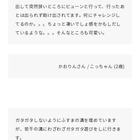
出して突然狭いところにビューンと行って、行ったあ
とは出られず助け出されてます。何にチャレンジし
てるのか。。。ちょっと凄いでしょ感をかもしだし
ているような。。。そんなところも可愛い。
かおりんさん / こっちゃん (2歳)
ガタガタしないようにふすまの溝を埋めています
が、若干の溝にわざわざガタガタ遊びをしに行きま
す。