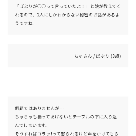
「ぽぷりが○○って言っていたよ！」と娘が教えてく
れるので、2人にしかわからない秘密のお話があるよ
うですね。
ちゃさん / ぽぷり (3歳)
例題ではありませんが…
ちゃちゃも構ってあげないとテーブルの下に入り込
んでしまいます。
そうすればコラッ❗️って怒られるけど声をかけてもら