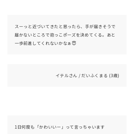
スーっと近づいてきたと思ったら、手が届きそうで
届かないところで抱っこポーズを決めてくる。あと
一歩前進してくれないかなぁ😇
イテルさん / だいふくまる (3歳)
1日何度も「かわいいー」って言っちゃいます