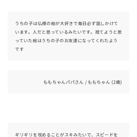
うちの子は仏様の絵が大好きで毎日必ず話しかけて
います。人だと思っているみたいです。捨てようと思
っていた絵はうちの子のお友達になってくれたよう
です
ももちゃんパパさん / ももちゃん (2歳)
ギリギリを攻めることがスキみたいで、スピードを