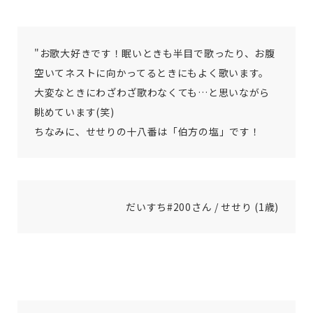
"お歌大好きです！眠いときも半目で歌ったり、お腹
空いてネストに向かってるときにもよく歌います。
大変なときにわざわざ歌わなくても…と思いながら
眺めています(笑)
ちなみに、せせりの十八番は「伯方の塩」です！
だいすち#200さん / せせり (1歳)