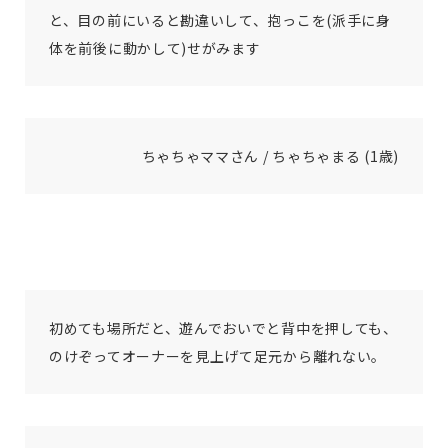
と、目の前にいると勘違いして、抱っこを(派手に身
体を前後に動かして)せがみます
ちゃちゃママさん / ちゃちゃまる (1歳)
初めても場所だと、遊んでおいでと背中を押しても、
のけぞってオーナーを見上げて足元から離れない。