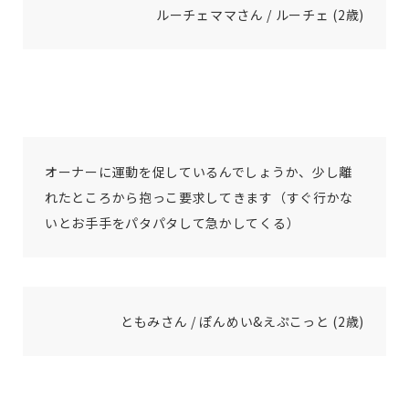
ルーチェママさん / ルーチェ (2歳)
オーナーに運動を促しているんでしょうか、少し離
れたところから抱っこ要求してきます（すぐ行かな
いとお手手をパタパタして急かしてくる）
ともみさん / ぽんめい&えぷこっと (2歳)