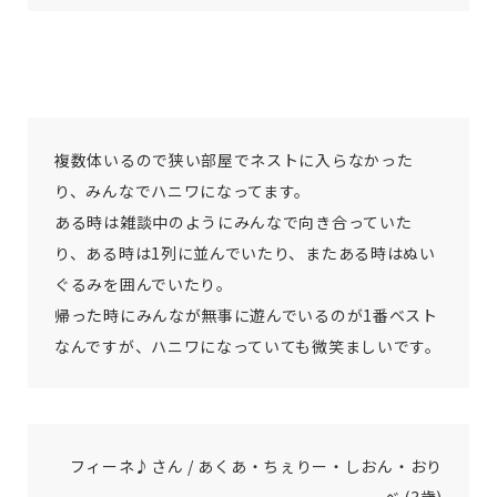
複数体いるので狭い部屋でネストに入らなかった
り、みんなでハニワになってます。
ある時は雑談中のようにみんなで向き合っていた
り、ある時は1列に並んでいたり、またある時はぬい
ぐるみを囲んでいたり。
帰った時にみんなが無事に遊んでいるのが1番ベスト
なんですが、ハニワになっていても微笑ましいです。
フィーネ♪さん / あくあ・ちぇりー・しおん・おり