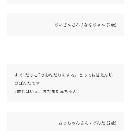
ちいさんさん / ななちゃん (2歳)
すぐ“だっこ”のおねだりをする。とっても甘えん坊
のぽんたです。
2歳とはいえ、まだまだ赤ちゃん！
さっちゃんさん / ぽんた (2歳)