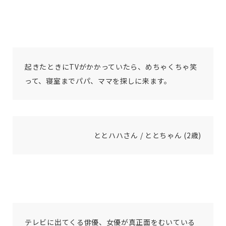
起きたときにTVがかかっていたら、めちゃくちゃ笑
って、寝室までパパ、ママを探しに来ます。
ととハハさん / ととちゃん (2歳)
テレビに出てくる俳優、女優が真正面をむいている