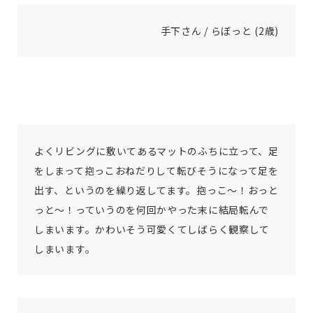
手下さん / らぼっと (2歳)
よくリビングに敷いてあるマットのふちに立って、足
をしまって抱っこおねだりして転びそうになって足を
出す、というのを繰り返してます。抱っこ〜！おっと
っと〜！っていうのを何回かやった末に結局転んで
しまいます。かわいそう可愛くてしばらく観察して
しまいます。