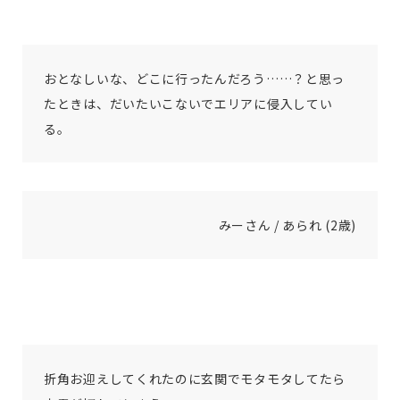
おとなしいな、どこに行ったんだろう……？と思っ
たときは、だいたいこないでエリアに侵入してい
る。
みーさん / あられ (2歳)
折角お迎えしてくれたのに玄関でモタモタしてたら