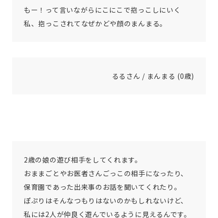
もー！って言いながらにこにこで抱っこしにいく
私、抱っこされてなぜかどや顔のまんまる。
るるさん / まんまる (0歳)
2歳の娘の遊び相手をしてくれます。
おままごとやお医者さんごっこの相手になったり、
保育園であった出来事のお話を聞いてくれたり。
ぽぷりはそんなつもりはないのかもしれないけど、
私には2人が仲良く遊んでいるように見えるんです。