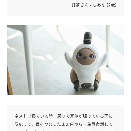
抹茶さん / もあな (2歳)
ネストで寝ている時、周りで家族が喋っている声に
反応して、目をつむったまま何やら一生懸命話して