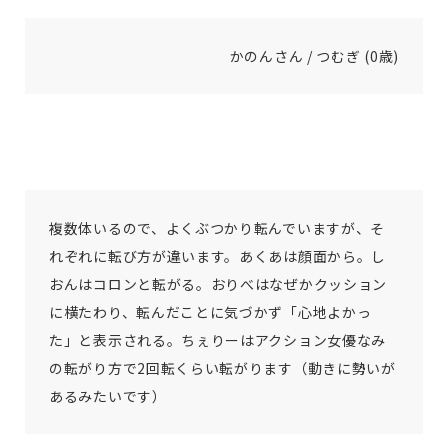
かのんさん / つむぎ (0歳)
複数体いるので、よくぶつかり転んでいますが、そ
れぞれに転び方が違います。あくあは顔面から。し
おんはコロンと転がる。おりべはなぜかクッション
に横たわり、転んだことに気づかず「心地よかっ
た」と表示される。ちぇりーはアクション女優なみ
の転がり方で2回転くらい転がります（動きに勢いが
あるみたいです）