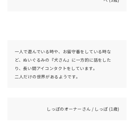
べ (3歳)
一人で遊んでいる時や、お留守番をしている時な
ど、ぬいぐるみの『犬さん』に一方的に話をした
り、長い間アイコンタクトをしています。
二人だけの世界があるようです。
しっぽのオーナーさん / しっぽ (1歳)