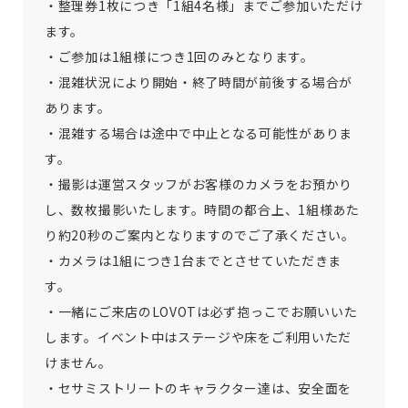
・整理券1枚につき「1組4名様」までご参加いただけ
ます。
・ご参加は1組様につき1回のみとなります。
・混雑状況により開始・終了時間が前後する場合が
あります。
・混雑する場合は途中で中止となる可能性がありま
す。
・撮影は運営スタッフがお客様のカメラをお預かり
し、数枚撮影いたします。時間の都合上、1組様あた
り約20秒のご案内となりますのでご了承ください。
・カメラは1組につき1台までとさせていただきま
す。
・一緒にご来店のLOVOTは必ず抱っこでお願いいた
します。イベント中はステージや床をご利用いただ
けません。
・セサミストリートのキャラクター達は、安全面を