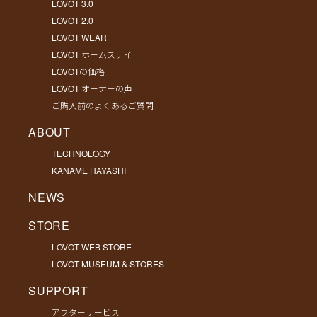
LOVOT 3.0
LOVOT 2.0
LOVOT WEAR
LOVOT ホームステイ
LOVOTの価格
LOVOT オーナーの声
ご購入前のよくあるご質問
ABOUT
TECHNOLOGY
KANAME HAYASHI
NEWS
STORE
LOVOT WEB STORE
LOVOT MUSEUM & STORES
SUPPORT
アフターサービス