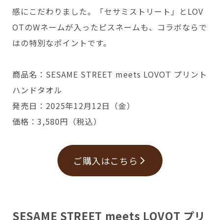
感にこだわりました。「セサミストリート」とLOV
OTのWネームが入ったピスネームも、コラボならで
はの特別なポイントです。
商品名：SESAME STREET meets LOVOT プリント
ハンドタオル
発売日：2025年12月12日（金）
価格：3,580円（税込）
ご購入はこちら
SESAME STREET meets LOVOT プリ