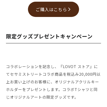
ご購入はこちら
限定グッズプレゼントキャンペーン
コラボレーションを記念し、『LOVOT ストア』に
てセサミストリートコラボ商品を税込み20,000円以
上お買い上げのお客様に、オリジナルアクリルキー
ホルダーをプレゼントします。コラボTシャツと同
じオリジナルアートの限定グッズです。