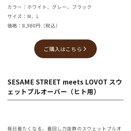
カラー：ホワイト、グレー、ブラック
サイズ：M、L
価格：8,980円（税込）
ご購入はこちら
SESAME STREET meets LOVOT スウ
ェットプルオーバー（ヒト用）
毎日着たくなる、着回し力抜群のスウェットプルオ