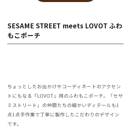
SESAME STREET meets LOVOT ふわ
もこポーチ
ちょっとしたお出かけやコーディネートのアクセン
トにもなる『LOVOT』用のふわもこポーチ。「セサ
ミストリート」の仲間たちの細かいディテールも1
点1点手作業で丁寧に製作したこだわりのデザイン
です。