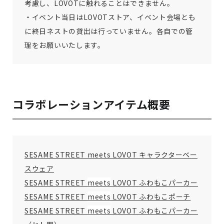
考慮し、LOVOTに触れることはできません。
・イベント当日はLOVOTストア、イベント会場とも
に終日ネストの貸出は行っていません。各自での管
理をお願いいたします。
コラボレーションアイテム概要
SESAME STREET meets LOVOT キャラクターベー
スウェア
SESAME STREET
meets
LOVOT ふわもこパーカー
SESAME STREET
meets
LOVOT ふわもこポーチ
SESAME STREET
meets
LOVOT ふわもこパーカー