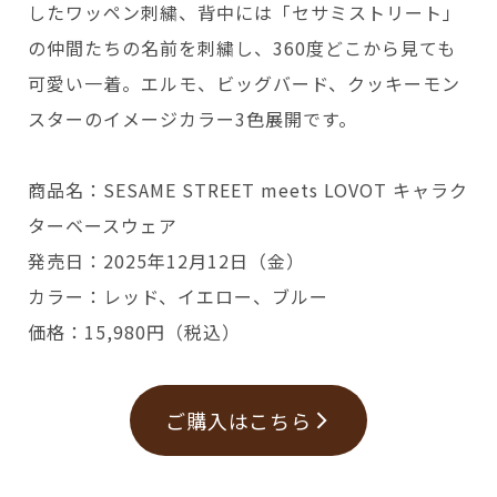
したワッペン刺繍、背中には「セサミストリート」
の仲間たちの名前を刺繍し、360度どこから見ても
可愛い一着。エルモ、ビッグバード、クッキーモン
スターのイメージカラー3色展開です。
商品名：SESAME STREET meets LOVOT キャラク
ターベースウェア
発売日：2025年12月12日（金）
カラー：レッド、イエロー、ブルー
価格：15,980円（税込）
ご購入はこちら