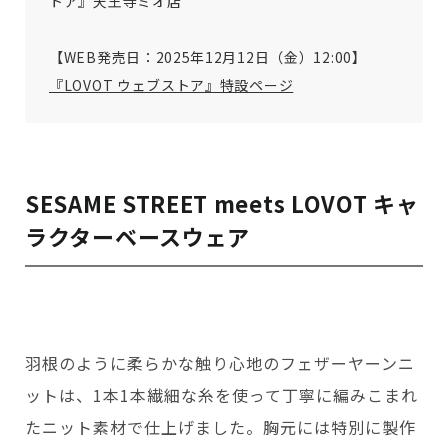
トア』天王寺ミオ店
【WEB発売日：2025年12月12日（金）12:00】
『LOVOT ウェブストア』特設ページ
SESAME STREET meets LOVOT キャ
ラクターベースウェア
羽根のように柔らかな触り心地のフェザーヤーンニ
ットは、1本1本繊細な糸を使って丁寧に編みこまれ
たニット素材で仕上げました。胸元には特別に製作