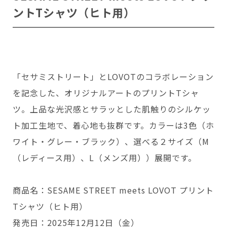
ントTシャツ（ヒト用）
「セサミストリート」とLOVOTのコラボレーション
を記念した、オリジナルアートのプリントTシャ
ツ。上品な光沢感とサラッとした肌触りのシルケッ
ト加工生地で、着心地も抜群です。カラーは3色（ホ
ワイト・グレー・ブラック）、選べる２サイズ（M
（レディース用）、L（メンズ用））展開です。
商品名：SESAME STREET meets LOVOT プリント
Tシャツ（ヒト用）
発売日：2025年12月12日（金）