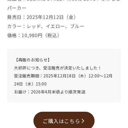
パーカー
発売日：2025年12月12日（金）
カラー：レッド、イエロー、ブルー
価格：10,980円（税込）
【再販のお知らせ】
大好評につき、受注販売が決定いたしました！
受注販売期間：2025年12月18日（木）12:00～12月
24日（水）15:00
お届け：2026年4月末頃より順次発送
ご購入はこちら