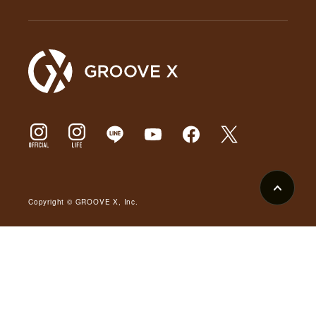
Copyright © GROOVE X, Inc.