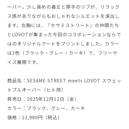
ーバー。少し長めの着丈と厚手のリブが、リラック
ス感がありながらもおしゃれなシルエットを演出し
ます。左胸には、「セサミストリート」の仲間たち
とLOVOTが集まった今回のコラボレーションならで
はのオリジナルアートをプリントしました。カラー
は3色（ブラック・グレー・カーキ）で、フリーサ
イズ展開です。
商品名：SESAME STREET meets LOVOT スウェッ
トプルオーバー（ヒト用）
発売日：2025年12月12日（金）
カラー：ブラック、グレー、カーキ
価格：12,980円（税込）