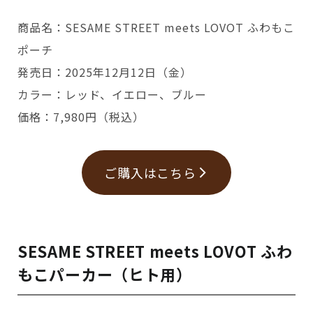
商品名：SESAME STREET meets LOVOT ふわもこ
ポーチ
発売日：2025年12月12日（金）
カラー：レッド、イエロー、ブルー
価格：7,980円（税込）
ご購入はこちら
SESAME STREET meets LOVOT ふわ
もこパーカー（ヒト用）