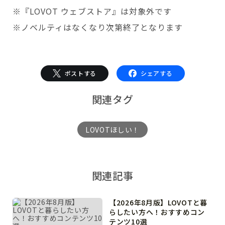
※『LOVOT ウェブストア』は対象外です
※ノベルティはなくなり次第終了となります
ポストする
シェアする
関連タグ
LOVOTほしい！
関連記事
【2026年8月版】LOVOTと暮
らしたい方へ！おすすめコン
テンツ10選