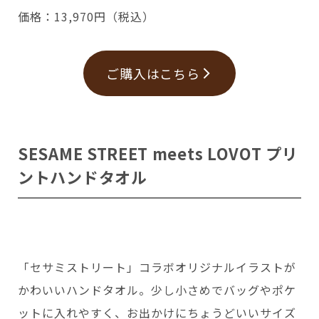
価格：13,970円（税込）
ご購入はこちら
SESAME STREET meets LOVOT プリ
ントハンドタオル
「セサミストリート」コラボオリジナルイラストが
かわいいハンドタオル。少し小さめでバッグやポケ
ットに入れやすく、お出かけにちょうどいいサイズ