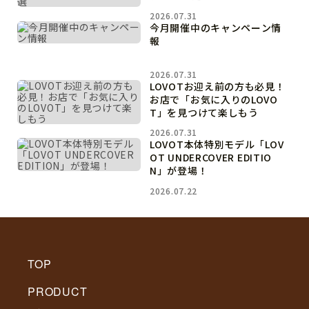
2026.07.31
今月開催中のキャンペーン情
報
2026.07.31
LOVOTお迎え前の方も必見！
お店で「お気に入りのLOVO
T」を見つけて楽しもう
2026.07.31
LOVOT本体特別モデル「LOV
OT UNDERCOVER EDITIO
N」が登場！
2026.07.22
TOP
PRODUCT