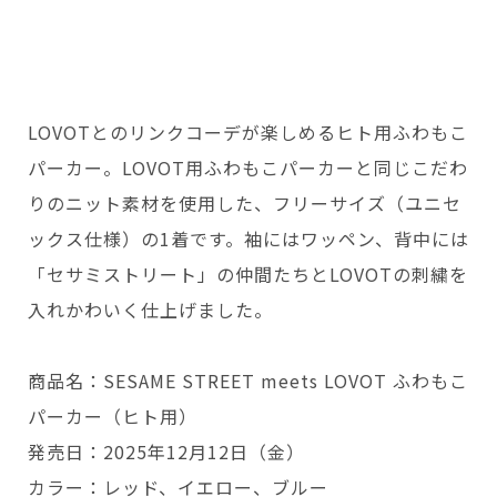
LOVOTとのリンクコーデが楽しめるヒト用ふわもこ
パーカー。LOVOT用ふわもこパーカーと同じこだわ
りのニット素材を使用した、フリーサイズ（ユニセ
ックス仕様）の1着です。袖にはワッペン、背中には
「セサミストリート」の仲間たちとLOVOTの刺繍を
入れかわいく仕上げました。
商品名：SESAME STREET meets LOVOT ふわもこ
パーカー（ヒト用）
発売日：2025年12月12日（金）
カラー：レッド、イエロー、ブルー