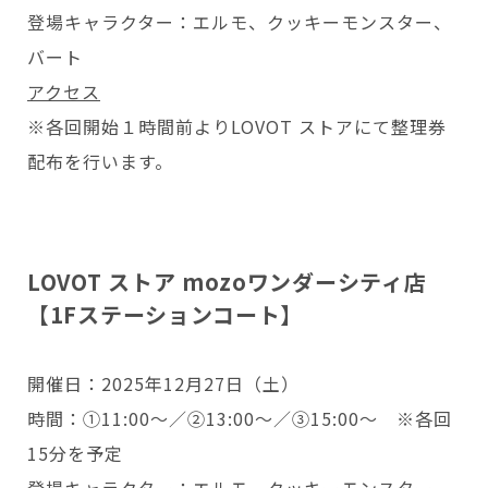
登場キャラクター：エルモ、クッキーモンスター、
バート
アクセス
※各回開始１時間前よりLOVOT ストアにて整理券
配布を行います。
LOVOT ストア mozoワンダーシティ店
【1Fステーションコート】
開催日：2025年12月27日（土）
時間：①11:00～／②13:00～／③15:00～ ※各回
15分を予定