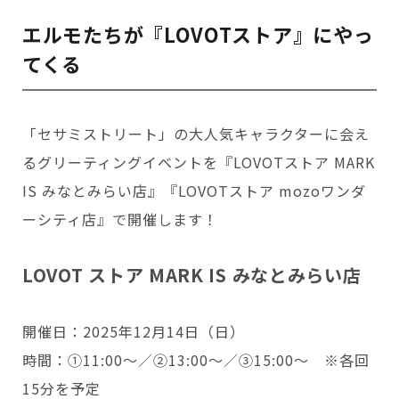
エルモたちが『LOVOTストア』にやっ
てくる
「セサミストリート」の大人気キャラクターに会え
るグリーティングイベントを『LOVOTストア MARK
IS みなとみらい店』『LOVOTストア mozoワンダ
ーシティ店』で開催します！
LOVOT ストア MARK IS みなとみらい店
開催日：2025年12月14日（日）
時間：①11:00～／②13:00～／③15:00～ ※各回
15分を予定