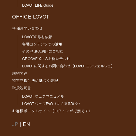
LOVOT LIFE Guide
OFFICE LOVOT
各種お問い合わせ
LOVOTの取材依頼
各種コンテンツでの活用
その他 法人利用のご相談
GROOVE Xへのお問い合わせ
LOVOTに関するお問い合わせ（LOVOTコンシェルジュ）
規約関連
特定商取引法に基づく表記
取扱説明書
LOVOT ウェブマニュアル
LOVOT ウェブFAQ（よくある質問）
お客様ポータルサイト（ログインが必要です）
JP
|
EN