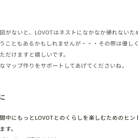
図がないと、LOVOTはネストになかなか帰れないた
うこともあるかもしれませんが・・・その際は優し
ただけますと嬉しいです。
なマップ作りをサポートしてあげてくださいね。
に
間中にもっとLOVOTとのくらしを楽しむためのヒン
ます。