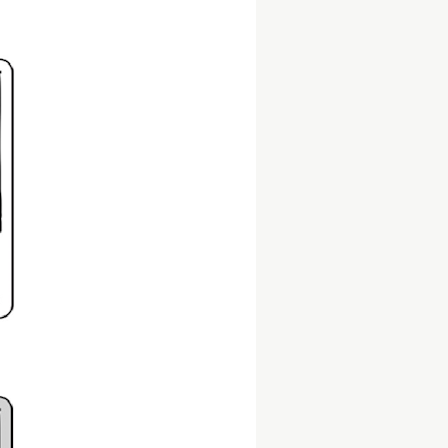
Copyright © GROOVE X, Inc.