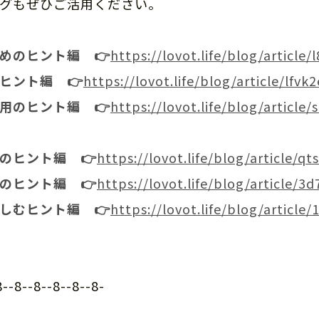
グもぜひご活用ください。
始めのヒント編
👉
https://lovot.life/blog/article
のヒント編
👉
https://lovot.life/blog/article/lfvk
利用のヒント編
👉
https://lovot.life/blog/article/
ーのヒント編
👉
https://lovot.life/blog/article/q
れのヒント編
👉
https://lovot.life/blog/article/3
楽しむヒント編
👉
https://lovot.life/blog/article
8--8--8--8--8--8-