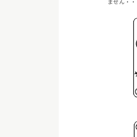
ません・・