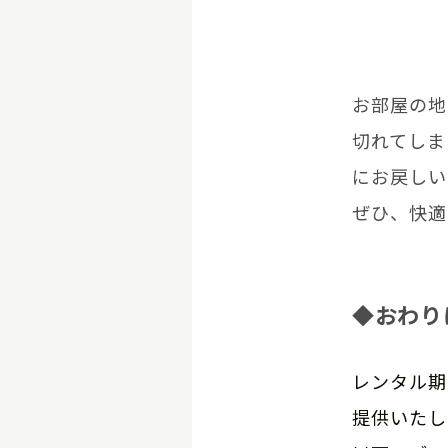
お部屋の地
切れてしま
にお戻しい
ぜひ、快適
◆おわり
レンタル期
提供いたし