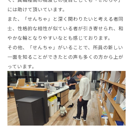
には助けて頂いています。
また、「せんちゃ」と深く関わりたいと考える者同
士、性格的な相性が似ている者が引き寄せられ、和
やかな輪となりやすいなとも感じております。
その他、「せんちゃ」がいることで、所員の新しい
一面を知ることができたとの声も多くの方から上が
っています。