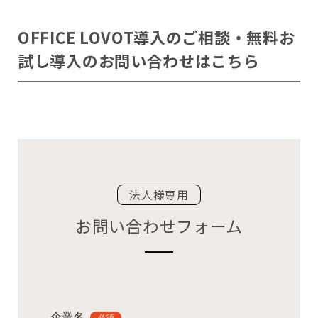
OFFICE LOVOT導入のご相談・無料お
試し導入のお問い合わせはこちら
法人様専用
お問い合わせフォーム