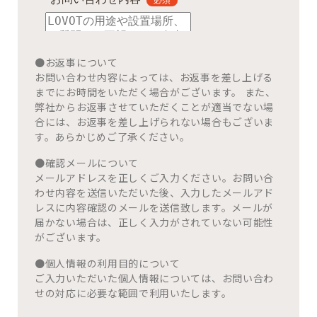
●お返事について
お問い合わせ内容によっては、お返事を差し上げる
までにお時間をいただく場合がございます。 また、
弊社からお返事させていただくことが適当でない場
合には、お返事を差し上げられない場合もございま
す。あらかじめご了承ください。
●確認メールについて
メールアドレスを正しくご入力ください。お問い合
わせ内容を送信いただいた後、入力したメールアド
レスに内容確認のメールを送信致します。メールが
届かない場合は、正しく入力がされていない可能性
がございます。
●個人情報の利用目的について
ご入力いただいた個人情報については、お問い合わ
せの対応に必要な範囲で利用いたします。