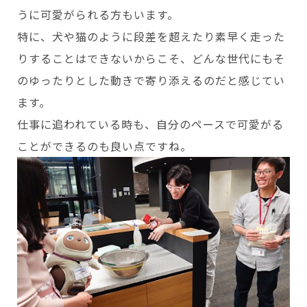
うに可愛がられる方もいます。
特に、犬や猫のように段差を超えたり素早く走った
りすることはできないからこそ、どんな世代にもそ
のゆったりとした動きで寄り添えるのだと感じてい
ます。
仕事に追われている時も、自分のペースで可愛がる
ことができるのも良い点ですね。