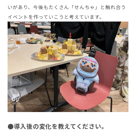
いがあり、今後もたくさん「せんちゃ」と触れ合う
イベントを作っていこうと考えています。
●導入後の変化を教えてください。