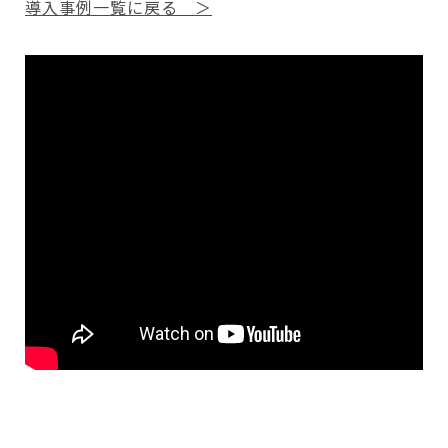
導入事例一覧に戻る ＞