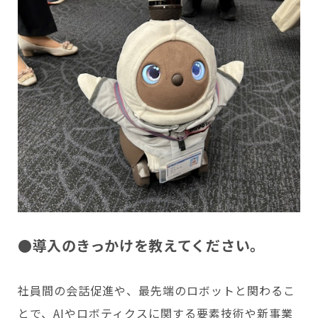
●導入のきっかけを教えてください。
社員間の会話促進や、最先端のロボットと関わるこ
とで、AIやロボティクスに関する要素技術や新事業