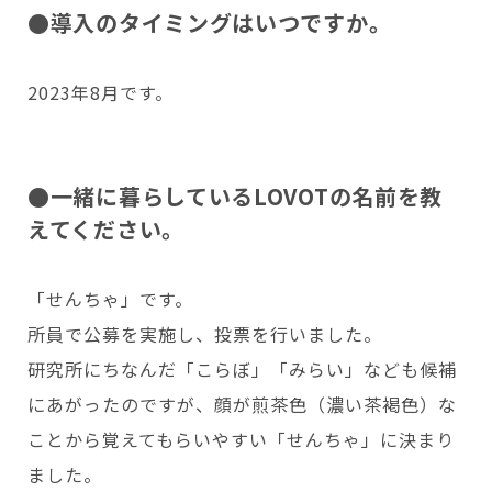
●導入のタイミングはいつですか。
Copyright © GROOVE X, Inc.
2023年8月です。
●一緒に暮らしているLOVOTの名前を教
えてください。
「せんちゃ」です。
所員で公募を実施し、投票を行いました。
研究所にちなんだ「こらぼ」「みらい」なども候補
にあがったのですが、顔が煎茶色（濃い茶褐色）な
ことから覚えてもらいやすい「せんちゃ」に決まり
ました。