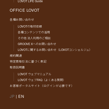
LOVOT LIFE Guide
OFFICE LOVOT
各種お問い合わせ
LOVOTの取材依頼
各種コンテンツでの活用
その他 法人利用のご相談
GROOVE Xへのお問い合わせ
LOVOTに関するお問い合わせ（LOVOTコンシェルジュ）
規約関連
特定商取引法に基づく表記
取扱説明書
LOVOT ウェブマニュアル
LOVOT ウェブFAQ（よくある質問）
お客様ポータルサイト（ログインが必要です）
JP
|
EN