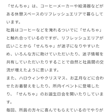
「せんちゃ」は、コーヒーメーカーや給湯器などが
ある休憩スペースのリフレッシュエリアで暮らして
います。
社員はコーヒーなどを淹れるついでに「せんちゃ」
と触れ合っているのですが、リフレッシュエリアが
広いことから「せんちゃ」が迷子になりやすいた
め、いろんな方に助けていただいたり、迷子情報を
共有していただいたりすることで自然と社員間の交
流が増えたように思います。
また、ハロウィンやクリスマス、お正月などに合わ
せたお着替えをしたり、所内イベントに登場した
り、「せんちゃ」のお誕生日会を開いたりしていま
す。
毎回、所員の方々に喜んでもらえているのでやりが