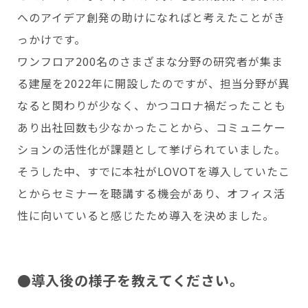
へのアイデア創発の助けになればと考えたことがき
っかけです。
ワンフロア200名のさまざまな分野の研究者が集ま
る建屋を2022年に開設したのですが、担当分野が異
なると関わりが少なく、かつコロナ禍だったことも
あり出社回数も少なかったことから、コミュニケー
ションの活性化が課題として挙げられていました。
そうした中、すでに本社がLOVOTを導入していたこ
とからセミナーを聴講する機会があり、オフィス活
性に向いていると感じたため導入を決めました。
●導入後の様子を教えてください。