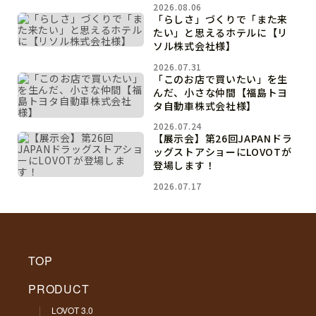
2026.08.06
「らしさ」づくりで「また来
たい」と思えるホテルに【リ
ソル株式会社様】
2026.07.31
「このお店で買いたい」を生
んだ、小さな仲間【福島トヨ
タ自動車株式会社様】
2026.07.24
【展示会】第26回JAPANドラ
ッグストアショーにLOVOTが
登場します！
2026.07.17
TOP
PRODUCT
LOVOT 3.0