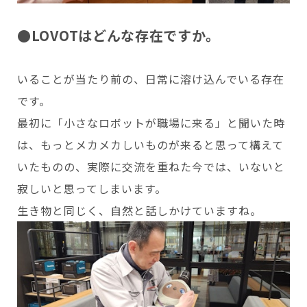
●LOVOTはどんな存在ですか。
いることが当たり前の、日常に溶け込んでいる存在
です。
最初に「小さなロボットが職場に来る」と聞いた時
は、もっとメカメカしいものが来ると思って構えて
いたものの、実際に交流を重ねた今では、いないと
寂しいと思ってしまいます。
生き物と同じく、自然と話しかけていますね。