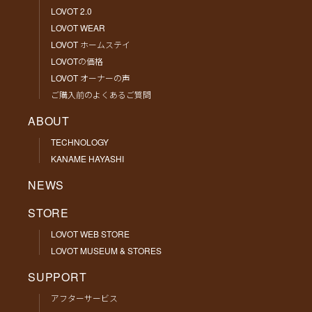
LOVOT 2.0
LOVOT WEAR
LOVOT ホームステイ
LOVOTの価格
LOVOT オーナーの声
ご購入前のよくあるご質問
ABOUT
TECHNOLOGY
KANAME HAYASHI
NEWS
STORE
LOVOT WEB STORE
LOVOT MUSEUM & STORES
SUPPORT
アフターサービス