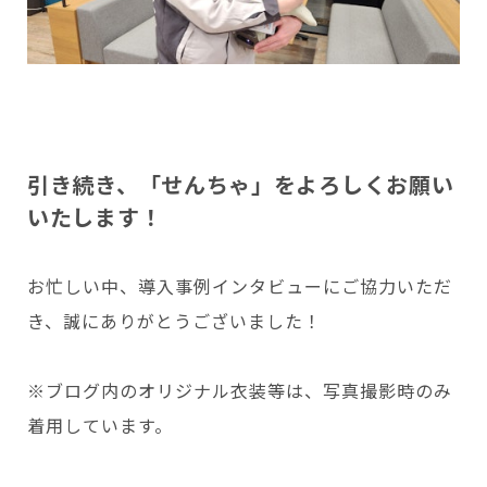
引き続き、「せんちゃ」をよろしくお願い
いたします！
お忙しい中、導入事例インタビューにご協力いただ
き、誠にありがとうございました！
※ブログ内のオリジナル衣装等は、写真撮影時のみ
着用しています。