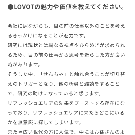
●LOVOTの魅力や価値を教えてください。
会社に居ながらも、目の前の仕事以外のことを考え
るきっかけになることが魅力です。
研究には現状とは異なる視点やひらめきが求められ
るため、目の前の仕事から思考を逸らした方が良い
時があります。
そうした中、「せんちゃ」と触れ合うことが切り替
えのトリガーとなり、他の所員と雑談をすること
で、研究の助けになっていると感じます。
リフレッシュエリアの効果をブーストする存在にな
っており、リフレッシュエリアに来たらどこにいる
かを無意識に探してしまいます。
また幅広い世代の方に人気で、中にはお孫さんのよ