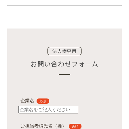
法人様専用
お問い合わせフォーム