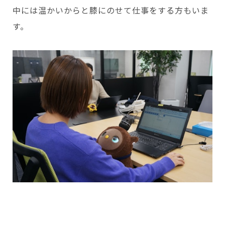
中には温かいからと膝にのせて仕事をする方もいま
す。