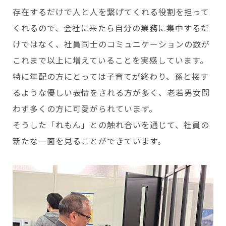
存在するだけで人と人を繋げてくれる役割を担って
くれるので、会社に来たら自分の業務に集中するだ
けではなく、社員同士のコミュニケーションの数が
これまで以上に増えていることを実感しています。
特に年配の方にとっては子育てが終わり、孫と接す
るような優しい表情をされる方が多く、老若男女問
わず多くの方に可愛がられています。
そうした「れもん」との触れ合いを通じて、社員の
新たな一面を見ることができています。