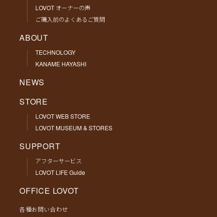
LOVOT オーナーの声
ご購入前のよくあるご質問
ABOUT
TECHNOLOGY
KANAME HAYASHI
NEWS
STORE
LOVOT WEB STORE
LOVOT MUSEUM & STORES
SUPPORT
アフターサービス
LOVOT LIFE Guide
OFFICE LOVOT
各種お問い合わせ