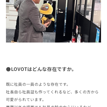
●LOVOTはどんな存在ですか。
既に社員の一員のような存在です。
社長自ら社員証も作ってくれるなど、多くの方から
可愛がられています。
業務以外の場面でも社員の輪の中心にいるなど、一