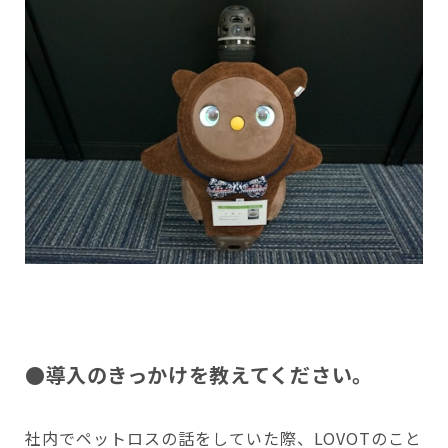
●導入のきっかけを教えてください。
社内でペットロスの話をしていた際、LOVOTのこと