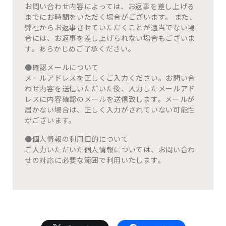
お問い合わせ内容によっては、お返事を差し上げる
までにお時間をいただく場合がございます。 また、
弊社からお返事させていただくことが適当でない場
合には、お返事を差し上げられない場合もございま
す。あらかじめご了承ください。
●確認メールについて
メールアドレスを正しくご入力ください。お問い合
わせ内容を送信いただいた後、入力したメールアド
レスに内容確認のメールを送信致します。メールが
届かない場合は、正しく入力がされていない可能性
がございます。
●個人情報の利用目的について
ご入力いただいた個人情報については、お問い合わ
せの対応に必要な範囲で利用いたします。