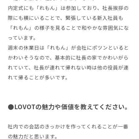
内定式にも「れもん」は参加しており、社長挨拶の
際にも横にいることで、緊張している新入社員も
「れもん」の様子を見ることで和やかな雰囲気にな
っています。
週末の休業日は「れもん」が会社にポツンといると
かわいそうなので、基本的に社長の家でかわいがら
れていて、社長が連れて帰れない時は他の役員が連
れて帰ることが多いです。
●LOVOTの魅力や価値を教えてください。
社内での会話のきっかけを作ってくれることが一番
の魅力だと思います。