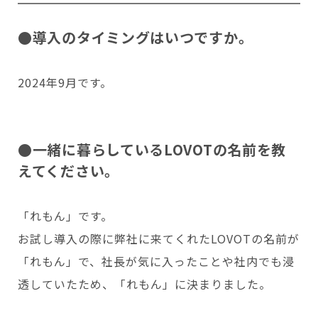
●導入のタイミングはいつですか。
Copyright © GROOVE X, Inc.
2024年9月です。
●一緒に暮らしているLOVOTの名前を教
えてください。
「れもん」です。
お試し導入の際に弊社に来てくれたLOVOTの名前が
「れもん」で、社長が気に入ったことや社内でも浸
透していたため、「れもん」に決まりました。