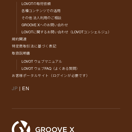
LOVOTの取材依頼
各種コンテンツでの活用
その他 法人利用のご相談
GROOVE Xへのお問い合わせ
LOVOTに関するお問い合わせ（LOVOTコンシェルジュ）
規約関連
特定商取引法に基づく表記
取扱説明書
LOVOT ウェブマニュアル
LOVOT ウェブFAQ（よくある質問）
お客様ポータルサイト（ログインが必要です）
JP
|
EN