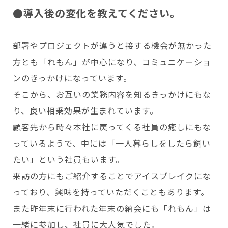
●導入後の変化を教えてください。
部署やプロジェクトが違うと接する機会が無かった
方とも「れもん」が中心になり、コミュニケーショ
ンのきっかけになっています。
そこから、お互いの業務内容を知るきっかけにもな
り、良い相乗効果が生まれています。
顧客先から時々本社に戻ってくる社員の癒しにもな
っているようで、中には「一人暮らしをしたら飼い
たい」という社員もいます。
来訪の方にもご紹介することでアイスブレイクにな
っており、興味を持っていただくこともあります。
また昨年末に行われた年末の納会にも「れもん」は
一緒に参加し、社員に大人気でした。