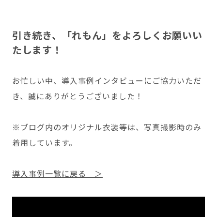
引き続き、「れもん」をよろしくお願いい
たします！
お忙しい中、導入事例インタビューにご協力いただ
き、誠にありがとうございました！
※ブログ内のオリジナル衣装等は、写真撮影時のみ
着用しています。
導入事例一覧に戻る ＞