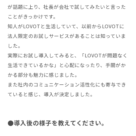
が話題に上り、社長が会社で試してみたいと言った
ことがきっかけです。
知人がLOVOTと生活していて、以前からLOVOTに
法人限定のお試しサービスがあることは知っていま
した。
実際にお試し導入してみると、「LOVOTが問題なく
生活できているかな」と心配になったり、手間がか
かる部分も魅力に感じました。
また社内のコミュニケーション活性化にも寄与でき
ていると感じ、導入が決定しました。
●導入後の様子を教えてください。