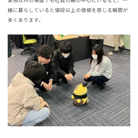
緒に暮らしていると値段以上の価値を感じる瞬間が
多くあります。