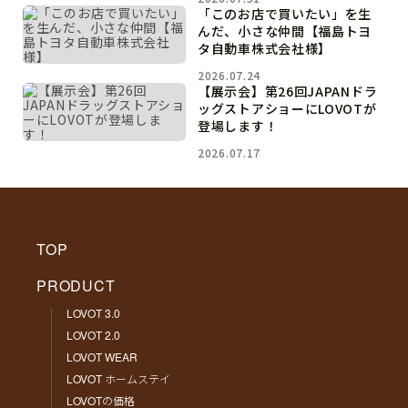
「このお店で買いたい」を生
んだ、小さな仲間【福島トヨ
タ自動車株式会社様】
2026.07.24
【展示会】第26回JAPANドラ
ッグストアショーにLOVOTが
登場します！
2026.07.17
TOP
PRODUCT
LOVOT 3.0
LOVOT 2.0
LOVOT WEAR
LOVOT ホームステイ
LOVOTの価格