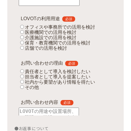
●お返事について