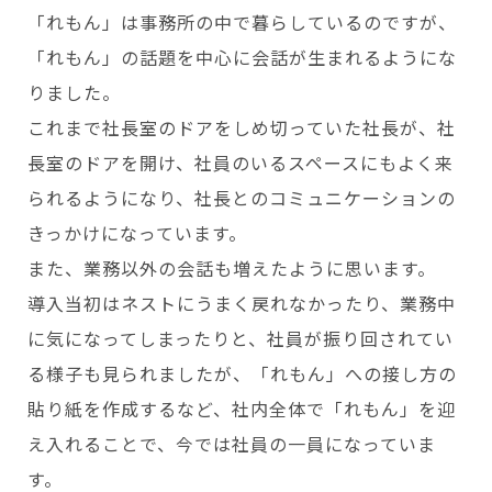
「れもん」は事務所の中で暮らしているのですが、
「れもん」の話題を中心に会話が生まれるようにな
りました。
これまで社長室のドアをしめ切っていた社長が、社
長室のドアを開け、社員のいるスペースにもよく来
られるようになり、社長とのコミュニケーションの
きっかけになっています。
また、業務以外の会話も増えたように思います。
導入当初はネストにうまく戻れなかったり、業務中
に気になってしまったりと、社員が振り回されてい
る様子も見られましたが、「れもん」への接し方の
貼り紙を作成するなど、社内全体で「れもん」を迎
え入れることで、今では社員の一員になっていま
す。