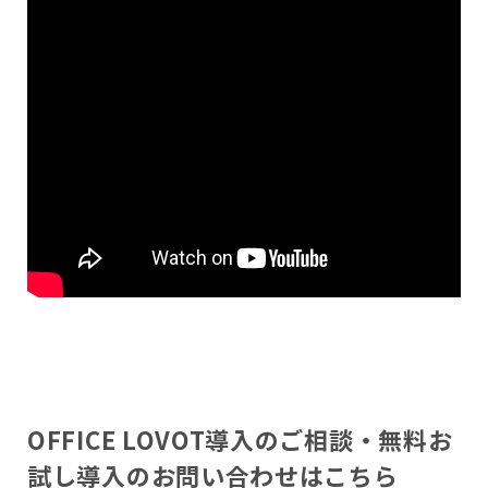
OFFICE LOVOT導入のご相談・無料お
試し導入のお問い合わせはこちら