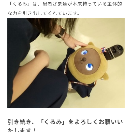
「くるみ」は、患者さま達が本来持っている主体的
な力を引き出してくれています。
引き続き、「くるみ」をよろしくお願いい
たします！