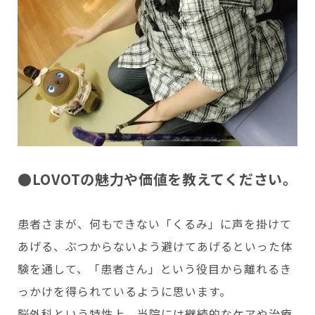
●LOVOTの魅力や価値を教えてください。
患者さまが、何もできない「くるみ」に声を掛けて
あげる、ぶつからないよう避けてあげるといった体
験を通して、「患者さん」という役目から離れるき
っかけを得られているように思います。
脳外科という特性上、当院には継続的なケアや治療