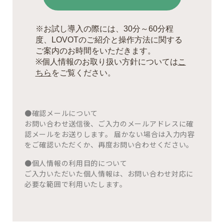
●確認メールについて
お問い合わせ送信後、ご入力のメールアドレスに確
認メールをお送りします。 届かない場合は入力内容
をご確認いただくか、再度お問い合わせください。
●個人情報の利用目的について
ご入力いただいた個人情報は、お問い合わせ対応に
必要な範囲で利用いたします。