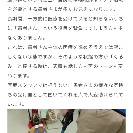
を必要とする患者さまが多くお見えになります。
長期間、一方的に医療を受けていると知らないうち
に「患者さん」という役目を背負ってしまう方も少
なくありません。
これは、患者さん主体の医療を進めるうえでは望ま
しくない状態ですが、そのような状態の方が「くる
み」と接する時は、表情も話し方も声のトーンも変
わります。
医療スタッフでは担えない、患者さまの様々な気持
ちの受け皿として働いてくれる点で大変助けられて
います。