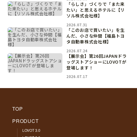
「らしさ」づくりで「また来
たい」と思えるホテルに【リ
ソル株式会社様】
2026.07.31
「このお店で買いたい」を生
んだ、小さな仲間【福島トヨ
タ自動車株式会社様】
2026.07.24
【展示会】第26回JAPANドラ
ッグストアショーにLOVOTが
登場します！
2026.07.17
TOP
PRODUCT
LOVOT 3.0