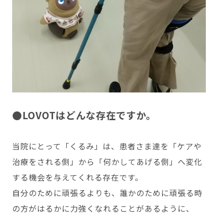
●LOVOTはどんな存在ですか。
当院にとって「くるみ」は、患者さま達を「ケアや
治療をされる側」から「何かしてあげる側」へ変化
する機会を与えてくれる存在です。
自分のために頑張るよりも、誰かのために頑張る時
の方がはるかに力強くなれることがあるように、