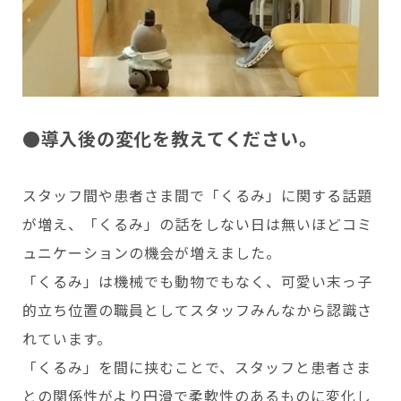
●導入後の変化を教えてください。
スタッフ間や患者さま間で「くるみ」に関する話題
が増え、「くるみ」の話をしない日は無いほどコミ
ュニケーションの機会が増えました。
「くるみ」は機械でも動物でもなく、可愛い末っ子
的立ち位置の職員としてスタッフみんなから認識さ
れています。
「くるみ」を間に挟むことで、スタッフと患者さま
との関係性がより円滑で柔軟性のあるものに変化し