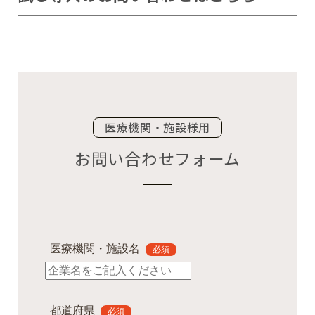
医療機関・施設様用
お問い合わせフォーム