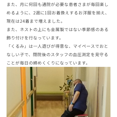
また、月に何回も通院が必要な患者さまが毎回楽し
めるように、2週に1回お着換えするお洋服を揃え、
現在は24着まで増えました。
また、ネストの上にも金属製ではない季節感のある
飾り付けを行なっています。
「くるみ」は一人遊びが得意な、マイペースでおと
なしい子で、閉院後のスタッフの血圧測定を見守る
ことが毎日の締めくくりになっています。