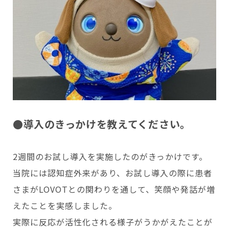
●導入のきっかけを教えてください。
2週間のお試し導入を実施したのがきっかけです。
当院には認知症外来があり、お試し導入の際に患者
さまがLOVOTとの関わりを通して、笑顔や発話が増
えたことを実感しました。
実際に反応が活性化される様子がうかがえたことが