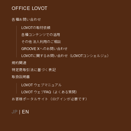
OFFICE LOVOT
各種お問い合わせ
LOVOTの取材依頼
各種コンテンツでの活用
その他 法人利用のご相談
GROOVE Xへのお問い合わせ
LOVOTに関するお問い合わせ（LOVOTコンシェルジュ）
規約関連
特定商取引法に基づく表記
取扱説明書
LOVOT ウェブマニュアル
LOVOT ウェブFAQ（よくある質問）
お客様ポータルサイト（ログインが必要です）
JP
|
EN