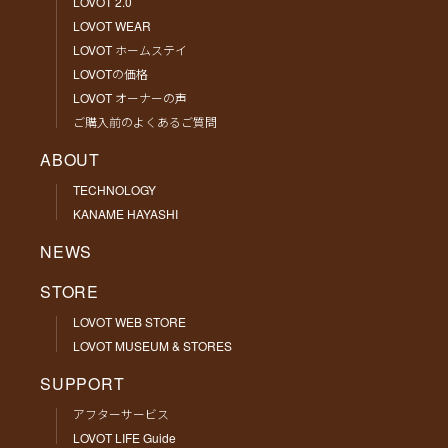
LOVOT 2.0
LOVOT WEAR
LOVOT ホームステイ
LOVOTの価格
LOVOT オーナーの声
ご購入前のよくあるご質問
ABOUT
TECHNOLOGY
KANAME HAYASHI
NEWS
STORE
LOVOT WEB STORE
LOVOT MUSEUM & STORES
SUPPORT
アフターサービス
LOVOT LIFE Guide