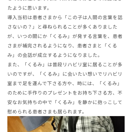
たように思います。
導入当初は患者さまから「この子は人間の言葉を話
さないの？」と尋ねられることが多くありました
が、いつの間にか「くるみ」が発する言葉を、患者
さまが補完されるようになり、患者さまと「くる
み」の会話が成立するようになりました。
また、「くるみ」は普段リハビリ室に居ることが多
いのですが、「くるみ」に会いたい想いでリハビリ
室まで足を運んで下さる方や、時には、「くるみ」
のために手作りのプレゼントをお持ち下さる方、不
安なお気持ちの中で「くるみ」を静かに抱っこして
慰められる患者さまも居られます。