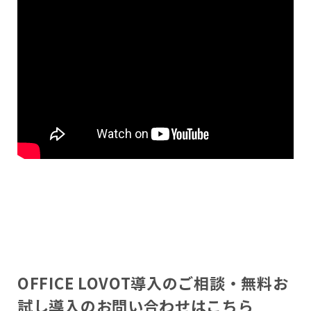
OFFICE LOVOT導入のご相談・無料お
試し導入のお問い合わせはこちら