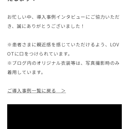
お忙しい中、導入事例インタビューにご協力いただ
き、誠にありがとうございました！
※患者さまに親近感を感じていただけるよう、LOV
OTに口をつけられています。
※ブログ内のオリジナル衣装等は、写真撮影時のみ
着用しています。
ご導入事例一覧に戻る ＞