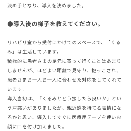
決め手となり、導入を決めました。
●導入後の様子を教えてください。
リハビリ室から受付にかけてのスペースで、「くる
み」は生活しています。
積極的に患者さまの足元に寄って行くことはあまり
しませんが、ほどよい距離で見守り、抱っこされ、
患者さまお一人お一人に合わせた対応をしてくれて
います。
導入当初は、「くるみとどう接したら良いか」とい
う戸惑いがありましたが、親近感を持てる表情にな
るかと思い、導入してすぐに医療用テープを使いお
顔に口を付け加えました。