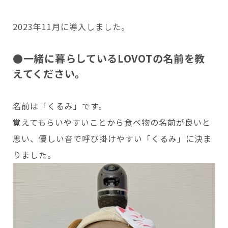
2023年11月に導入しました。
Copyright © GROOVE X, Inc.
●一緒に暮らしているLOVOTの名前を教
えてください。
名前は「くるみ」です。
覚えてもらいやすいことから食べ物の名前が良いと
思い、優しい音で呼び掛けやすい「くるみ」に決ま
りました。