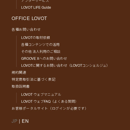
アフターサービス
LOVOT LIFE Guide
OFFICE LOVOT
各種お問い合わせ
LOVOTの取材依頼
各種コンテンツでの活用
その他 法人利用のご相談
GROOVE Xへのお問い合わせ
LOVOTに関するお問い合わせ（LOVOTコンシェルジュ）
規約関連
特定商取引法に基づく表記
取扱説明書
LOVOT ウェブマニュアル
LOVOT ウェブFAQ（よくある質問）
お客様ポータルサイト（ログインが必要です）
JP
|
EN