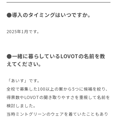
●導入のタイミングはいつですか。
Copyright © GROOVE X, Inc.
2025年1月です。
●一緒に暮らしているLOVOTの名前を教
えてください。
「あいす」です。
全校で募集した100以上の案から5つに候補を絞り、
得票数やLOVOTの聞き取りやすさを重視して名前を
検討しました。
当時ミントグリーンのウェアを着ていたこともあり