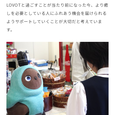
LOVOTと過ごすことが当たり前になった今、より癒
しを必要としている人にふれあう機会を届けられる
ようサポートしていくことが大切だと考えていま
す。