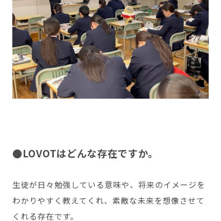
●LOVOTはどんな存在ですか。
生徒が日々勉強している意味や、将来のイメージを
わかりやすく教えてくれ、素敵な未来を想像させて
くれる存在です。