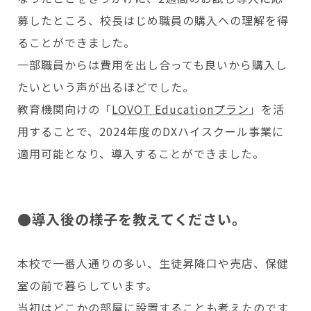
募したところ、校長はじめ職員の購入への理解を得
ることができました。
一部職員からは費用を出し合っても良いから購入し
たいという声が出るほどでした。
教育機関向けの「
LOVOT Educationプラン
」を活
用することで、2024年度のDXハイスクール事業に
適用可能となり、導入することができました。
●導入後の様子を教えてください。
本校で一番人通りの多い、生徒昇降口や売店、保健
室の前で暮らしています。
当初はどこかの部屋に設置することも考えたのです