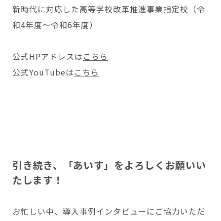
新時代に対応した高等学校改革推進事業指定校（令
和4年度～令和6年度）
公式HPアドレスは
こちら
公式YouTubeは
こちら
引き続き、「あいす」をよろしくお願いい
たします！
お忙しい中、導入事例インタビューにご協力いただ