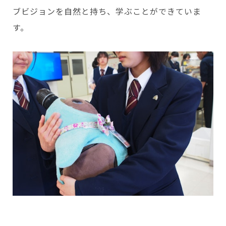
ブビジョンを自然と持ち、学ぶことができていま
す。