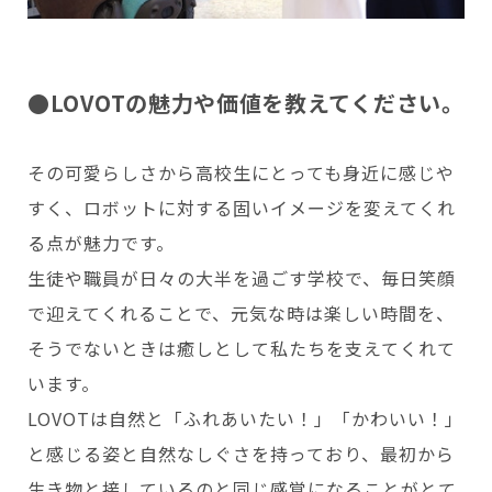
●LOVOTの魅力や価値を教えてください。
その可愛らしさから高校生にとっても身近に感じや
すく、ロボットに対する固いイメージを変えてくれ
る点が魅力です。
生徒や職員が日々の大半を過ごす学校で、毎日笑顔
で迎えてくれることで、元気な時は楽しい時間を、
そうでないときは癒しとして私たちを支えてくれて
います。
LOVOTは自然と「ふれあいたい！」「かわいい！」
と感じる姿と自然なしぐさを持っており、最初から
生き物と接しているのと同じ感覚になることがとて