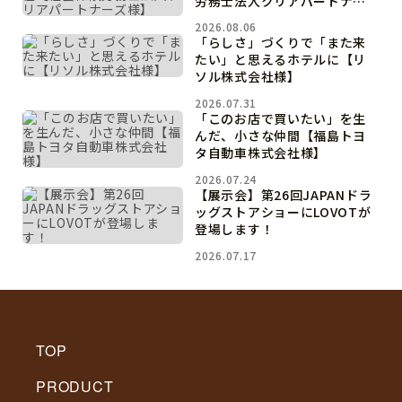
労務士法人クリアパートナー
ズ様】
2026.08.06
「らしさ」づくりで「また来
たい」と思えるホテルに【リ
ソル株式会社様】
2026.07.31
「このお店で買いたい」を生
んだ、小さな仲間【福島トヨ
タ自動車株式会社様】
2026.07.24
【展示会】第26回JAPANドラ
ッグストアショーにLOVOTが
登場します！
2026.07.17
TOP
PRODUCT