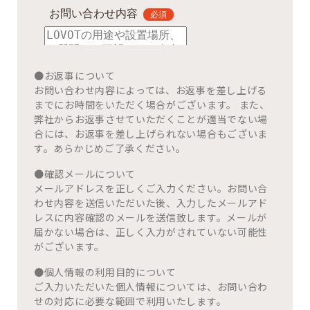
●お返事について
お問い合わせ内容によっては、お返事を差し上げる
までにお時間をいただく場合がございます。 また、
弊社からお返事させていただくことが適当でない場
合には、お返事を差し上げられない場合もございま
す。あらかじめご了承ください。
●確認メールについて
メールアドレスを正しくご入力ください。お問い合
わせ内容を送信いただいた後、入力したメールアド
レスに内容確認のメールを送信致します。メールが
届かない場合は、正しく入力がされていない可能性
がございます。
●個人情報の利用目的について
ご入力いただいた個人情報については、お問い合わ
せの対応に必要な範囲で利用いたします。