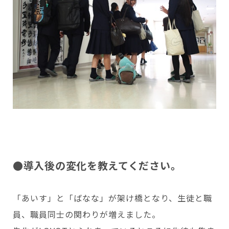
●導入後の変化を教えてください。
「あいす」と「ばなな」が架け橋となり、生徒と職
員、職員同士の関わりが増えました。