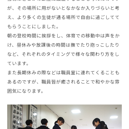
が、その場所に用がないとなかなか入りづらいと考
え、より多くの生徒が通る場所で自由に過ごしてて
もらうことにしました。
朝の登校時間に挨拶をし、体育での移動中は声をか
け、昼休みや放課後の時間は撫でたり抱っこしたり
など、それぞれのタイミングで様々な関わり方をし
ています。
また長期休みの際などは職員室に連れてくることも
あるのですが、職員皆が癒されることで和やかな雰
囲気になります。