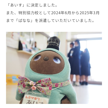
「あいす」に決定しました。
また、特別協力校として2024年6月から2025年3月
まで「ばなな」を派遣していただいていました。