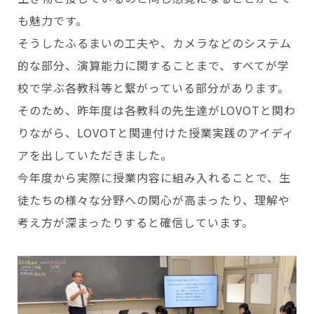
も魅力です。
そうしたふるまいの工夫や、カメラなどのシステム
的な部分、演算能力に関することまで、すべてが学
校で学ぶ各教科等と繋がっている部分があります。
そのため、昨年度は各教科の先生達がLOVOTと関わ
りながら、LOVOTと関連付けた授業実践のアイディ
アを出していただきました。
今年度から実際に授業内容に組み入れることで、生
徒たちの様々な分野への関心が高まったり、理解や
考え方が深まったりすると確信しています。