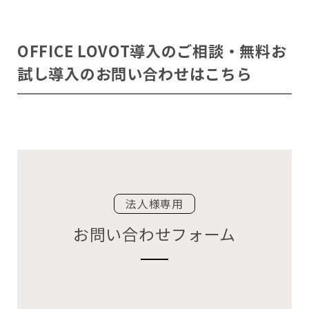
OFFICE LOVOT導入のご相談・無料お
試し導入のお問い合わせはこちら
法人様専用
お問い合わせフォーム