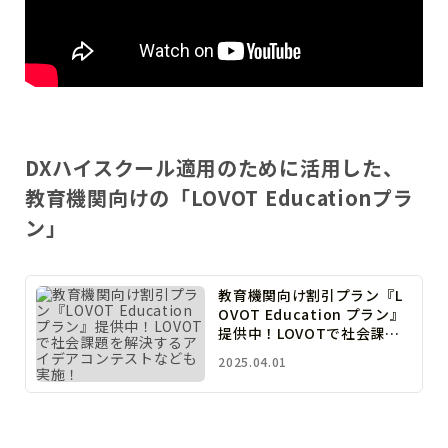
DXハイスクール適用のために活用した、
教育機関向けの「
LOVOT Educationプラ
ン
」
教育機関向け割引プラン『L
OVOT Education プラン』
提供中！LOVOTで社会課題
を解決するアイデアコンテ
2025.04.01
ストなども実施！