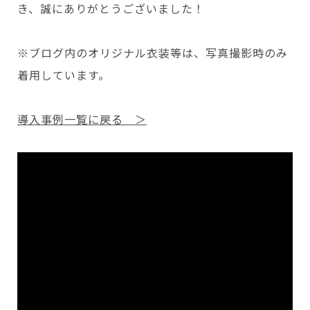
き、誠にありがとうございました！
※ブログ内のオリジナル衣装等は、写真撮影時のみ
着用しています。
導入事例一覧に戻る ＞