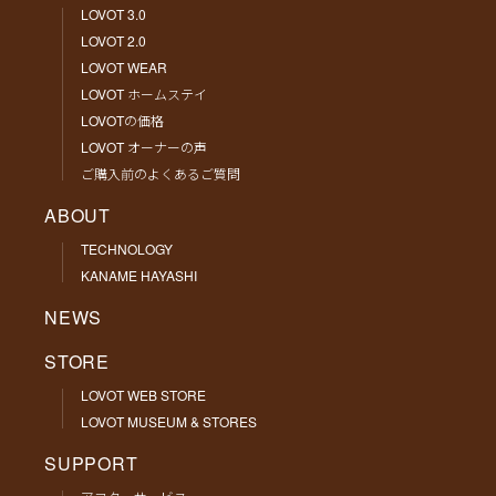
LOVOT 3.0
LOVOT 2.0
LOVOT WEAR
LOVOT ホームステイ
LOVOTの価格
LOVOT オーナーの声
ご購入前のよくあるご質問
ABOUT
TECHNOLOGY
KANAME HAYASHI
NEWS
STORE
LOVOT WEB STORE
LOVOT MUSEUM & STORES
SUPPORT