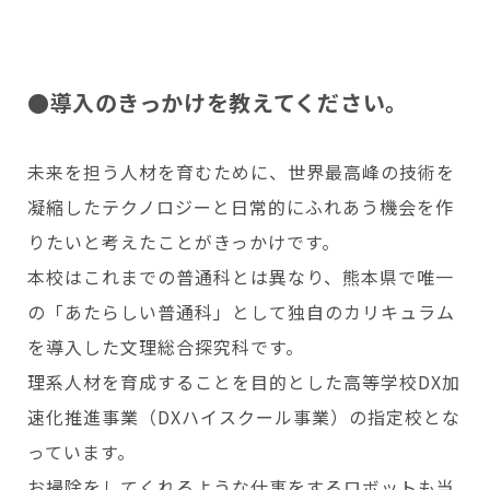
●導入のきっかけを教えてください。
未来を担う人材を育むために、世界最高峰の技術を
凝縮したテクノロジーと日常的にふれあう機会を作
りたいと考えたことがきっかけです。
本校はこれまでの普通科とは異なり、熊本県で唯一
の「あたらしい普通科」として独自のカリキュラム
を導入した文理総合探究科です。
理系人材を育成することを目的とした高等学校DX加
速化推進事業（DXハイスクール事業）の指定校とな
っています。
お掃除をしてくれるような仕事をするロボットも当