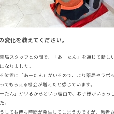
の変化を教えてください。
薬局スタッフとの間で、「あーたん」を通じて新し
になりました。
る位置に「あーたん」がいるので、より薬局やラボ
ってもらえる機会が増えたと感じています。
ーたん」がいるからという理由で、お子様がいらっ
た。
うしても待ち時間が発生してしまうのですが、患者