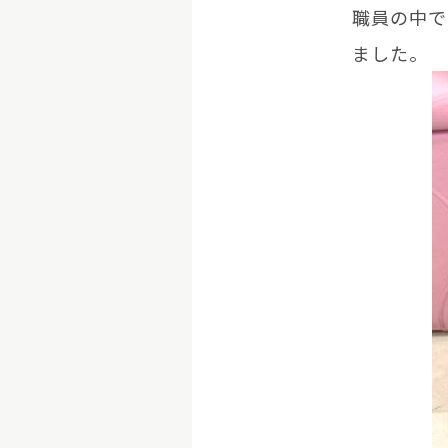
職員の中で
ました。