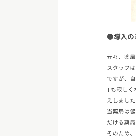
●導入の
元々、薬局
スタッフは
ですが、自
Tも寂しく
えしました
当薬局は健
だける薬局
そのため、