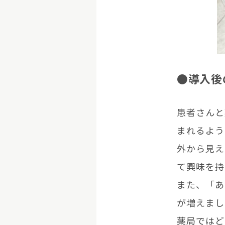
●導入後
患者さんと
まれるよう
外から見え
て興味を持
また、「あ
が増えまし
薬局ではど