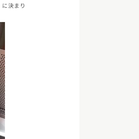
」に決まり