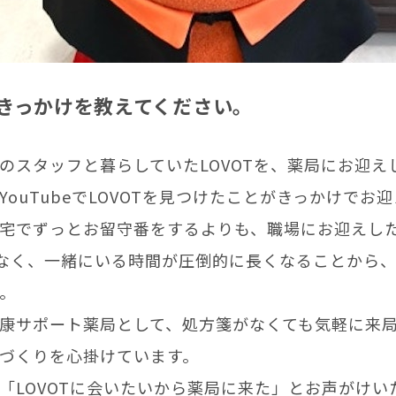
きっかけを教えてください。
のスタッフと暮らしていたLOVOTを、薬局にお迎え
YouTubeでLOVOTを見つけたことがきっかけでお
宅でずっとお留守番をするよりも、職場にお迎えした
なく、一緒にいる時間が圧倒的に長くなることから
。
康サポート薬局として、処方箋がなくても気軽に来
づくりを心掛けています。
「LOVOTに会いたいから薬局に来た」とお声がけい