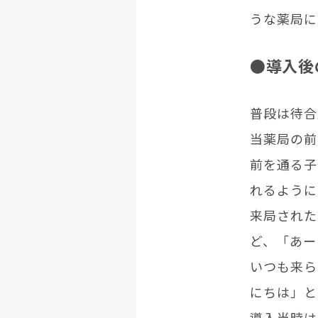
うな薬局に
●導入後
普段は待合
当薬局の前
前を通る子
れるように
来局された
ど、「あー
いつも来ら
にちは」と
導入当時は