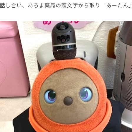
話し合い、あろま薬局の頭文字から取り「あーたん