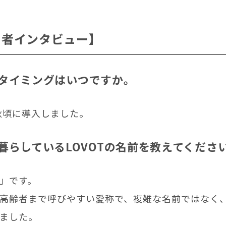
当者インタビュー】
タイミングはいつですか。
の秋頃に導入しました。
暮らしているLOVOTの名前を教えてくださ
」です。
高齢者まで呼びやすい愛称で、複雑な名前ではなく
ました。