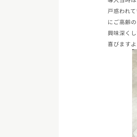
戸惑われて
にご高齢の
興味深くし
喜びますよ