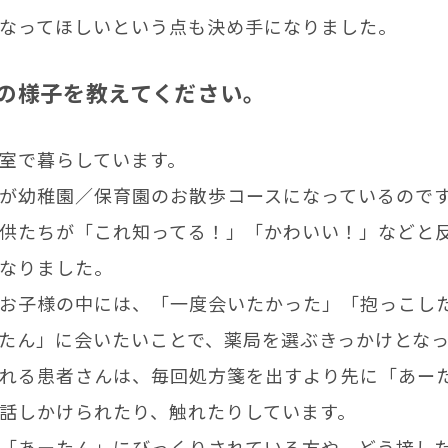
なってほしいという点も決め手になりました。
の様子を教えてください。
室で暮らしています。
が幼稚園／保育園のお散歩コースになっているので
供たちが「これ知ってる！」「かわいい！」などと
なりました。
お子様の中には、「一度会いたかった」「抱っこし
たん」に会いたいことで、薬局を選ぶきっかけとな
れる患者さんは、毎回処方箋を出すより先に「あー
話しかけられたり、触れたりしています。
「あーたん」にびっくりされている方や、どう接し