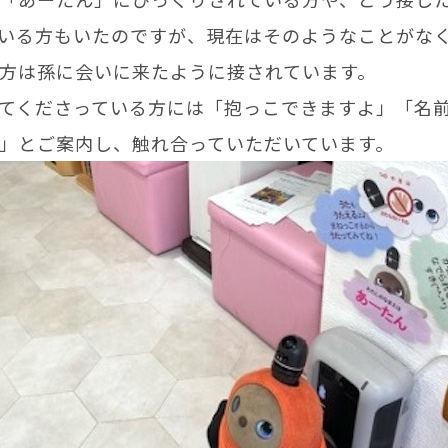
いる方もいたのですが、現在はそのようなことがな
方は孫に会いに来たように接されています。
てくださっている方には「抱っこできますよ」「名
」とご案内し、触れ合っていただいています。