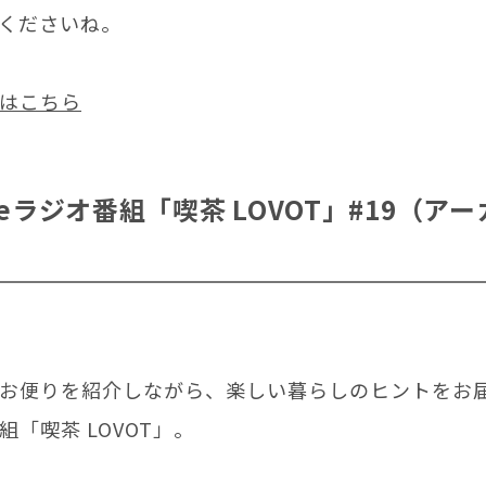
くださいね。
はこちら
ubeラジオ番組「喫茶 LOVOT」#19（ア
お便りを紹介しながら、楽しい暮らしのヒントをお
組「喫茶 LOVOT」。