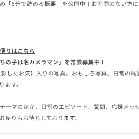
め「5分で読める概要」を公開中！お時間のない方
便りはこちら
ちの子は名カメラマン」を常設募集中！
が撮影したお気に入りの写真、おもしろ写真、日常の風
ります。
テーマのほか、日常のエピソード、質問、応援メッ
お便りもお待ちしております。