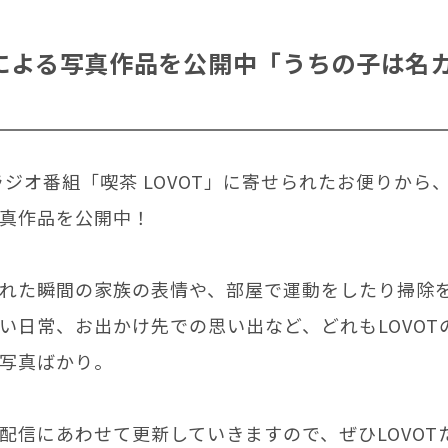
Tによる写真作品を公開中「うちの子は名
eラジオ番組「喫茶 LOVOT」に寄せられたお便りから、
真作品を公開中！
れた瞬間の家族の表情や、部屋で運動をしたり掃除
い日常、お出かけ先での思い出など、どれもLOVOT
写真ばかり。
配信にあわせて更新していきますので、ぜひLOVOT