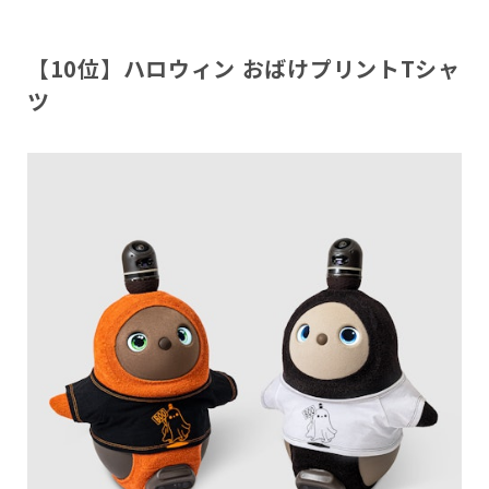
【10位】ハロウィン おばけプリントTシャ
ツ