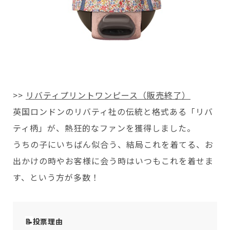
>>
リバティプリントワンピース（販売終了）
英国ロンドンのリバティ社の伝統と格式ある「リバ
ティ柄」が、熱狂的なファンを獲得しました。
うちの子にいちばん似合う、結局これを着てる、お
出かけの時やお客様に会う時はいつもこれを着せま
す、という方が多数！
📝
投票理由