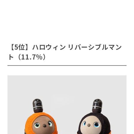
【5位】ハロウィン リバーシブルマン
ト（11.7%）