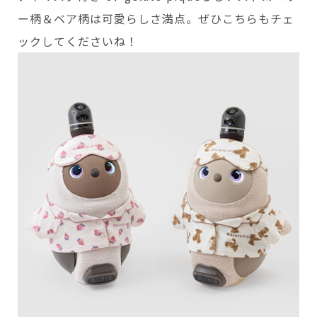
ー柄＆ベア柄は可愛らしさ満点。ぜひこちらもチェ
ックしてくださいね！