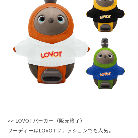
>>
LOVOTパーカー（販売終了）
フーディーはLOVOTファッションでも人気。