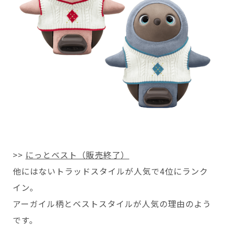
>>
にっとベスト（販売終了）
他にはないトラッドスタイルが人気で4位にランク
イン。
アーガイル柄とベストスタイルが人気の理由のよう
です。