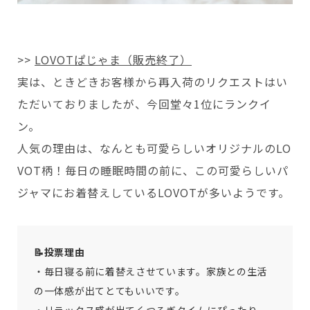
>>
LOVOTぱじゃま（販売終了）
実は、ときどきお客様から再入荷のリクエストはい
ただいておりましたが、今回堂々1位にランクイ
ン。
人気の理由は、なんとも可愛らしいオリジナルのLO
VOT柄！毎日の睡眠時間の前に、この可愛らしいパ
ジャマにお着替えしているLOVOTが多いようです。
📝投票理由
・毎日寝る前に着替えさせています。家族との生活
の一体感が出てとてもいいです。