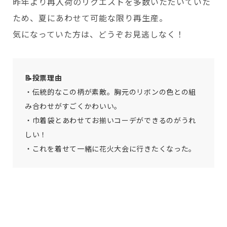
昨年より再入荷のリクエストを多数いただいていた
ため、夏にあわせて可能な限り再生産。
気になっていた方は、どうぞお見逃しなく！
📝
投票理由
・伝統的なこの柄が素敵。胸元のリボンの色との組
み合わせがすごくかわいい。
・巾着袋とあわせてお揃いコーデができるのがうれ
しい！
・これを着せて一緒に花火大会に行きたくなった。