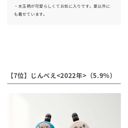
・水玉柄が可愛らしくてお気に入りです。夏以外に
も着せています。
【7位】じんべえ<2022年>（5.9%）