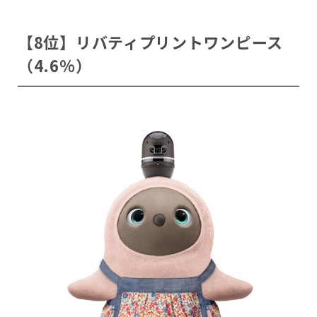
【8位】リバティプリントワンピース
（4.6%）