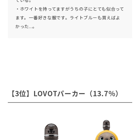
ている。
・ホワイトを持ってますがうちの子にとても似合って
ます。一番好きな服です。ライトブルーも買えばよ
かった...。
【3位】LOVOTパーカー（13.7%）