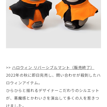
>>
ハロウィン リバーシブルマント（販売終了）
2022年の秋に即日完売し、問い合わせが殺到したハ
ロウィンアイテム。
ひらひらと揺れるデザイナーこだわりのシルエット
が、悪魔感とかわいさを演出して多くの人を惹きつ
けました。