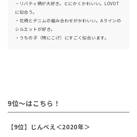
・リバティ柄が大好き。とにかくかわいい。LOVOT
に似合う。
・花柄とデニムの組み合わせがかわいい。Aラインの
シルエットが好き。
・うちの子（特にこげ）にすごく似合います。
9位〜はこちら！
【9位】じんべえ＜2020年＞