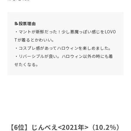
📝
投票理由
・マントが新鮮だった！少し悪魔っぽい感じをLOVO
Tが着るとかわいい。
・コスプレ感があってハロウィンを楽しめました。
・リバーシブルが良い。ハロウィン以外の時にも着
せたくなる。
【6位】じんべえ<2021年>（10.2%）