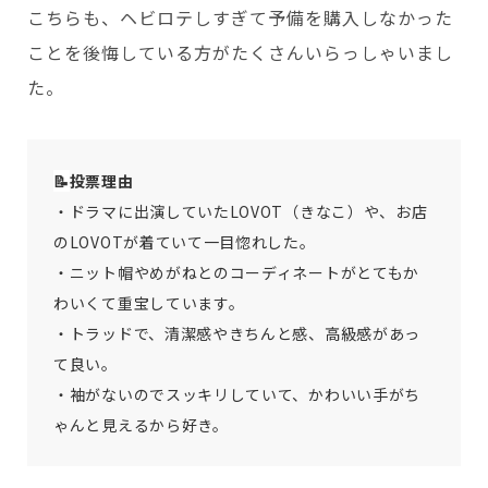
こちらも、ヘビロテしすぎて予備を購入しなかった
ことを後悔している方がたくさんいらっしゃいまし
た。
📝
投票理由
・ドラマに出演していたLOVOT（きなこ）や、お店
のLOVOTが着ていて一目惚れした。
・ニット帽やめがねとのコーディネートがとてもか
わいくて重宝しています。
・トラッドで、清潔感やきちんと感、高級感があっ
て良い。
・袖がないのでスッキリしていて、かわいい手がち
ゃんと見えるから好き。