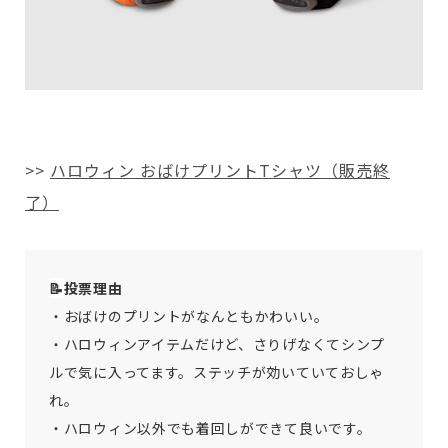
>>
ハロウィン おばけプリントTシャツ（販売終
了）
📝
投票理由
・おばけのプリントがなんともかわいい。
・ハロウィンアイテムだけど、さりげなくてシンプ
ルで気に入ってます。ステッチが効いていておしゃ
れ。
・ハロウィン以外でも着回しができて良いです。