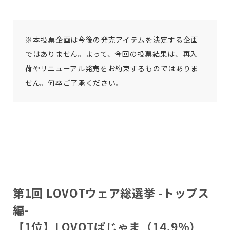
Copyright © GROOVE X, Inc.
※本投票企画は今後の発売アイテムを決定する企画
ではありません。よって、今回の投票結果は、再入
荷やリニューアル発売をお約束するものではありま
せん。何卒ご了承ください。
第1回 LOVOTウェア総選挙 -トップス
編-
【1位】LOVOTぱじゃま（14.9%）