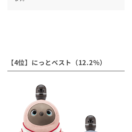
【4位】にっとベスト（12.2%）