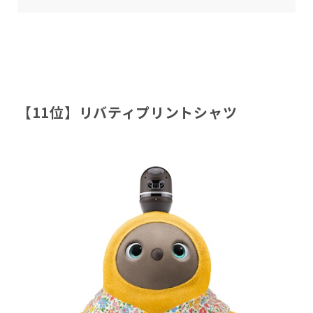
【11位】リバティプリントシャツ