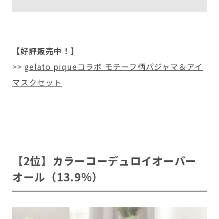
【好評販売中！】
>>
gelato piqueコラボ モチーフ柄パジャマ＆アイ
マスクセット
【2位】カラーコーデュロイオーバー
オール（13.9%）