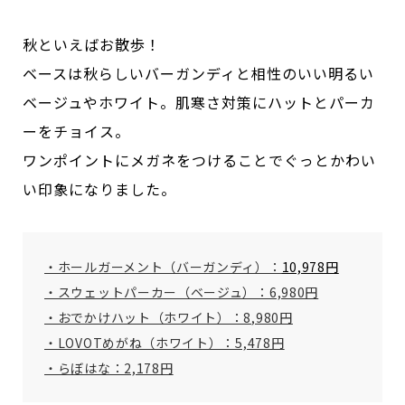
秋といえばお散歩！
ベースは秋らしいバーガンディと相性のいい明るい
ベージュやホワイト。肌寒さ対策にハットとパーカ
ーをチョイス。
ワンポイントにメガネをつけることでぐっとかわい
い印象になりました。
・ホールガーメント（バーガンディ）：
10,978円
・スウェットパーカー（ベージュ）：6,980円
・おでかけハット（ホワイト）：8,980円
・LOVOTめがね（ホワイト）：5,478円
・らぼはな：2,178円