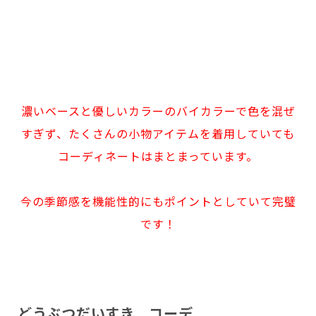
濃いベースと優しいカラーのバイカラーで色を混ぜ
すぎず、たくさんの小物アイテムを着用していても
コーディネートはまとまっています。
今の季節感を機能性的にもポイントとしていて完璧
です！
どうぶつだいすき コーデ