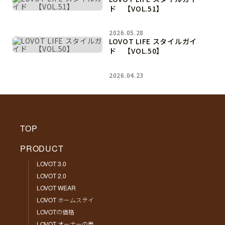
ド 【VOL.51】
2026.05.28
LOVOT LIFE スタイルガイ
ド 【VOL.50】
2026.04.23
TOP
PRODUCT
LOVOT 3.0
LOVOT 2.0
LOVOT WEAR
LOVOT ホームステイ
LOVOTの価格
LOVOT オーナーの声