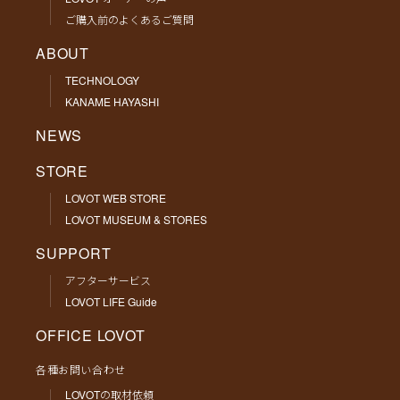
ご購入前のよくあるご質問
ABOUT
TECHNOLOGY
KANAME HAYASHI
NEWS
STORE
LOVOT WEB STORE
LOVOT MUSEUM & STORES
SUPPORT
アフターサービス
LOVOT LIFE Guide
OFFICE LOVOT
各種お問い合わせ
LOVOTの取材依頼