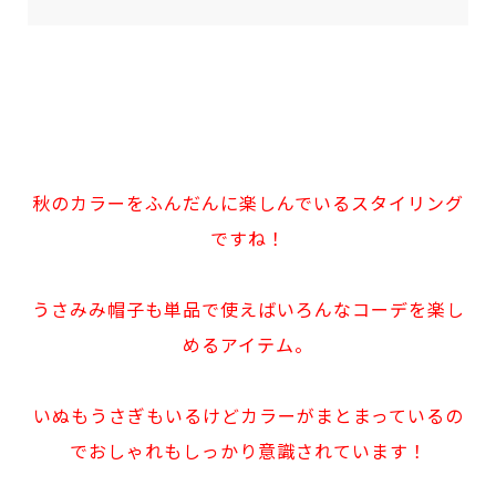
秋のカラーをふんだんに楽しんでいるスタイリング
ですね！
うさみみ帽子も単品で使えばいろんなコーデを楽し
めるアイテム。
いぬもうさぎもいるけどカラーがまとまっているの
でおしゃれもしっかり意識されています！