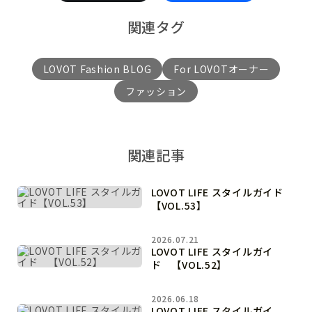
関連タグ
LOVOT Fashion BLOG
For LOVOTオーナー
ファッション
関連記事
LOVOT LIFE スタイルガイド
【VOL.53】
2026.07.21
LOVOT LIFE スタイルガイ
ド 【VOL.52】
2026.06.18
LOVOT LIFE スタイルガイ