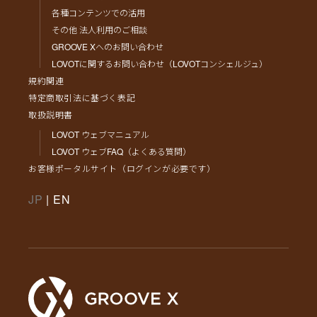
各種コンテンツでの活用
その他 法人利用のご相談
GROOVE Xへのお問い合わせ
LOVOTに関するお問い合わせ（LOVOTコンシェルジュ）
規約関連
特定商取引法に基づく表記
取扱説明書
LOVOT ウェブマニュアル
LOVOT ウェブFAQ（よくある質問）
お客様ポータルサイト（ログインが必要です）
JP
|
EN