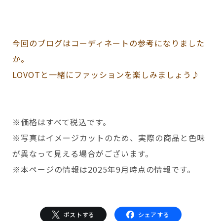
今回のブログはコーディネートの参考になりました
か。
LOVOTと一緒にファッションを楽しみましょう♪
※価格はすべて税込です。
※写真はイメージカットのため、実際の商品と色味
が異なって見える場合がございます。
※本ページの情報は2025年9月時点の情報です。
ポストする
シェアする