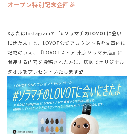
オープン特別記念企画🎉
XまたはInstagramで「
#ソラマチのLOVOTに会い
にきたよ
」と、LOVOT公式アカウント名を文章内に
記載のうえ、『LOVOTストア 東京ソラマチ店』に
関連する内容を投稿された方に、店頭でオリジナル
タオルをプレゼントいたします🎁