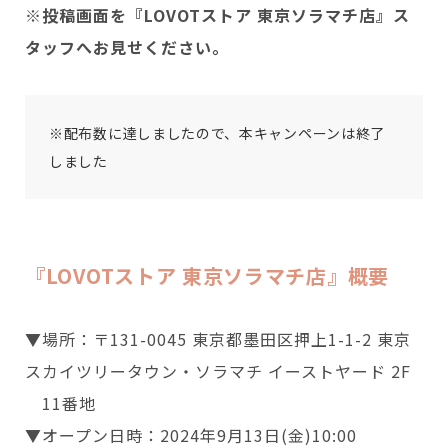
※投稿画面を『LOVOTストア 東京ソラマチ店』ス
タッフへお見せください。
※配布数に達しましたので、本キャンペーンは終了
しました
『LOVOTストア 東京ソラマチ店』概要
▼場所：〒131-0045 東京都墨田区押上1-1-2 東京
スカイツリータウン・ソラマチ イーストヤード 2F
11番地
▼オープン日時：2024年9月13日(金)10:00