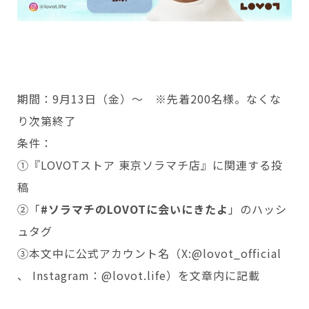
期間：9月13日（金）～ ※先着200名様。なくな
り次第終了
条件：
①『LOVOTストア 東京ソラマチ店』に関連する投
稿
②「
#ソラマチのLOVOTに会いにきたよ
」のハッシ
ュタグ
③本文中に公式アカウント名（X:@lovot_official
、 Instagram：@lovot.life）を文章内に記載