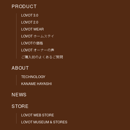
PRODUCT
LOVOT 3.0
LOVOT 2.0
LOVOT WEAR
LOVOT ホームステイ
LOVOTの価格
LOVOT オーナーの声
ご購入前のよくあるご質問
ABOUT
TECHNOLOGY
KANAME HAYASHI
NEWS
STORE
LOVOT WEB STORE
LOVOT MUSEUM & STORES