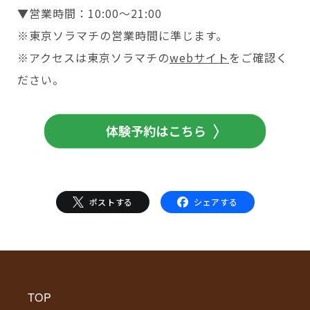
▼営業時間：10:00～21:00
※東京ソラマチの営業時間に準じます。
※アクセスは東京ソラマチの
webサイト
をご確認く
ださい。
ポストする
シェアする
TOP