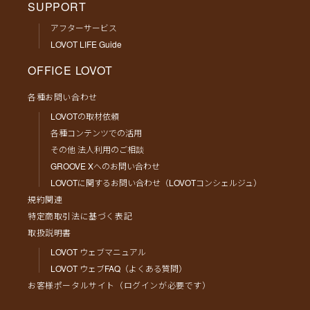
SUPPORT
アフターサービス
LOVOT LIFE Guide
OFFICE LOVOT
各種お問い合わせ
LOVOTの取材依頼
各種コンテンツでの活用
その他 法人利用のご相談
GROOVE Xへのお問い合わせ
LOVOTに関するお問い合わせ（LOVOTコンシェルジュ）
規約関連
特定商取引法に基づく表記
取扱説明書
LOVOT ウェブマニュアル
LOVOT ウェブFAQ（よくある質問）
お客様ポータルサイト（ログインが必要です）