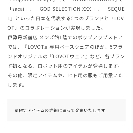
「sacai」、「GOD SELECTION XXX 」、「SEQUE
L」といった日本を代表する5つのブランドと『LOV
OT』のコラボレーションが実現しました。
伊勢丹新宿店 メンズ館1階でのポップアップストア
では、『LOVOT』専用ベースウェアのほか、5ブラ
ンドオリジナルの『LOVOTウェア』など、各ブラン
ド初となる、ロボット用のアイテムが登場します。
その他、限定アイテムや、ヒト用の服もご用意いた
します。
※限定アイテムの詳細は追って発表いたします