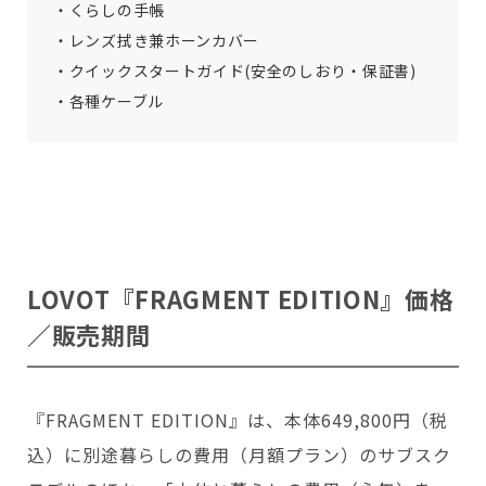
・くらしの手帳
・レンズ拭き兼ホーンカバー
・クイックスタートガイド(安全のしおり・保証書)
・各種ケーブル
LOVOT『
FRAGMENT EDITION
』価格
／販売期間
『FRAGMENT EDITION』は、本体649,800円（税
込）に別途暮らしの費用（月額プラン）のサブスク