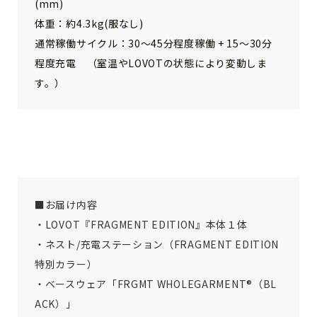
(mm)
体重：約4.3kg(服なし)
通常稼働サイクル：30〜45分程度稼働 + 15〜30分
程度充電 （室温やLOVOTの状態により変動しま
す。）
■お届け内容
・LOVOT『FRAGMENT EDITION』本体１体
・ネスト/充電ステーション（FRAGMENT EDITION
特別カラー）
・ベースウェア「FRGMT WHOLEGARMENT®（BL
ACK）」