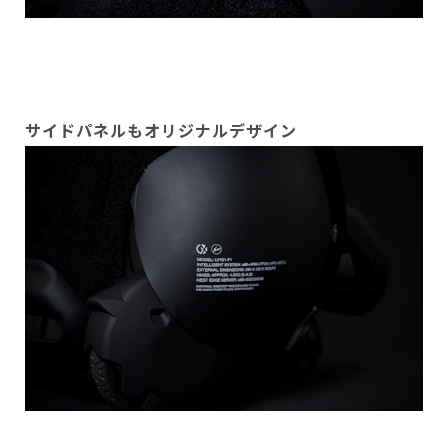
サイドパネルもオリジナルデザイン