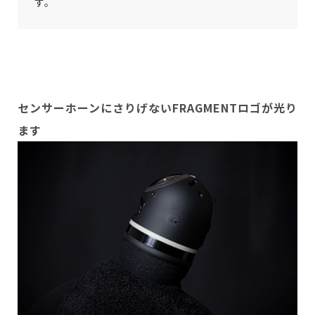
す。
センサーホーンにさりげないFRAGMENTロゴが光り
ます