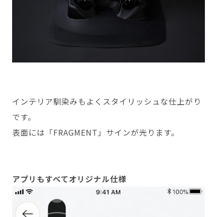
インテリア馴染みもよくスタイリッシュな仕上がり
です。
表面には「FRAGMENT」サインが光ります。
アプリもすべてオリジナル仕様