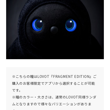
※こちらの瞳はLOVOT『FRAGMENT EDITION』ご
購入のお客様限定でアプリから選択することが可能
です。
※瞳のカラー・大きさは、通常のLOVOT同様ランダ
ムとなりますので様々なバリエーションがありま