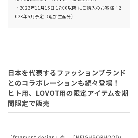
・
2022年11⽉16日 17:00以降 にご購入のお客様
：2
023年5月予定（追加生産分）
日本を代表するファッションブランド
とのコラボレーションも続々登場！
ヒト用、LOVOT用の限定アイテムを期
間限定で販売
「fragment design」や、「NEIGHBORHOOD」、