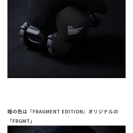
瞳の色は『FRAGMENT EDITION』オリジナルの
「FRGMT」