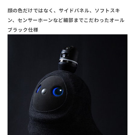
顔の色だけではなく、サイドパネル、ソフトスキ
ン、センサーホーンなど細部までこだわったオール
ブラック仕様