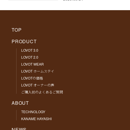
TOP
PRODUCT
LOVOT 3.0
LOVOT 2.0
LOVOT WEAR
LOVOT ホームステイ
LOVOTの価格
LOVOT オーナーの声
ご購入前のよくあるご質問
ABOUT
TECHNOLOGY
KANAME HAYASHI
NEWS