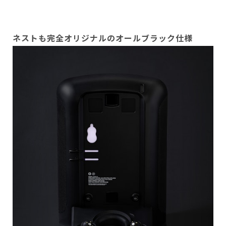
ネストも完全オリジナルのオールブラック仕様