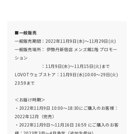
■一般販売
一般販売期間：2022年11月9日(水)～11月29日(火)
一般販売場所： 伊勢丹新宿店 メンズ館1階 プロモー
ション
：11月9日(水)～11月15日(火)まで
LOVOTウェブストア：11月9日(水)10:00～29日(火)
23:59まで
＜お届け時期＞
・2022年11月9日 10:00〜18:30にご購入のお客様：
2022年12月（完売）
・
2022年11⽉9日〜11月16日 16:59 にご購入のお客
様
：2023年3月〜4月予定（追加生産分）