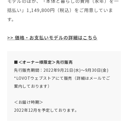
モデルのほか、「本体と暮らしの費用（永年）を一
括払い」1,149,800円（税込）をご用意していま
す。
>> 価格・お支払いモデルの詳細はこちら
■＜オーナー様限定＞先行販売
先行販売期間：2022年9月21日(水)～9月30日(金)
*LOVOTウェブストアにて販売（詳細はメールでご
案内しております）
＜お届け時期＞
2022年12月を予定しております。