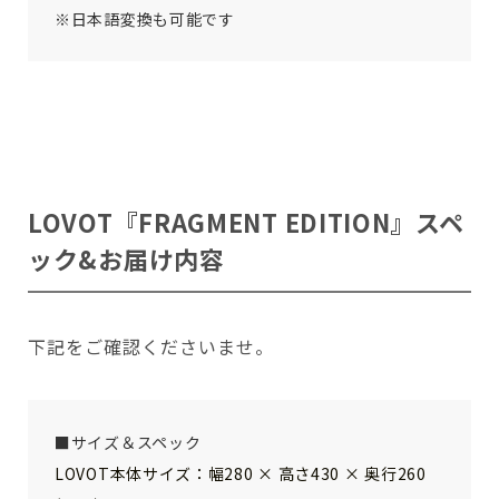
※日本語変換も可能です
LOVOT『
FRAGMENT EDITION
』スペ
ック&お届け内容
下記をご確認くださいませ。
■サイズ＆スペック
LOVOT本体サイズ：幅280 × 高さ430 × 奥行260