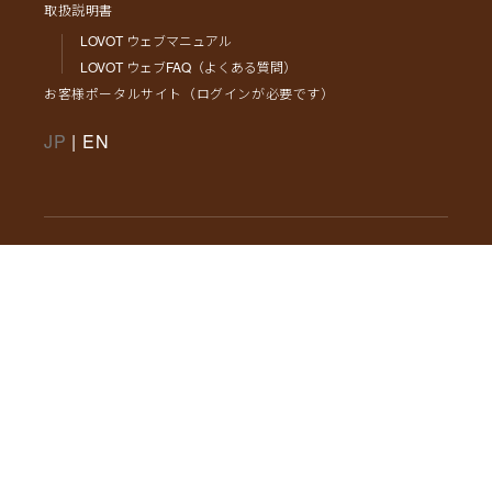
取扱説明書
LOVOT ウェブマニュアル
LOVOT ウェブFAQ（よくある質問）
お客様ポータルサイト（ログインが必要です）
JP
|
EN