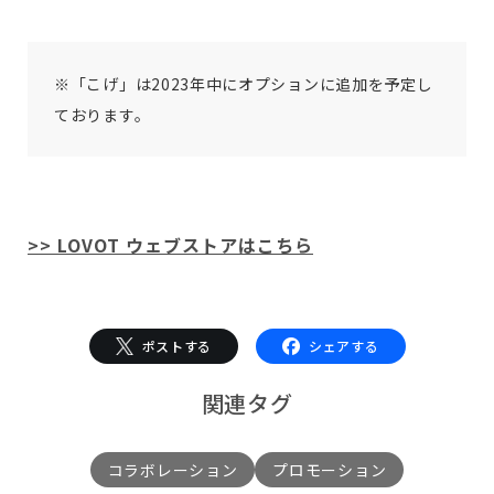
※「こげ」は2023年中にオプションに追加を予定し
ております。
>> LOVOT ウェブストアはこちら
ポストする
シェアする
関連タグ
コラボレーション
プロモーション