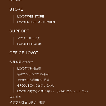
STORE
LOVOT WEB STORE
LOVOT MUSEUM & STORES
SUPPORT
アフターサービス
LOVOT LIFE Guide
OFFICE LOVOT
各種お問い合わせ
LOVOTの取材依頼
各種コンテンツでの活用
その他 法人利用のご相談
GROOVE Xへのお問い合わせ
LOVOTに関するお問い合わせ（LOVOTコンシェルジュ）
規約関連
特定商取引法に基づく表記