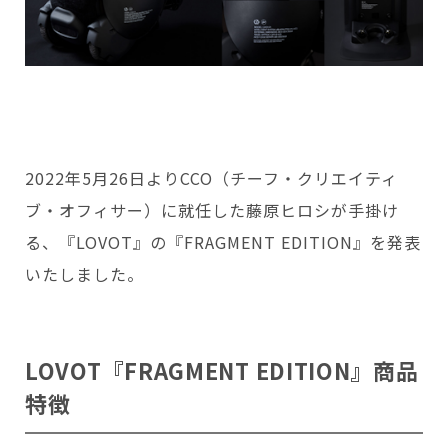
Copyright © GROOVE X, Inc.
2022年5月26日よりCCO（チーフ・クリエイティ
ブ・オフィサー）に就任した藤原ヒロシが手掛け
る、『LOVOT』の『FRAGMENT EDITION』を発表
いたしました。
LOVOT『
FRAGMENT EDITION
』商品
特徴