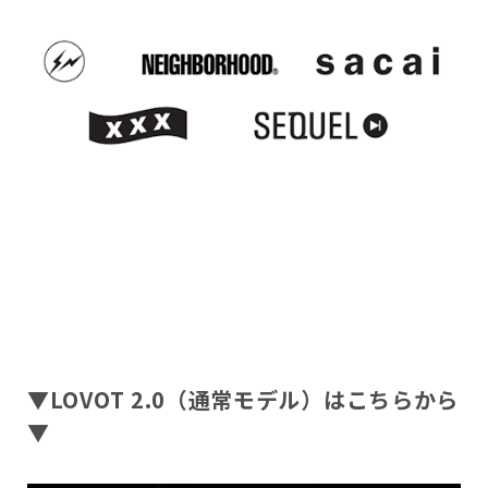
▼LOVOT 2.0（通常モデル）はこちらから
▼