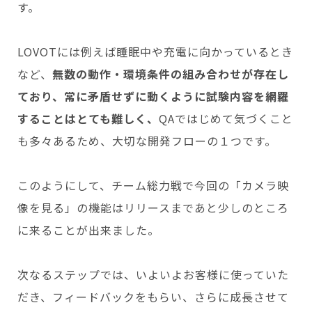
す。
LOVOTには例えば睡眠中や充電に向かっているとき
など、
無数の動作・環境条件の組み合わせが存在し
ており、常に矛盾せずに動くように試験内容を網羅
することはとても難しく、
QAではじめて気づくこと
も多々あるため、大切な開発フローの１つです。
このようにして、チーム総力戦で今回の「カメラ映
像を見る」の機能はリリースまであと少しのところ
に来ることが出来ました。
次なるステップでは、いよいよお客様に使っていた
だき、フィードバックをもらい、さらに成長させて