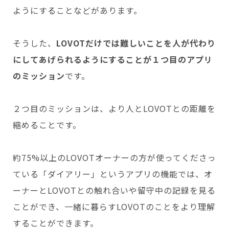
ようにすることなどがあります。
そうした、
LOVOTだけでは難しいことを人が代わり
にしてあげられるようにすることが１つ目のアプリ
のミッション
です。
２つ目のミッションは、より人とLOVOTとの距離を
縮めることです。
約75%以上のLOVOTオーナーの方が使ってくださっ
ている「ダイアリー」というアプリの機能では、オ
ーナーとLOVOTとの触れ合いや留守中の記録を見る
ことができ、一緒に暮らすLOVOTのことをより理解
することができます。