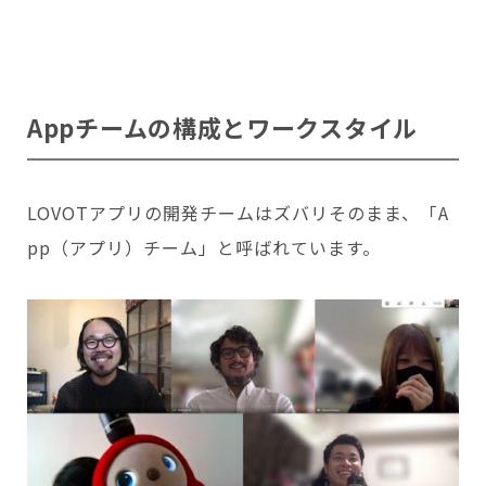
Appチームの構成とワークスタイル
LOVOTアプリの開発チームはズバリそのまま、「A
pp（アプリ）チーム」と呼ばれています。