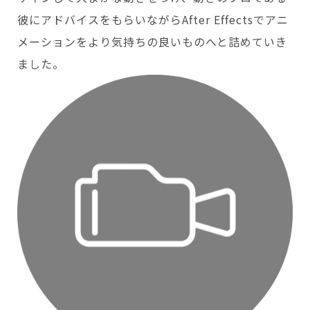
彼にアドバイスをもらいながらAfter Effectsでアニ
メーションをより気持ちの良いものへと詰めていき
ました。