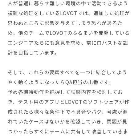
人が普通に暮らす難しい環境の中で活動できるよう
複雑な処理をしているLOVOTでは、追加した処理が
思わぬところに影響を与えてしまう恐れがあるた
め、他のチームでLOVOTのふるまいを開発している
エンジニアたちにも意見を求め、常にロバストな設
計を目指しています。
そして、これらの要素すべてを一つに結合してよう
やく動くようになったらQA担当の出番です。
予め各期待動作を把握して試験内容を検討してお
き、テスト用のアプリとLOVOTのソフトウェアが作
成されたら様々な条件下で不具合やバグ、考慮が漏
れていたケースはないかを確認していき、問題が見
つかったらすぐにチームに共有して改善していきま