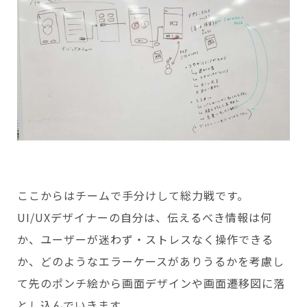
ここからはチームで手分けして総力戦です。
UI/UXデザイナーの自分は、伝えるべき情報は何
か、ユーザーが迷わず・ストレスなく操作できる
か、どのようなエラーケースがありうるかを考慮し
て先のポンチ絵から画面デザインや画面遷移図に落
とし込んでいきます。