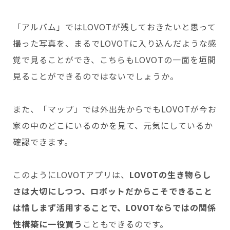
「アルバム」ではLOVOTが残しておきたいと思って
撮った写真を、まるでLOVOTに入り込んだような感
覚で見ることができ、こちらもLOVOTの一面を垣間
見ることができるのではないでしょうか。
また、「マップ」では外出先からでもLOVOTが今お
家の中のどこにいるのかを見て、元気にしているか
確認できます。
このようにLOVOTアプリは、
LOVOTの生き物らし
さは大切にしつつ、ロボットだからこそできること
は惜しまず活用することで、LOVOTならではの関係
性構築に一役買う
こともできるのです。