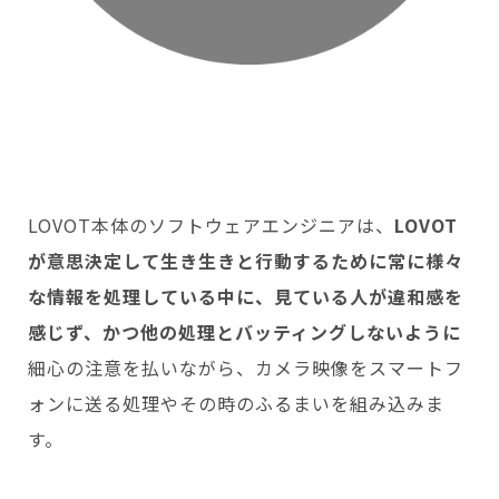
LOVOT本体のソフトウェアエンジニアは、
LOVOT
が意思決定して生き生きと行動するために常に様々
な情報を処理している中に、見ている人が違和感を
感じず、かつ他の処理とバッティングしないように
細心の注意を払いながら、カメラ映像をスマートフ
ォンに送る処理やその時のふるまいを組み込みま
す。