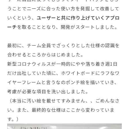
うことでニーズに合った使い方を発掘して改善して
いくという、
ユーザーと共に作り上げていくアプロ
ーチ
を取ることとなり、開発がスタートしました。
最初に、チーム全員でざっくりとした仕様の認識を
合わせるところからはじめました。
新型コロナウィルスが一時的にやや落ち着き週1日
だけ出社していた頃に、ホワイトボードにラフなワ
イヤーフレームと言うなのポンチ絵を描いていき、
考慮が必要な項目を洗い出しました。
（本当に汚い絵を載せてすみません、、ごめんなさ
い。また、最終的な仕様はここから変わっていま
す。）