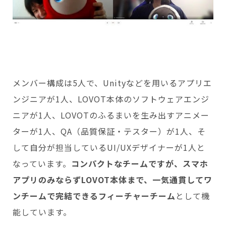
メンバー構成は5人で、Unityなどを用いるアプリエ
ンジニアが1人、LOVOT本体のソフトウェアエンジ
ニアが1人、LOVOTのふるまいを生み出すアニメー
ターが1人、QA（品質保証・テスター）が1人、そ
して自分が担当しているUI/UXデザイナーが1人と
なっています。
コンパクトなチームですが、スマホ
アプリのみならずLOVOT本体まで、一気通貫してワ
ンチームで完結できるフィーチャーチーム
として機
能しています。