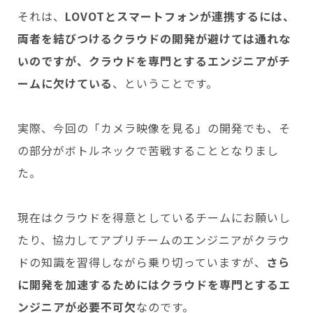
それは、
LOVOTとスマートフォンが連携するには、
両者を結びつけるクラウドの開発が避けては通れな
いのですが、クラウドを専門とするエンジニアがチ
ームに欠けている
、ということです。
実際、今回の「カメラ映像を見る」の開発でも、そ
の部分がボトルネックで苦戦することとなりまし
た。
現在はクラウドを得意としているチームにお願いし
たり、協力してアプリチームのエンジニアがクラウ
ドの知識を習得しながら乗り切っていますが、
さら
に開発を加速するためにはクラウドを専門とするエ
ンジニアが必要不可欠
なのです。