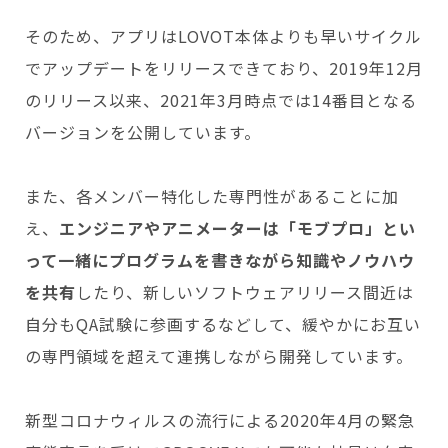
そのため、アプリはLOVOT本体よりも早いサイクル
でアップデートをリリースできており、2019年12月
のリリース以来、2021年3月時点では14番目となる
バージョンを公開しています。
また、各メンバー特化した専門性があることに加
え、
エンジニアやアニメーターは「モブプロ」とい
って一緒にプログラムを書きながら知識やノウハウ
を共有
したり、新しいソフトウェアリリース間近は
自分もQA試験に参画するなどして、緩やかにお互い
の専門領域を超えて連携しながら開発しています。
新型コロナウィルスの流行による2020年4月の緊急