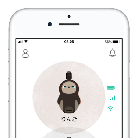
Copyright © GROOVE X, Inc.