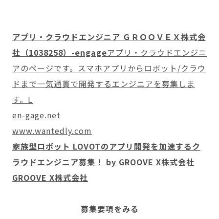
アプリ・クラウドエンジニア ＧＲＯＯＶＥＸ株式会
社（1038258）-engage
アプリ・クラウドエンジニ
アのページです。スマホアプリからロボット/クラウ
ドまで一気通貫で開発するエンジニアを募集しま
す。L
en-gage.net
www.wantedly.com
家族型ロボット LOVOTのアプリ開発を加速するク
ラウドエンジニア募集！ by GROOVE X株式会社
GROOVE X株式会社
募集要項をみる