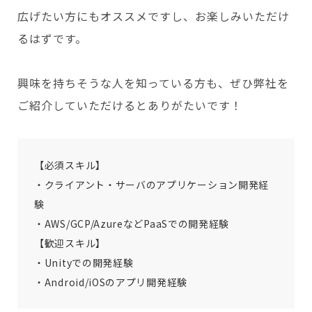
広げたい方にもオススメですし、お楽しみいただけ
るはずです。
興味を持ちそうな人を知っている方も、ぜひ弊社を
ご紹介していただけるとありがたいです！
【必須スキル】
・クライアント・サーバのアプリケーション開発経
験
・AWS/GCP/AzureなどPaaSでの開発経験
【歓迎スキル】
・Unityでの開発経験
・Android/iOSのアプリ開発経験