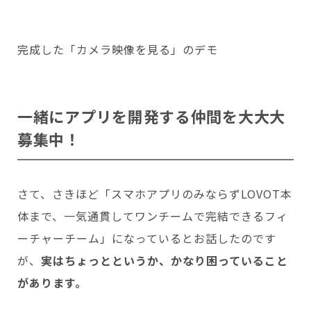
完成した「カメラ映像を見る」のデモ
一緒にアプリを開発する仲間を大大大
募集中！
さて、さきほど「スマホアプリのみならずLOVOT本
体まで、一気通貫してワンチームで完結できるフィ
ーチャーチーム」になっているとお話したのです
が、
実はちょっとというか、かなり困っていること
があります。