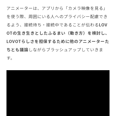
アニメーターは、アプリから「カメラ映像を見る」
を使う際、周囲にいる人へのプライバシー配慮でき
るよう、接続待ち・接続中であることが伝わる
LOV
OTの生き生きとしたふるまい（動き方）を検討し、
LOVOTらしさを担保するために他のアニメーターた
ちとも議論
しながらブラッシュアップしていきま
す。