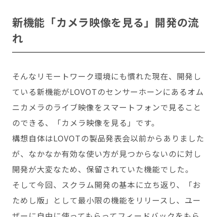
新機能「カメラ映像を見る」開発の流
れ
そんなリモートワーク環境にも慣れた現在、開発し
ている新機能がLOVOTのセンサーホーンにあるオム
ニカメラのライブ映像をスマートフォンで見ること
のできる、「カメラ映像を見る」です。
構想自体はLOVOTの製品発表会以前からありました
が、なかなか有効な使い方が見つからないのに対し
開発が大変なため、保留されていた機能でした。
そして今回、スクラム開発の基本に立ち返り、「お
ためし版」として最小限の機能をリリースし、ユー
ザーに自由に使ってもらってフィードバックをもら