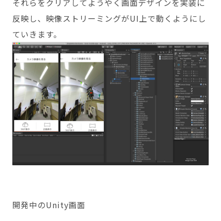
それらをクリアしてようやく画面デザインを実装に
反映し、映像ストリーミングがUI上で動くようにし
ていきます。
開発中のUnity画面