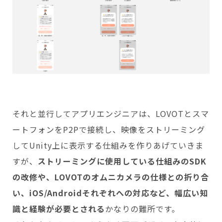
それと並行してアプリエンジニアは、LOVOTとスマ
ートフォンをP2Pで接続し、映像をストリーミング
してUnity上に表示する仕組みを作りあげていきま
すが、
ストリーミングに使用している仕組みのSDK
の改修や、LOVOTのオムニカメラの仕様との折り合
い、iOS/Androidそれぞれへの対応など、幅広い知
識と経験が必要とされる
かなりの難所です。