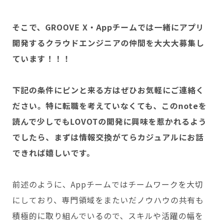
そこで、GROOVE X・Appチームでは一緒にアプリ
開発するクラウドエンジニアの仲間を大大大募集し
ています！！！
下記の条件にピンと来る方はぜひお気軽にご連絡く
ださい。特に転職を考えていなくても、このnoteを
読んで少しでもLOVOTの開発に興味を惹かれるよう
でしたら、まずは情報交換がてらカジュアルにお話
できれば嬉しいです。
前述のように、Appチームではチームワークを大切
にしており、専門領域をまたいだノウハウの共有も
積極的に取り組んでいるので、スキルや活躍の幅を