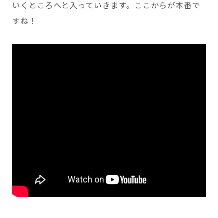
いくところへと入っていきます。ここからが本番で
すね！