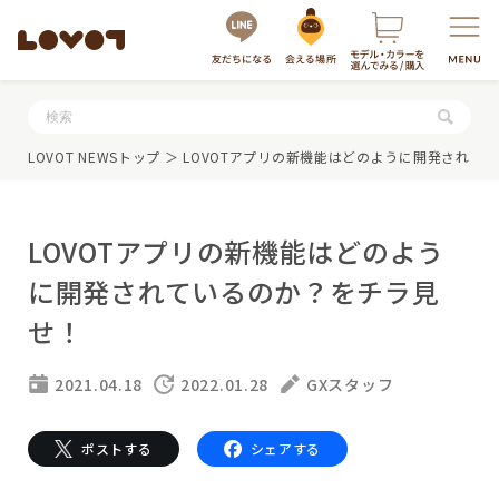
服・グッズの購入はこちら
LOVOT NEWSトップ
＞ LOVOTアプリの新機能はどのように開発されて
LOVOTアプリの新機能はどのよう
に開発されているのか？をチラ見
せ！
LOVOTを選ぶ
2021.04.18
2022.01.28
GXスタッフ
もっと知る
ポストする
シェアする
最新モデル
LOVOT 3.0
LOVOTのテクノロジー