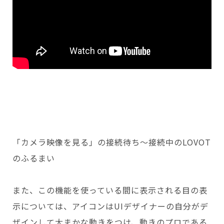
「カメラ映像を見る」の接続待ち〜接続中のLOVOT
のふるまい
また、この機能を使っている間に表示される目の表
示については、アイコンはUIデザイナーの自分がデ
ザインして大まかな動きをつけ、動きのプロである