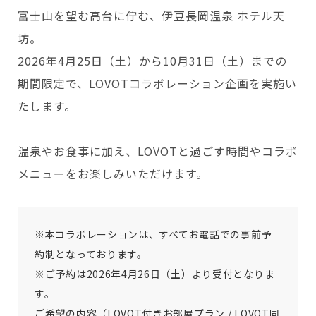
富士山を望む高台に佇む、伊豆長岡温泉 ホテル天
坊。
Copyright © GROOVE X, Inc.
2026年4月25日（土）から10月31日（土）までの
期間限定で、LOVOTコラボレーション企画を実施い
たします。
温泉やお食事に加え、LOVOTと過ごす時間やコラボ
メニューをお楽しみいただけます。
※本コラボレーションは、すべてお電話での事前予
約制となっております。
※ご予約は2026年4月26日（土）より受付となりま
す。
ご希望の内容（LOVOT付きお部屋プラン / LOVOT同