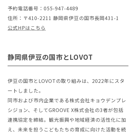
予約電話番号：055-947-4489
住所：〒410-2211 静岡県伊豆の国市長岡431-1
公式HPはこちら
静岡県伊豆の国市とLOVOT
伊豆の国市とLOVOTの取り組みは、2022年にスタ
ートしました。
同市および市内企業である株式会社キョウデンプレ
シジョン、そしてGROOVE X株式会社の3者が包括
連携協定を締結。観光振興や地域経済の活性化に加
え、未来を担うこどもたちの育成に向けた活動を続