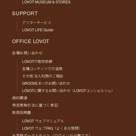
LOVOT MUSEUM & STORES
SUPPORT
アフターサービス
LOVOT LIFE Guide
OFFICE LOVOT
各種お問い合わせ
LOVOTの取材依頼
各種コンテンツでの活用
その他 法人利用のご相談
GROOVE Xへのお問い合わせ
LOVOTに関するお問い合わせ（LOVOTコンシェルジュ）
規約関連
特定商取引法に基づく表記
取扱説明書
LOVOT ウェブマニュアル
LOVOT ウェブFAQ（よくある質問）
お客様ポータルサイト（ログインが必要です）