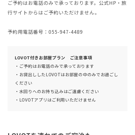
ご予約はお電話のみで承っております。公式HP・旅
行サイトからはご予約いただけません。
予約用電話番号：055-947-4489
LOVOT付きお部屋プラン ご注意事項
・ご予約はお電話のみで承っております
・お貸出ししたLOVOTはお部屋の中のみでお過ごし
ください
・水回りへのお持ち込みはご遠慮ください
・LOVOTアプリはご利用いただけません