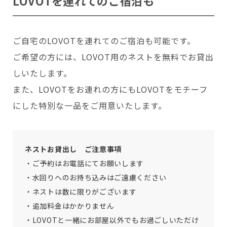
LOVOTを連れてのご宿泊も
ご自宅のLOVOTを連れてのご宿泊も可能です。
ご希望の方には、LOVOT用のネストを無料でお貸出
しいたします。
また、LOVOTをお連れの方にもLOVOTをモチーフ
にした特別な一品をご用意いたします。
ネストお貸出し ご注意事項
・ご予約はお電話にてお願いします
・水回りへのお持ち込みはご遠慮ください
・ネストは数に限りがございます
・追加料金はかかりません
・LOVOTと一緒にお部屋以外でもお過ごしいただけ