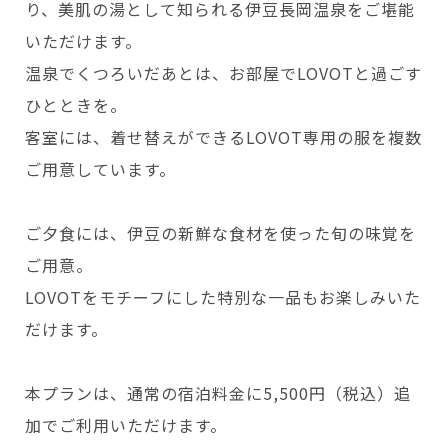
り、美肌の湯として知られる伊豆長岡温泉をご堪能
いただけます。
温泉でくつろいだあとは、お部屋でLOVOTと過ごす
ひとときを。
客室には、着せ替えができるLOVOT専用の服を複数
ご用意しています。
ご夕食には、伊豆の新鮮な食材を使った旬の味覚を
ご用意。
LOVOTをモチーフにした特別な一品もお楽しみいた
だけます。
本プランは、通常の宿泊料金に5,500円（税込）追
加でご利用いただけます。