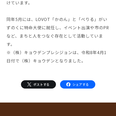
けています。
同年5月には、LOVOT「かのん」と「べりる」がい
ずのくに特命大使に就任し、イベント出演や市のPR
など、まちと人をつなぐ存在として活動していま
す。
※（株）キョウデンプレシジョンは、令和8年4月1
日付で（株）キョウデンとなりました。
ポストする
シェアする