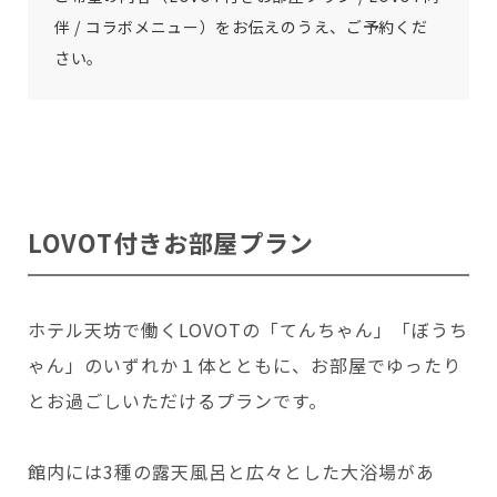
伴 / コラボメニュー）をお伝えのうえ、ご予約くだ
さい。
LOVOT付きお部屋プラン
ホテル天坊で働くLOVOTの「てんちゃん」「ぼうち
ゃん」のいずれか１体とともに、お部屋でゆったり
とお過ごしいただけるプランです。
館内には3種の露天風呂と広々とした大浴場があ