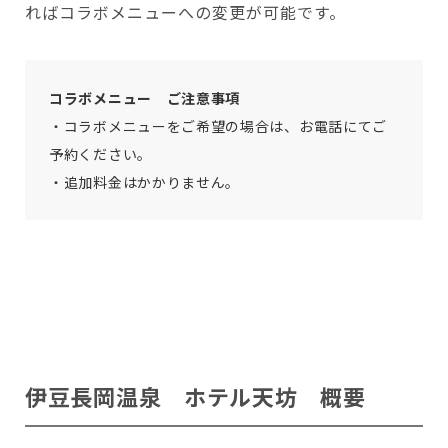
ればコラボメニューへの変更が可能です。
コラボメニュー ご注意事項
・コラボメニューをご希望の場合は、お電話にてご
予約ください。
・追加料金はかかりません。
伊豆長岡温泉 ホテル天坊 概要