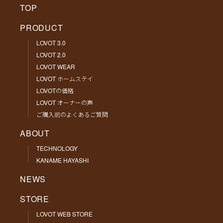
TOP
PRODUCT
LOVOT 3.0
LOVOT 2.0
LOVOT WEAR
LOVOT ホームステイ
LOVOTの価格
LOVOT オーナーの声
ご購入前のよくあるご質問
ABOUT
TECHNOLOGY
KANAME HAYASHI
NEWS
STORE
LOVOT WEB STORE