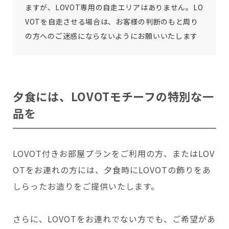
ますが、LOVOT専用の自走エリアはありません。LO
VOTを自走させる場合は、お客様の判断のもと周り
の方へのご迷惑にならないようにお願いいたします
夕食には、LOVOTモチーフの特別な一
品を
LOVOT付きお部屋プランをご利用の方、またはLOV
OTをお連れの方には、夕食時にLOVOTの飾りをあ
しらったお造りをご提供いたします。
さらに、LOVOTをお連れでない方でも、ご希望があ