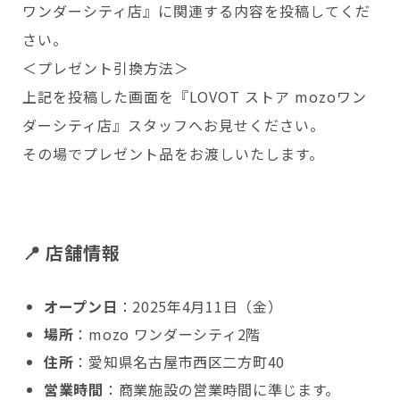
ワンダーシティ店』に関連する内容を投稿してくだ
さい。
＜プレゼント引換方法＞
上記を投稿した画面を『LOVOT ストア mozoワン
ダーシティ店』スタッフへお見せください。
その場でプレゼント品をお渡しいたします。
📍 店舗情報
オープン日
：2025年4月11日（金）
場所
：mozo ワンダーシティ2階
住所
：愛知県名古屋市西区二方町40
営業時間
：
商業施設の営業時間に準じます。