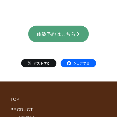
体験予約はこちら
ポストする
シェアする
TOP
PRODUCT