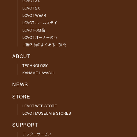
LOVOT 3.0
LOVOT 2.0
LOVOT WEAR
LOVOT ホームステイ
LOVOTの価格
LOVOT オーナーの声
ご購入前のよくあるご質問
ABOUT
TECHNOLOGY
KANAME HAYASHI
NEWS
STORE
LOVOT WEB STORE
LOVOT MUSEUM & STORES
SUPPORT
アフターサービス