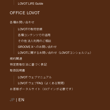
LOVOT LIFE Guide
OFFICE LOVOT
各種お問い合わせ
LOVOTの取材依頼
各種コンテンツでの活用
その他 法人利用のご相談
GROOVE Xへのお問い合わせ
LOVOTに関するお問い合わせ（LOVOTコンシェルジュ）
規約関連
特定商取引法に基づく表記
取扱説明書
LOVOT ウェブマニュアル
LOVOT ウェブFAQ（よくある質問）
お客様ポータルサイト（ログインが必要です）
JP
|
EN