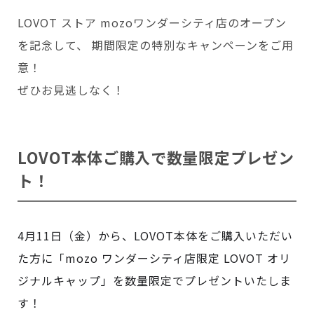
LOVOT ストア mozoワンダーシティ店のオープン
を記念して、 期間限定の特別なキャンペーンをご用
意！
ぜひお見逃しなく！
LOVOT本体ご購入で数量限定プレゼン
ト！
4月11日（金）から、LOVOT本体をご購入いただい
た方に「mozo ワンダーシティ店限定 LOVOT オリ
ジナルキャップ」を数量限定でプレゼントいたしま
す！