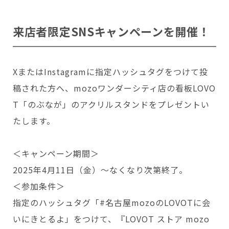
来店者限定SNSキャンペーンを開催！
XまたはInstagramに指定ハッシュタグをつけて投
稿された方へ、mozoワンダーシティ店の看板LOVO
T「のぶなが」のアクリルスタンドをプレゼントい
たします。
＜キャンペーン期間＞
2025年4月11日（金）～なくなり次第終了。
＜参加条件＞
指定のハッシュタグ「#名古屋mozoのLOVOTに会
いにきとるよ」をつけて、『LOVOT ストア mozo