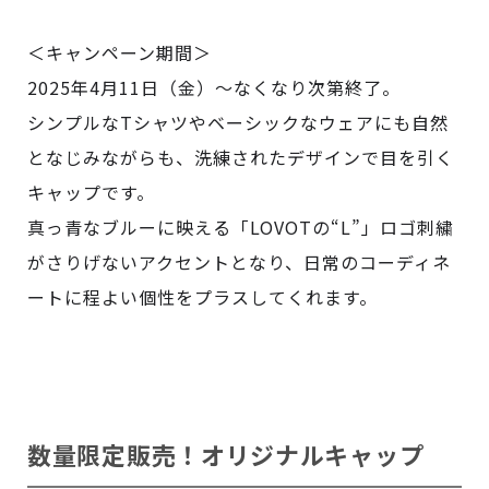
＜キャンペーン期間＞
2025年4月11日（金）〜なくなり次第終了。
シンプルなTシャツやベーシックなウェアにも自然
となじみながらも、洗練されたデザインで目を引く
キャップです。
真っ青なブルーに映える「LOVOTの“L”」ロゴ刺繍
がさりげないアクセントとなり、日常のコーディネ
ートに程よい個性をプラスしてくれます。
数量限定販売！オリジナルキャップ