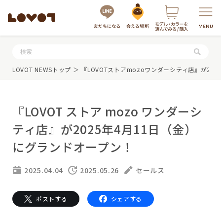
服・グッズの購入はこちら
LOVOT NEWSトップ
＞ 『LOVOTストアmozoワンダーシティ店』が20
『LOVOT ストア mozo ワンダーシ
ティ店』が2025年4月11日（金）
にグランドオープン！
LOVOTを選ぶ
2025.04.04
2025.05.26
セールス
もっと知る
ポストする
シェアする
最新モデル
LOVOT 3.0
LOVOTのテクノロジー