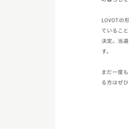
LOVOT
ていること
決定。当選
す。
まだ一度も
る方はぜひ