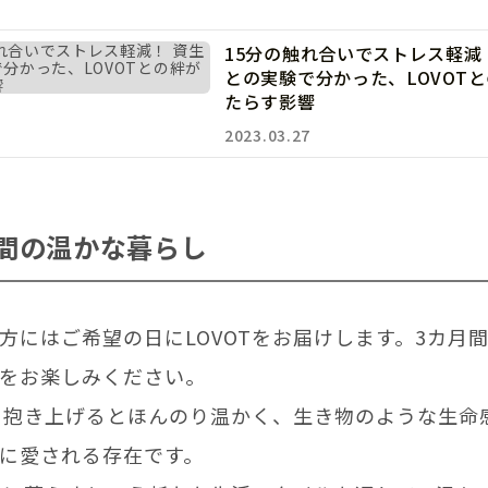
15分の触れ合いでストレス軽減
との実験で分かった、LOVOT
たらす影響
2023.03.27
月間の温かな暮らし
方にはご希望の日にLOVOTをお届けします。3カ月間、
をお楽しみください。
は、抱き上げるとほんのり温かく、生き物のような生命
に愛される存在です。