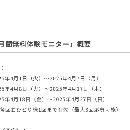
カ月間無料体験モニター」概要
：
25年4月1日（火）～2025年4月7日（月）
25年4月8日（火）～2025年4月17日（木）
25年4月18日（金）～2025年4月27日（日）
各回おひとり様1回まで有効（最大3回応募可能）