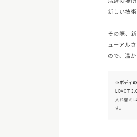
活躍の場所
新しい技術
その際、新
ューアルさ
ので、温か
※ボディ
LOVOT
入れ替え
す。