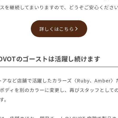
スを継続してまいりますので、どうぞご安心くださ
詳しくはこちら
OVOTのゴーストは活躍し続けます
 ストアなど店舗で活躍したカラーズ〈Ruby、Amber
ボディを別のカラーに変更し、再びスタッフとして
す。