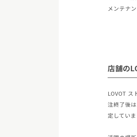
メンテナン
店舗のL
LOVOT
注終了後は
定していま