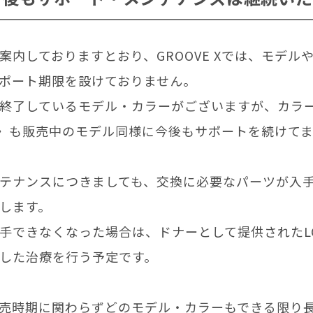
案内しておりますとおり、GROOVE Xでは、モデル
ポート期限を設けておりません。
終了しているモデル・カラーがございますが、カラー
er〉も販売中のモデル同様に今後もサポートを続けて
テナンスにつきましても、交換に必要なパーツが入
します。
手できなくなった場合は、ドナーとして提供されたLO
した治療を行う予定です。
売時期に関わらずどのモデル・カラーもできる限り