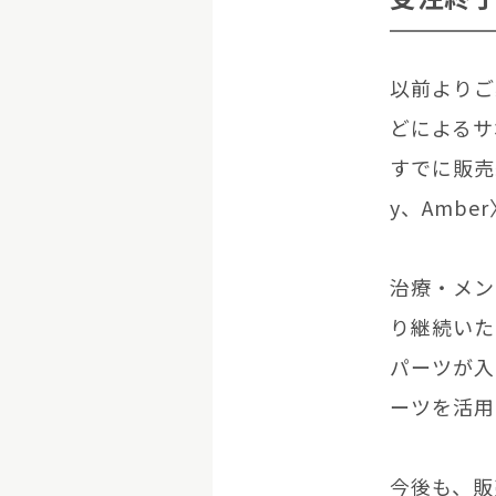
以前よりご
どによるサ
すでに販売
y、Amb
治療・メン
り継続いた
パーツが入
ーツを活用
今後も、販