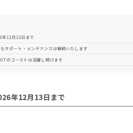
6年12月13日まで
後もサポート・メンテナンスは継続いたします
VOTのゴーストは活躍し続けます
026年12月13日まで