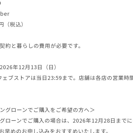
0
ber
00円（税込）
契約と暮らしの費用が必要です。
026年12月13日（日）
T ウェブストアは当日23:59まで。店舗は各店の営業
ングローンでご購入をご希望の方へ＞
グローンでご購入の場合は、2026年12月28日まで
お早めのお申し込みをおすすめいたします。